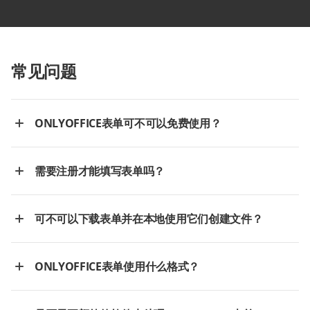
常见问题
ONLYOFFICE表单可不可以免费使用？
需要注册才能填写表单吗？
可不可以下载表单并在本地使用它们创建文件？
ONLYOFFICE表单使用什么格式？