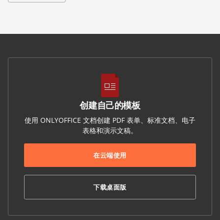
创建自己的模板
使用 ONLYOFFICE 文档创建 PDF 表单、标准文档、电子
表格和演示文稿。
在云端使用
下载桌面版