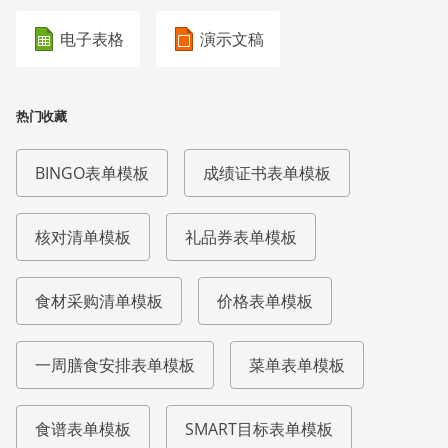
电子表格
演示文稿
热门收藏
BINGO表单模板
成绩证书表单模板
核对清单模板
礼品券表单模板
食材采购清单模板
价格表单模板
一周膳食安排表单模板
菜单表单模板
食谱表单模板
SMART目标表单模板