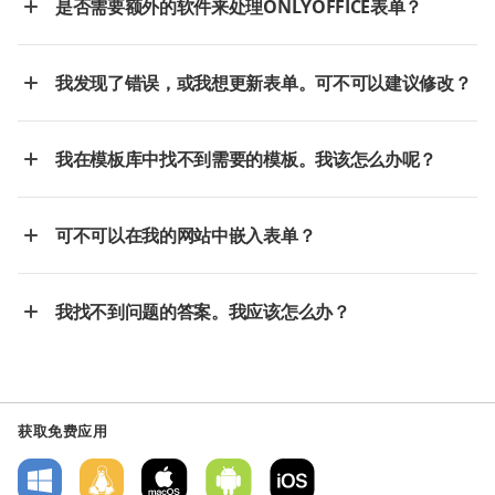
是否需要额外的软件来处理ONLYOFFICE表单？
我发现了错误，或我想更新表单。可不可以建议修改？
我在模板库中找不到需要的模板。我该怎么办呢？
可不可以在我的网站中嵌入表单？
我找不到问题的答案。我应该怎么办？
获取免费应用