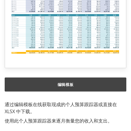
编辑模板
通过编辑模板在线获取现成的个人预算跟踪器或直接在
XLSX 中下载。
使用此个人预算跟踪器来逐月衡量您的收入和支出。