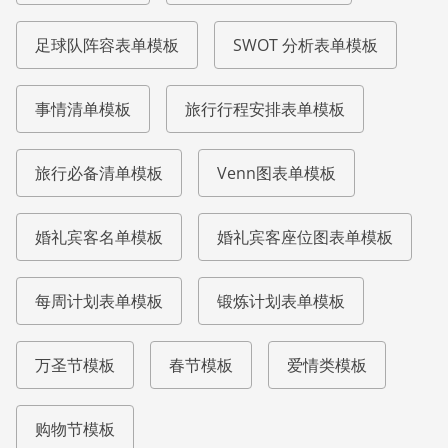
足球队阵容表单模板
SWOT 分析表单模板
事情清单模板
旅行行程安排表单模板
旅行必备清单模板
Venn图表单模板
婚礼宾客名单模板
婚礼宾客座位图表单模板
每周计划表单模板
锻炼计划表单模板
万圣节模板
春节模板
爱情类模板
购物节模板