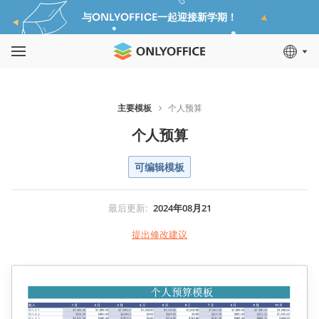
与ONLYOFFICE一起迎接新学期！
主要模板
个人预算
个人预算
可编辑模板
最后更新
:
2024年08月21
提出修改建议