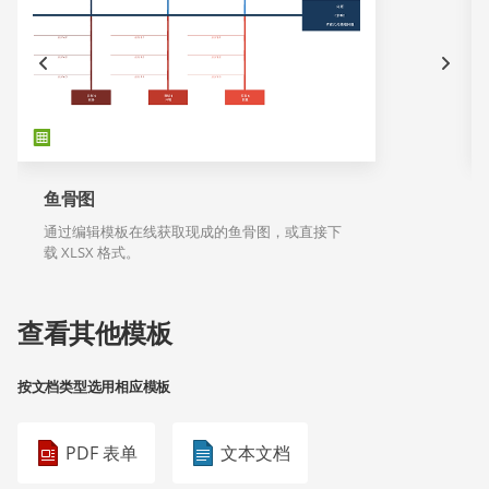
鱼骨图
通过编辑模板在线获取现成的鱼骨图，或直接下
载 XLSX 格式。
查看其他模板
按文档类型选用相应模板
PDF 表单
文本文档