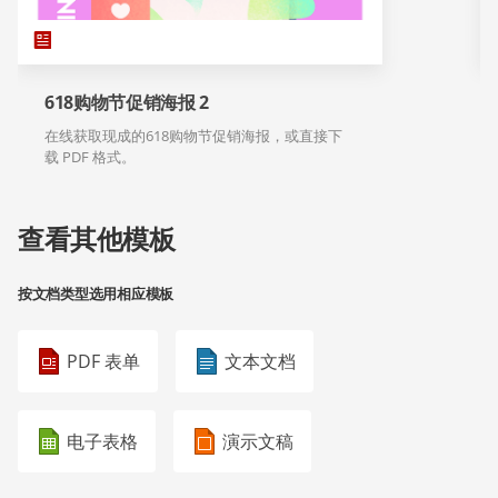
618购物节促销海报 2
在线获取现成的618购物节促销海报，或直接下
载 PDF 格式。
查看其他模板
按文档类型选用相应模板
PDF 表单
文本文档
电子表格
演示文稿