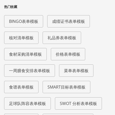
热门收藏
BINGO表单模板
成绩证书表单模板
核对清单模板
礼品券表单模板
食材采购清单模板
价格表单模板
一周膳食安排表单模板
菜单表单模板
食谱表单模板
SMART目标表单模板
足球队阵容表单模板
SWOT 分析表单模板