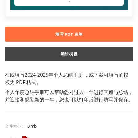
填写 PDF 表单
编辑模板
在线填写2024-2025年个人总结手册 ，或下载可填写的模
板为 PDF 格式。
个人年度总结手册可以帮助您对过去一年进行回顾与总结，
并迎接和规划新的一年，您也可以打印后进行填写并保存。
文件大小
：
8 mb