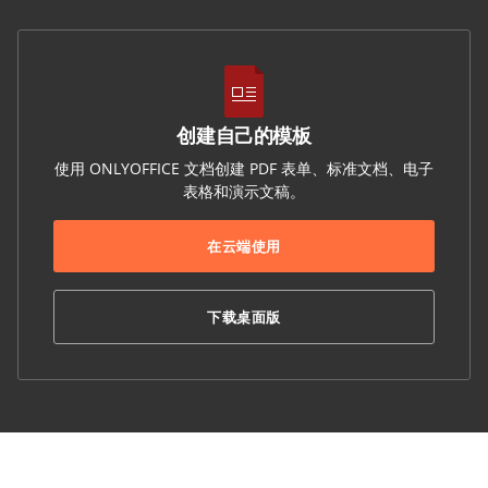
创建自己的模板
使用 ONLYOFFICE 文档创建 PDF 表单、标准文档、电子
表格和演示文稿。
在云端使用
下载桌面版