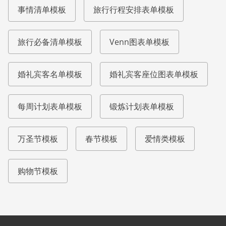
事情清单模板
旅行行程安排表单模板
旅行必备清单模板
Venn图表单模板
婚礼宾客名单模板
婚礼宾客座位图表单模板
每周计划表单模板
锻炼计划表单模板
万圣节模板
春节模板
爱情类模板
购物节模板