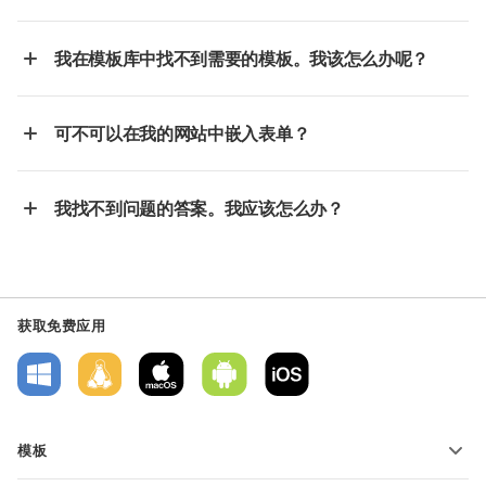
我在模板库中找不到需要的模板。我该怎么办呢？
可不可以在我的网站中嵌入表单？
我找不到问题的答案。我应该怎么办？
获取免费应用
模板