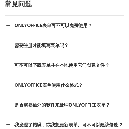
常见问题
ONLYOFFICE表单可不可以免费使用？
需要注册才能填写表单吗？
可不可以下载表单并在本地使用它们创建文件？
ONLYOFFICE表单使用什么格式？
是否需要额外的软件来处理ONLYOFFICE表单？
我发现了错误，或我想更新表单。可不可以建议修改？