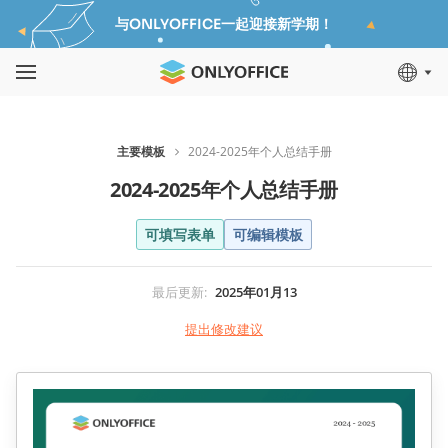
与ONLYOFFICE一起迎接新学期！
主要模板
2024-2025年个人总结手册
2024-2025年个人总结手册
可填写表单
可编辑模板
最后更新
:
2025年01月13
提出修改建议