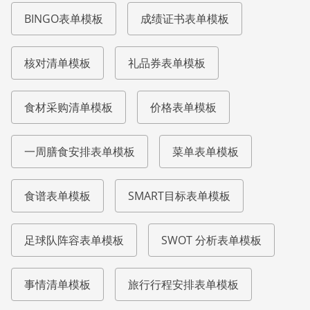
BINGO表单模板
成绩证书表单模板
核对清单模板
礼品券表单模板
食材采购清单模板
价格表单模板
一周膳食安排表单模板
菜单表单模板
食谱表单模板
SMART目标表单模板
足球队阵容表单模板
SWOT 分析表单模板
事情清单模板
旅行行程安排表单模板