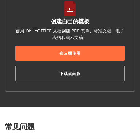
创建自己的模板
使用 ONLYOFFICE 文档创建 PDF 表单、标准文档、电子
表格和演示文稿。
在云端使用
下载桌面版
常见问题