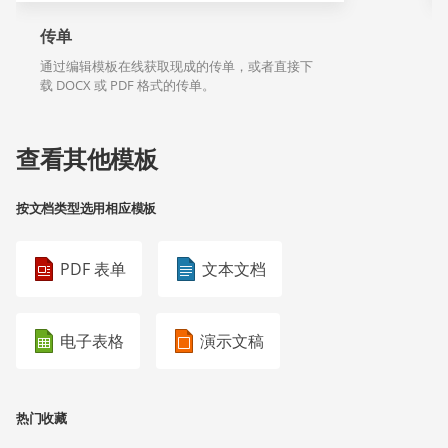
传单
通过编辑模板在线获取现成的传单，或者直接下
载 DOCX 或 PDF 格式的传单。
查看其他模板
按文档类型选用相应模板
PDF 表单
文本文档
电子表格
演示文稿
热门收藏