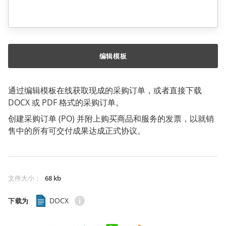
编辑模板
通过编辑模板在线获取现成的采购订单，或者直接下载
DOCX 或 PDF 格式的采购订单。
创建采购订单 (PO) 并附上购买商品和服务的发票，以就销
售中的所有可交付成果达成正式协议。
文件大小
：
68 kb
DOCX
下载为