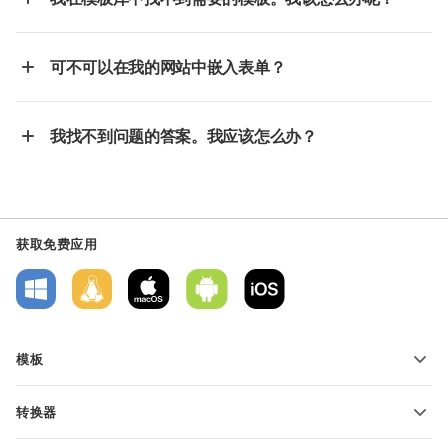
可不可以在我的网站中嵌入表单？
我找不到问题的答案。我应该怎么办？
获取免费应用
模板
PDF 表单模板
转换器
文本文档模板
转换文本文件