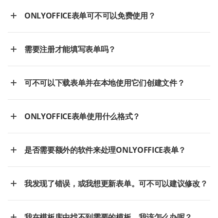
ONLYOFFICE表单可不可以免费使用？
需要注册才能填写表单吗？
可不可以下载表单并在本地使用它们创建文件？
ONLYOFFICE表单使用什么格式？
是否需要额外的软件来处理ONLYOFFICE表单？
我发现了错误，或我想更新表单。可不可以建议修改？
我在模板库中找不到需要的模板。我该怎么办呢？