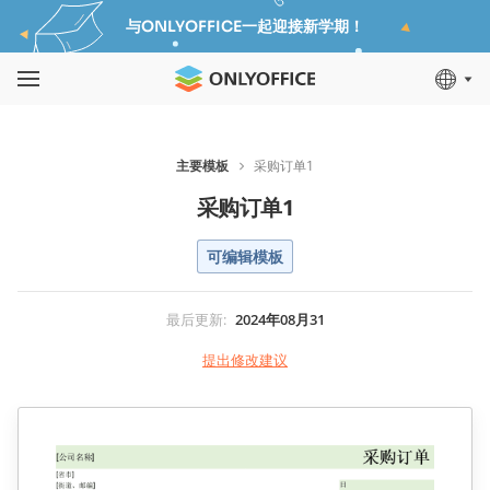
与ONLYOFFICE一起迎接新学期！
主要模板
采购订单1
采购订单1
可编辑模板
最后更新
:
2024年08月31
提出修改建议