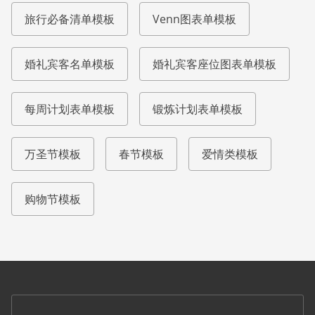
旅行必备清单模板
Venn图表单模板
婚礼宾客名单模板
婚礼宾客座位图表单模板
每周计划表单模板
锻炼计划表单模板
万圣节模板
春节模板
爱情类模板
购物节模板