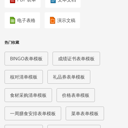
电子表格
演示文稿
热门收藏
BINGO表单模板
成绩证书表单模板
核对清单模板
礼品券表单模板
食材采购清单模板
价格表单模板
一周膳食安排表单模板
菜单表单模板