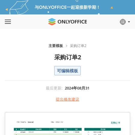
与ONLYOFFICE一起迎接新学期！
主要模板
采购订单2
采购订单2
可编辑模板
最后更新
:
2024年08月31
提出修改建议