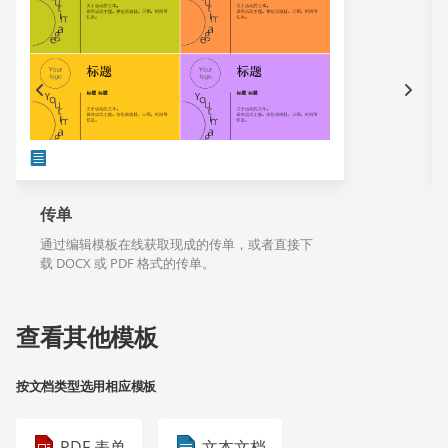
传单
通过编辑模板在线获取现成的传单，或者直接下
载 DOCX 或 PDF 格式的传单。
查看其他模板
按文档类型选用相应模板
PDF 表单
文本文档