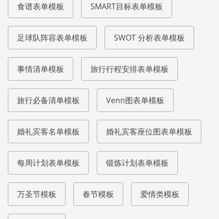
食谱表单模板
SMART目标表单模板
足球队阵容表单模板
SWOT 分析表单模板
事情清单模板
旅行行程安排表单模板
旅行必备清单模板
Venn图表单模板
婚礼宾客名单模板
婚礼宾客座位图表单模板
每周计划表单模板
锻炼计划表单模板
万圣节模板
春节模板
爱情类模板