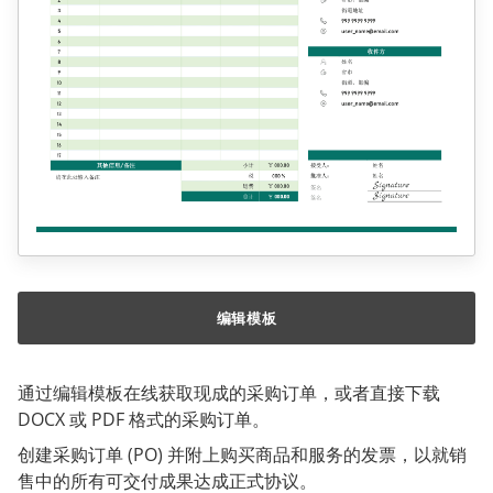
编辑模板
通过编辑模板在线获取现成的采购订单，或者直接下载
DOCX 或 PDF 格式的采购订单。
创建采购订单 (PO) 并附上购买商品和服务的发票，以就销
售中的所有可交付成果达成正式协议。