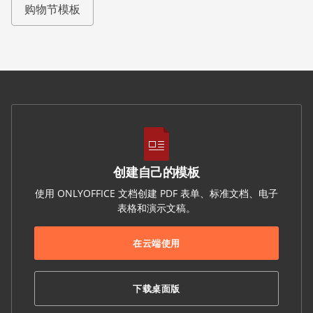
购物节模板
创建自己的模板
使用 ONLYOFFICE 文档创建 PDF 表单、标准文档、电子
表格和演示文稿。
在云端使用
下载桌面版