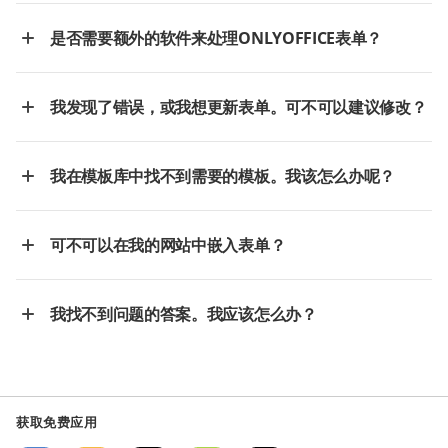
是否需要额外的软件来处理ONLYOFFICE表单？
我发现了错误，或我想更新表单。可不可以建议修改？
我在模板库中找不到需要的模板。我该怎么办呢？
可不可以在我的网站中嵌入表单？
我找不到问题的答案。我应该怎么办？
获取免费应用