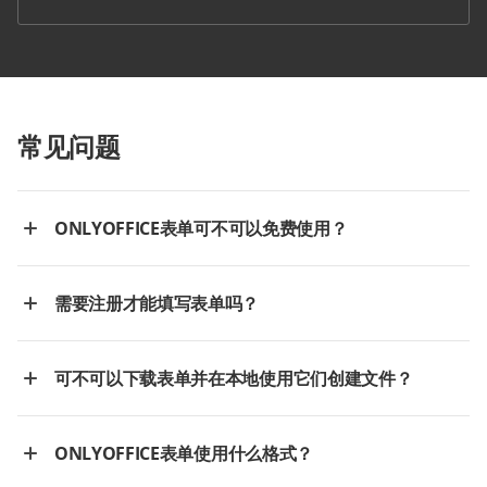
常见问题
ONLYOFFICE表单可不可以免费使用？
需要注册才能填写表单吗？
可不可以下载表单并在本地使用它们创建文件？
ONLYOFFICE表单使用什么格式？