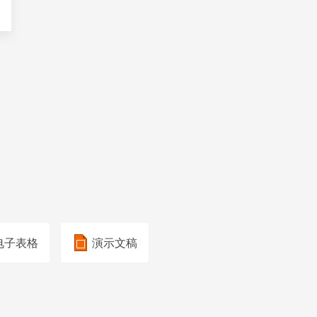
电子表格
演示文稿