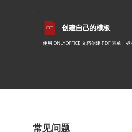
创建自己的模板
使用 ONLYOFFICE 文档创建 PDF 
常见问题