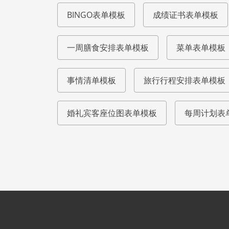
BINGO表单模板
成绩证书表单模板
一周膳食安排表单模板
菜单表单模板
事情清单模板
旅行行程安排表单模板
婚礼宾客座位图表单模板
每周计划表