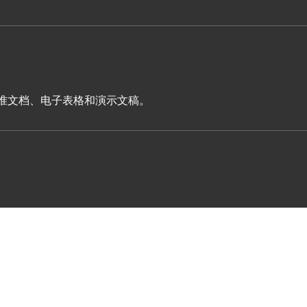
表单、标准文档、电子表格和演示文稿。