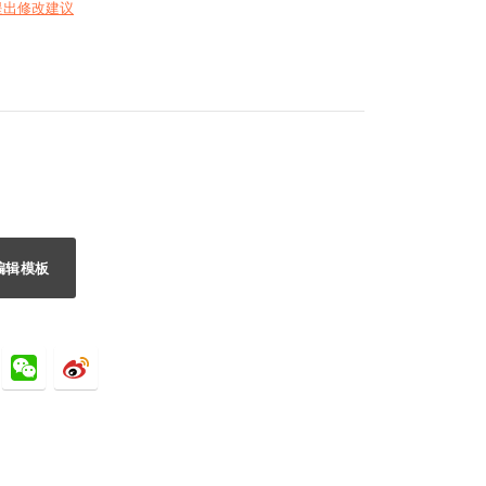
提出修改建议
编辑模板