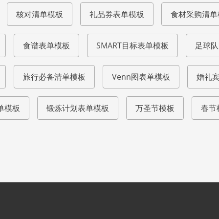
核对清单模板
礼品券表单模板
食材采购清单
食谱表单模板
SMART目标表单模板
足球队
旅行必备清单模板
Venn图表单模板
婚礼
单模板
锻炼计划表单模板
万圣节模板
春节