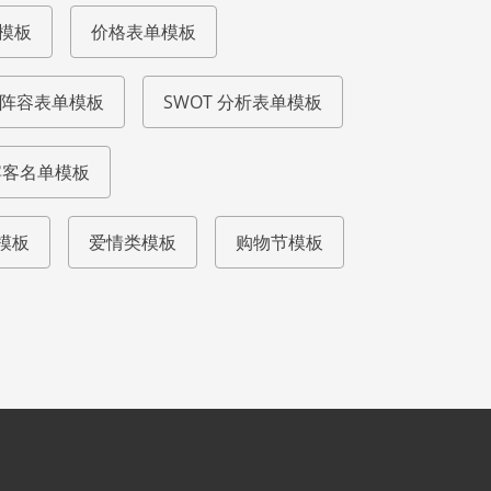
模板
价格表单模板
阵容表单模板
SWOT 分析表单模板
宾客名单模板
模板
爱情类模板
购物节模板