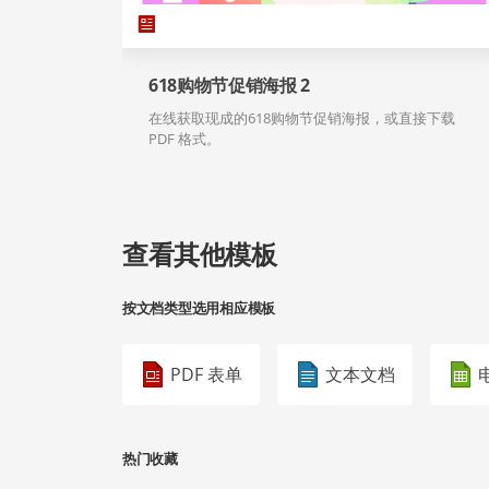
618购物节促销海报 2
在线获取现成的618购物节促销海报，或直接下载
PDF 格式。
查看其他模板
按文档类型选用相应模板
PDF 表单
文本文档
热门收藏