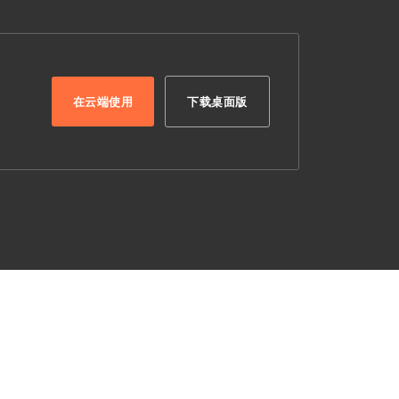
在云端使用
下载桌面版