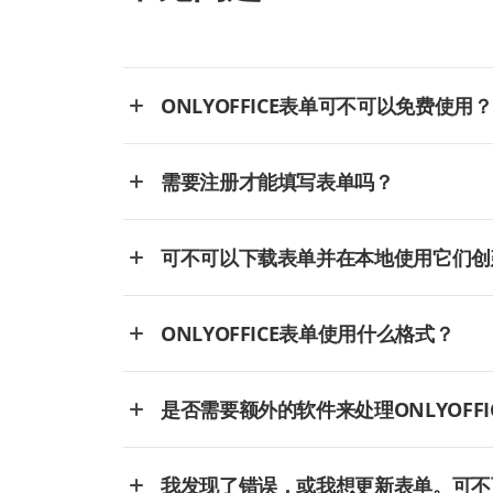
ONLYOFFICE表单可不可以免费使用？
需要注册才能填写表单吗？
可不可以下载表单并在本地使用它们创
ONLYOFFICE表单使用什么格式？
是否需要额外的软件来处理ONLYOFFI
我发现了错误，或我想更新表单。可不