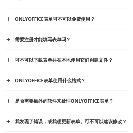
ONLYOFFICE表单可不可以免费使用？
需要注册才能填写表单吗？
可不可以下载表单并在本地使用它们创建文件？
ONLYOFFICE表单使用什么格式？
是否需要额外的软件来处理ONLYOFFICE表单？
我发现了错误，或我想更新表单。可不可以建议修改？