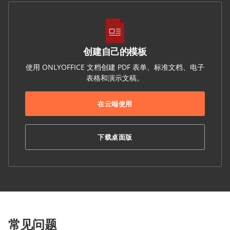
创建自己的模板
使用 ONLYOFFICE 文档创建 PDF 表单、标准文档、电子
表格和演示文稿。
在云端使用
下载桌面版
常见问题