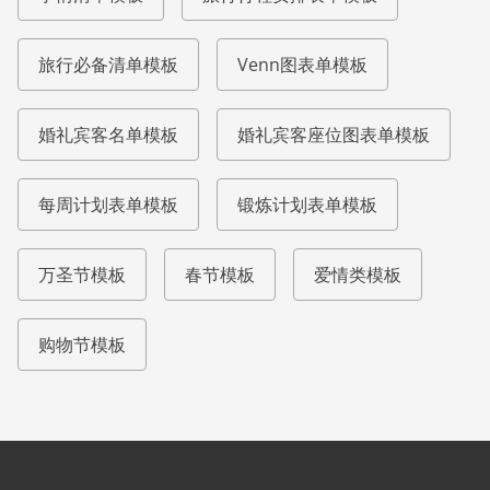
旅行必备清单模板
Venn图表单模板
婚礼宾客名单模板
婚礼宾客座位图表单模板
每周计划表单模板
锻炼计划表单模板
万圣节模板
春节模板
爱情类模板
购物节模板