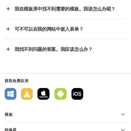
我在模板库中找不到需要的模板。我该怎么办呢？
可不可以在我的网站中嵌入表单？
我找不到问题的答案。我应该怎么办？
获取免费应用
模板
PDF 表单模板
转换器