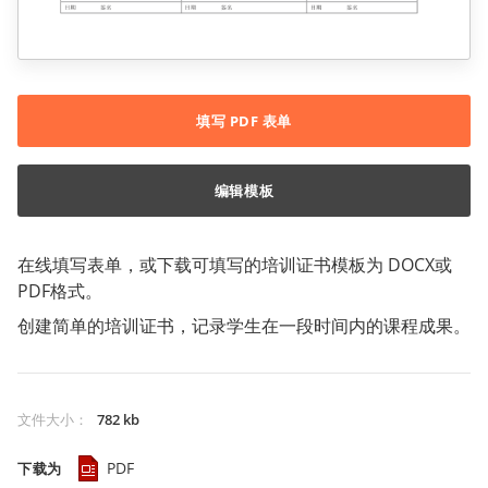
填写 PDF 表单
编辑模板
在线填写表单，或下载可填写的培训证书模板为 DOCX或
PDF格式。
创建简单的培训证书，记录学生在一段时间内的课程成果。
文件大小
：
782 kb
PDF
下载为