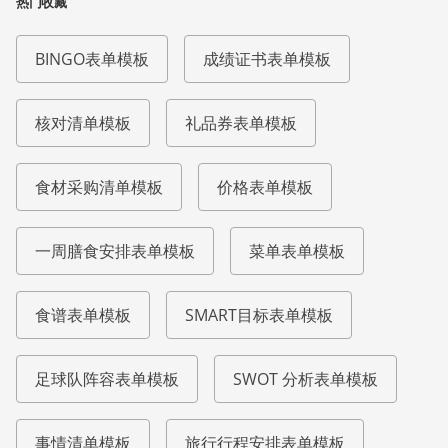
热门收藏
BINGO表单模板
成绩证书表单模板
核对清单模板
礼品券表单模板
食材采购清单模板
价格表单模板
一周膳食安排表单模板
菜单表单模板
食谱表单模板
SMART目标表单模板
足球队阵容表单模板
SWOT 分析表单模板
事情清单模板
旅行行程安排表单模板