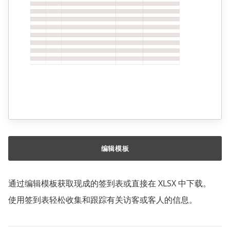
编辑模板
通过编辑模板获取现成的签到表或直接在 XLSX 中下载。
使用签到表轻松收集和跟踪有关访客或客人的信息。