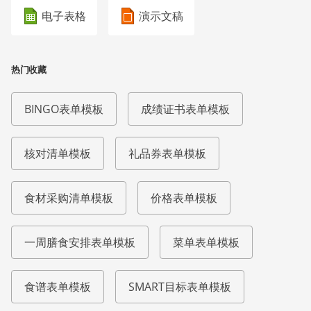
电子表格
演示文稿
热门收藏
BINGO表单模板
成绩证书表单模板
核对清单模板
礼品券表单模板
食材采购清单模板
价格表单模板
一周膳食安排表单模板
菜单表单模板
食谱表单模板
SMART目标表单模板