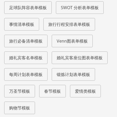
足球队阵容表单模板
SWOT 分析表单模板
事情清单模板
旅行行程安排表单模板
旅行必备清单模板
Venn图表单模板
婚礼宾客名单模板
婚礼宾客座位图表单模板
每周计划表单模板
锻炼计划表单模板
万圣节模板
春节模板
爱情类模板
购物节模板