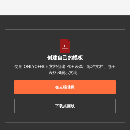
创建自己的模板
使用 ONLYOFFICE 文档创建 PDF 表单、标准文档、电子
表格和演示文稿。
在云端使用
下载桌面版