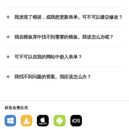
我发现了错误，或我想更新表单。可不可以建议修改？
我在模板库中找不到需要的模板。我该怎么办呢？
可不可以在我的网站中嵌入表单？
我找不到问题的答案。我应该怎么办？
获取免费应用