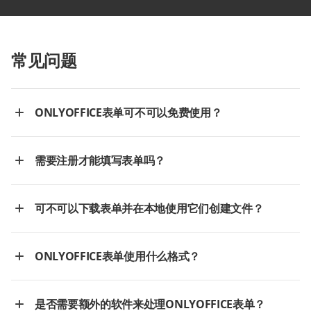
常见问题
ONLYOFFICE表单可不可以免费使用？
需要注册才能填写表单吗？
可不可以下载表单并在本地使用它们创建文件？
ONLYOFFICE表单使用什么格式？
是否需要额外的软件来处理ONLYOFFICE表单？