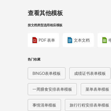
查看其他模板
按文档类型选用相应模板
PDF 表单
文本文档
热门收藏
BINGO表单模板
成绩证书表单模板
一周膳食安排表单模板
菜单表单模板
事情清单模板
旅行行程安排表单模板