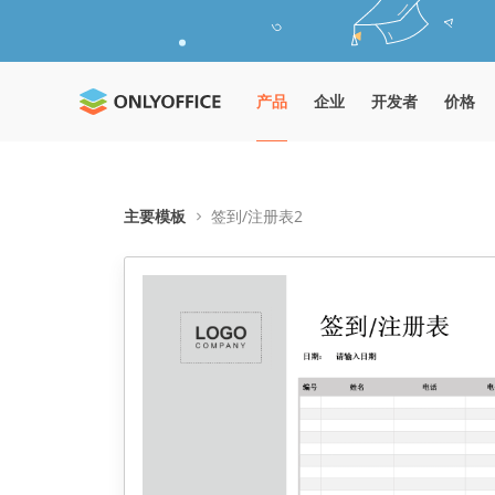
产品
企业
开发者
价格
主要模板
签到/注册表2