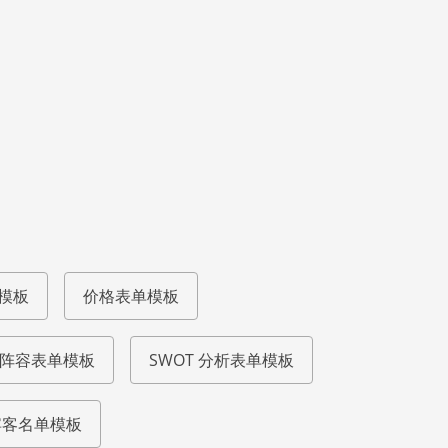
模板
价格表单模板
阵容表单模板
SWOT 分析表单模板
宾客名单模板