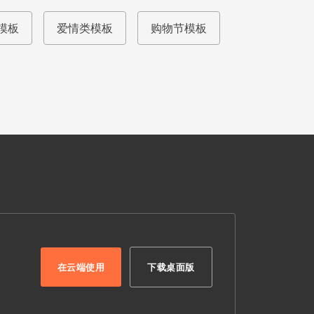
模板
爱情类模板
购物节模板
在云端使用
下载桌面版