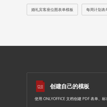
婚礼宾客座位图表单模板
每周计划表
创建自己的模板
使用 ONLYOFFICE 文档创建 PDF 