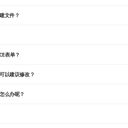
建文件？
CE表单？
可以建议修改？
怎么办呢？