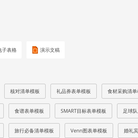
电子表格
演示文稿
核对清单模板
礼品券表单模板
食材采购清单
食谱表单模板
SMART目标表单模板
足球队
旅行必备清单模板
Venn图表单模板
婚礼