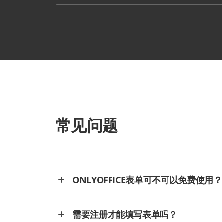
常见问题
ONLYOFFICE表单可不可以免费使用？
需要注册才能填写表单吗？