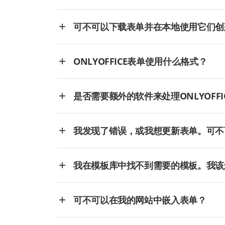
可不可以下载表单并在本地使用它们创
ONLYOFFICE表单使用什么格式？
是否需要额外的软件来处理ONLYOFFI
我发现了错误，或我想更新表单。可不
我在模板库中找不到需要的模板。我该
可不可以在我的网站中嵌入表单？