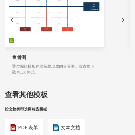
鱼骨图
通过编辑模板在线获取现成的鱼骨图，或直接下
载 XLSX 格式。
查看其他模板
按文档类型选用相应模板
PDF 表单
文本文档