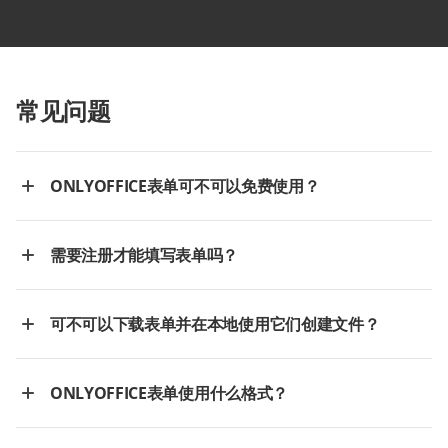
常见问题
ONLYOFFICE表单可不可以免费使用？
需要注册才能填写表单吗？
可不可以下载表单并在本地使用它们创建文件？
ONLYOFFICE表单使用什么格式？