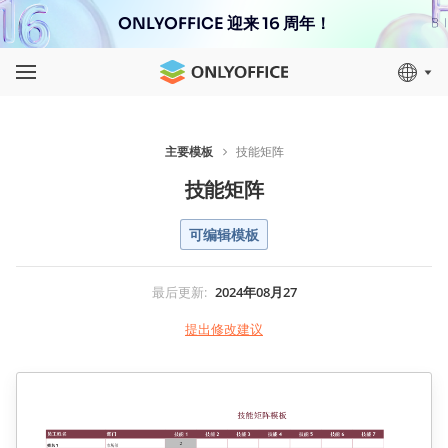
ONLYOFFICE 迎来 16 周年！
主要模板
技能矩阵
技能矩阵
可编辑模板
最后更新
:
2024年08月27
提出修改建议