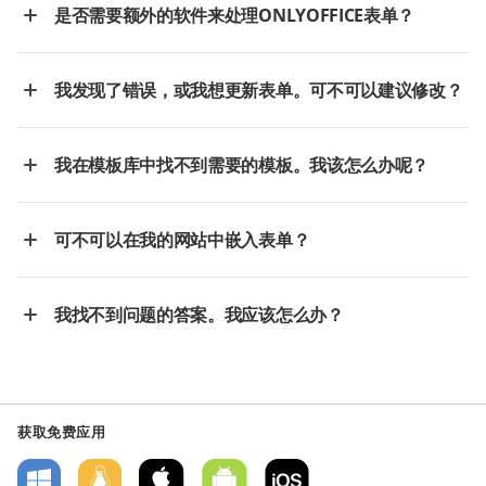
是否需要额外的软件来处理ONLYOFFICE表单？
我发现了错误，或我想更新表单。可不可以建议修改？
我在模板库中找不到需要的模板。我该怎么办呢？
可不可以在我的网站中嵌入表单？
我找不到问题的答案。我应该怎么办？
获取免费应用