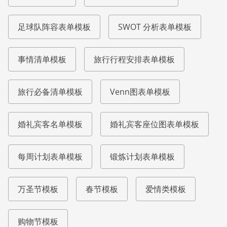
足球队阵容表单模板
SWOT 分析表单模板
事情清单模板
旅行行程安排表单模板
旅行必备清单模板
Venn图表单模板
婚礼宾客名单模板
婚礼宾客座位图表单模板
每周计划表单模板
锻炼计划表单模板
万圣节模板
春节模板
爱情类模板
购物节模板