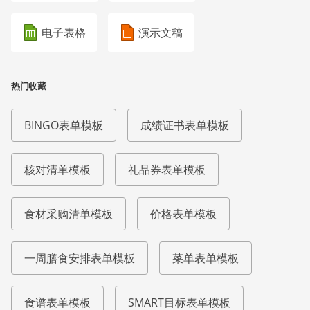
电子表格
演示文稿
热门收藏
BINGO表单模板
成绩证书表单模板
核对清单模板
礼品券表单模板
食材采购清单模板
价格表单模板
一周膳食安排表单模板
菜单表单模板
食谱表单模板
SMART目标表单模板