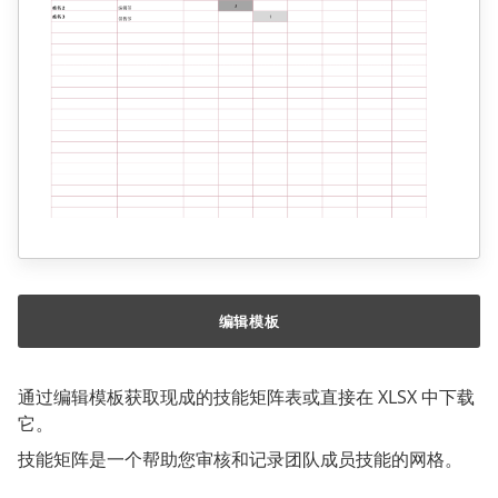
编辑模板
通过编辑模板获取现成的技能矩阵表或直接在 XLSX 中下载
它。
技能矩阵是一个帮助您审核和记录团队成员技能的网格。