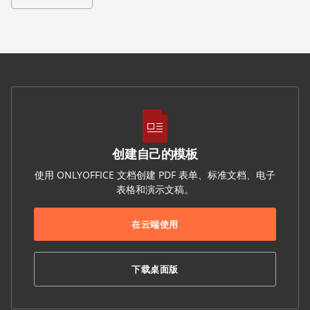
创建自己的模板
使用 ONLYOFFICE 文档创建 PDF 表单、标准文档、电子
表格和演示文稿。
在云端使用
下载桌面版