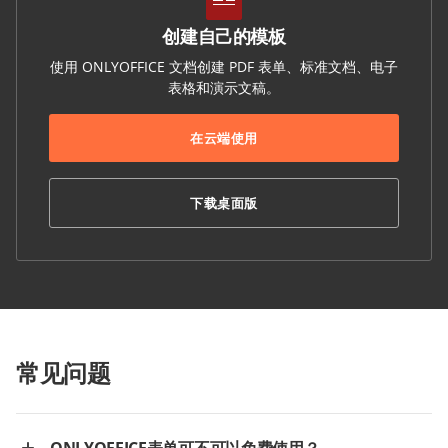
创建自己的模板
使用 ONLYOFFICE 文档创建 PDF 表单、标准文档、电子
表格和演示文稿。
在云端使用
下载桌面版
常见问题