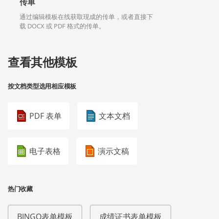
传单
通过编辑模板在线获取现成的传单，或者直接下
载 DOCX 或 PDF 格式的传单。
查看其他模板
按文档类型选用相应模板
PDF 表单
文本文档
电子表格
演示文稿
热门收藏
BINGO表单模板
成绩证书表单模板