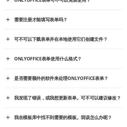
ONLYOFFICE表单可不可以免费使用？
需要注册才能填写表单吗？
可不可以下载表单并在本地使用它们创建文件？
ONLYOFFICE表单使用什么格式？
是否需要额外的软件来处理ONLYOFFICE表单？
我发现了错误，或我想更新表单。可不可以建议修改？
我在模板库中找不到需要的模板。我该怎么办呢？