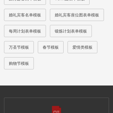
婚礼宾客名单模板
婚礼宾客座位图表单模板
每周计划表单模板
锻炼计划表单模板
万圣节模板
春节模板
爱情类模板
购物节模板