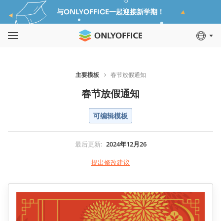
与ONLYOFFICE一起迎接新学期！
主要模板
春节放假通知
春节放假通知
可编辑模板
最后更新
:
2024年12月26
提出修改建议