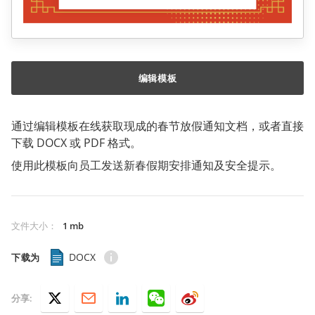
编辑模板
通过编辑模板在线获取现成的春节放假通知文档，或者直接
下载 DOCX 或 PDF 格式。
使用此模板向员工发送新春假期安排通知及安全提示。
文件大小
：
1 mb
DOCX
下载为
分享: