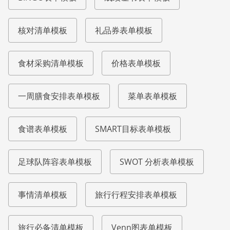
核对清单模板
礼品券表单模板
食材采购清单模板
价格表单模板
一周膳食安排表单模板
菜单表单模板
食谱表单模板
SMART目标表单模板
足球队阵容表单模板
SWOT 分析表单模板
事情清单模板
旅行行程安排表单模板
旅行必备清单模板
Venn图表单模板