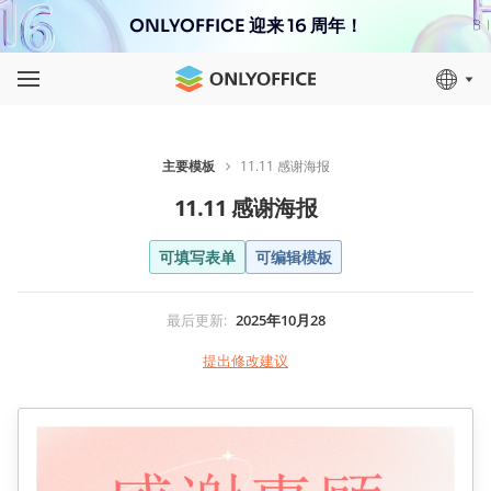
ONLYOFFICE 迎来 16 周年！
主要模板
11.11 感谢海报
11.11 感谢海报
可填写表单
可编辑模板
最后更新
:
2025年10月28
提出修改建议