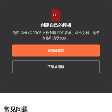
创建自己的模板
使用 ONLYOFFICE 文档创建 PDF 表单、标准文档、电子
表格和演示文稿。
在云端使用
下载桌面版
常见问题