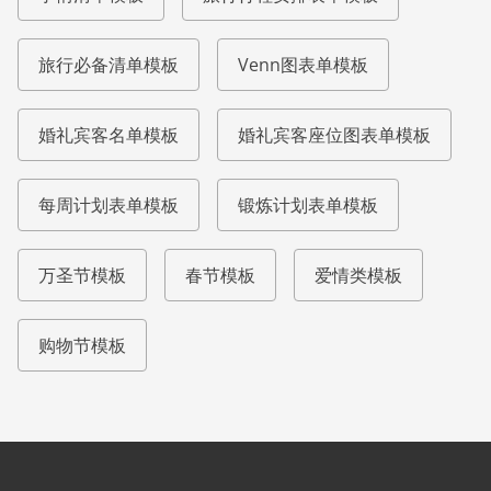
旅行必备清单模板
Venn图表单模板
婚礼宾客名单模板
婚礼宾客座位图表单模板
每周计划表单模板
锻炼计划表单模板
万圣节模板
春节模板
爱情类模板
购物节模板