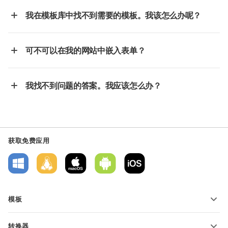
我在模板库中找不到需要的模板。我该怎么办呢？
可不可以在我的网站中嵌入表单？
我找不到问题的答案。我应该怎么办？
获取免费应用
模板
PDF 表单模板
转换器