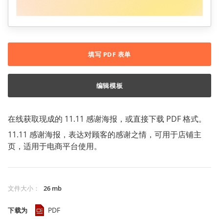
填写 PDF 表单
编辑模板
在线获取现成的 11.11 感谢海报，或直接下载 PDF 格式。
11.11 感谢海报，表达对顾客的感谢之情，可用于店铺主
页，适用于电商平台使用。
文件大小
：
26 mb
PDF
下载为