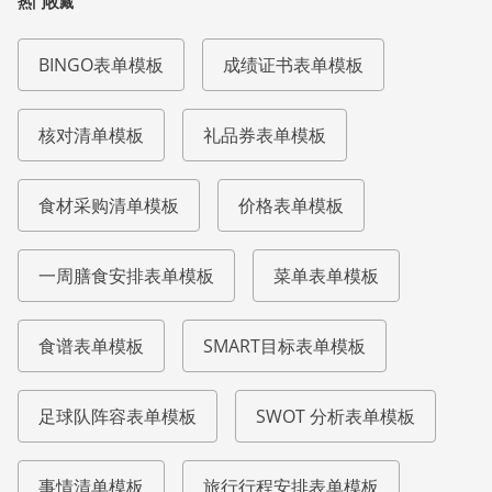
热门收藏
BINGO表单模板
成绩证书表单模板
核对清单模板
礼品券表单模板
食材采购清单模板
价格表单模板
一周膳食安排表单模板
菜单表单模板
食谱表单模板
SMART目标表单模板
足球队阵容表单模板
SWOT 分析表单模板
事情清单模板
旅行行程安排表单模板