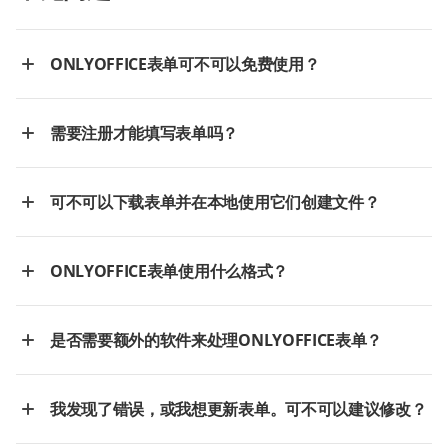
ONLYOFFICE表单可不可以免费使用？
需要注册才能填写表单吗？
可不可以下载表单并在本地使用它们创建文件？
ONLYOFFICE表单使用什么格式？
是否需要额外的软件来处理ONLYOFFICE表单？
我发现了错误，或我想更新表单。可不可以建议修改？