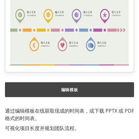
编辑模板
通过编辑模板在线获取现成的时间表，或下载 PPTX 或 PDF
格式的时间表。
可视化项目长度并规划团队流程。