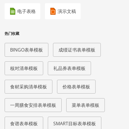
电子表格
演示文稿
热门收藏
BINGO表单模板
成绩证书表单模板
核对清单模板
礼品券表单模板
食材采购清单模板
价格表单模板
一周膳食安排表单模板
菜单表单模板
食谱表单模板
SMART目标表单模板