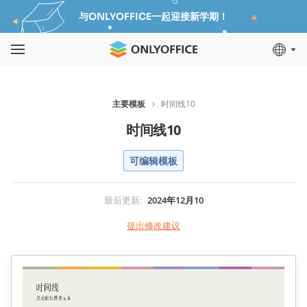
与ONLYOFFICE一起迎接新学期！
主要模板
时间线10
时间线10
可编辑模板
最后更新
:
2024年12月10
提出修改建议