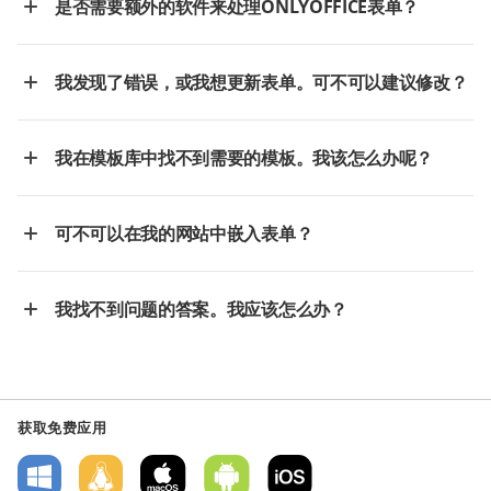
是否需要额外的软件来处理ONLYOFFICE表单？
我发现了错误，或我想更新表单。可不可以建议修改？
我在模板库中找不到需要的模板。我该怎么办呢？
可不可以在我的网站中嵌入表单？
我找不到问题的答案。我应该怎么办？
获取免费应用