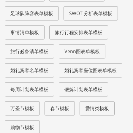
足球队阵容表单模板
SWOT 分析表单模板
事情清单模板
旅行行程安排表单模板
旅行必备清单模板
Venn图表单模板
婚礼宾客名单模板
婚礼宾客座位图表单模板
每周计划表单模板
锻炼计划表单模板
万圣节模板
春节模板
爱情类模板
购物节模板