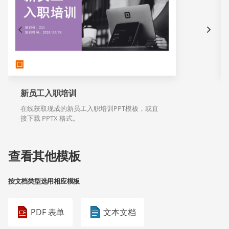
新员工入职培训
在线获取现成的新员工入职培训PPT模板，或直
接下载 PPTX 格式。
查看其他模板
按文档类型选用相应模板
PDF 表单
文本文档