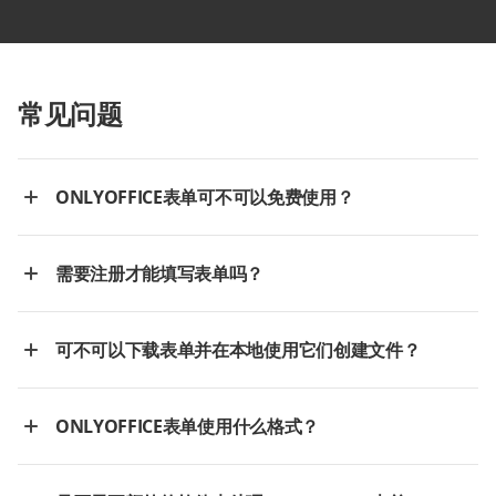
常见问题
ONLYOFFICE表单可不可以免费使用？
需要注册才能填写表单吗？
可不可以下载表单并在本地使用它们创建文件？
ONLYOFFICE表单使用什么格式？