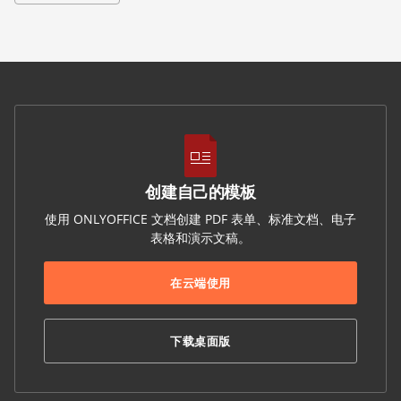
创建自己的模板
使用 ONLYOFFICE 文档创建 PDF 表单、标准文档、电子
表格和演示文稿。
在云端使用
下载桌面版