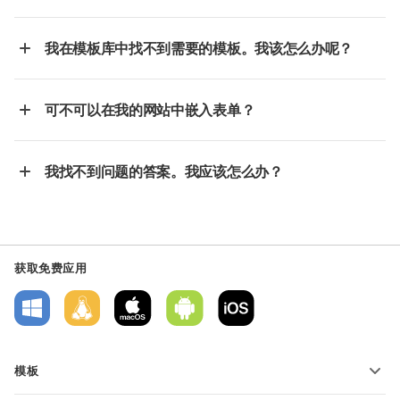
我在模板库中找不到需要的模板。我该怎么办呢？
可不可以在我的网站中嵌入表单？
我找不到问题的答案。我应该怎么办？
获取免费应用
模板