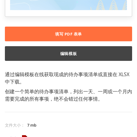
填写 PDF 表单
编辑模板
通过编辑模板在线获取现成的待办事项清单或直接在 XLSX
中下载。
创建一个简单的待办事项清单，列出一天、一周或一个月内
需要完成的所有事项，绝不会错过任何事情。
文件大小
：
7 mb