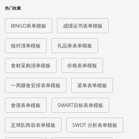
热门收藏
BINGO表单模板
成绩证书表单模板
核对清单模板
礼品券表单模板
食材采购清单模板
价格表单模板
一周膳食安排表单模板
菜单表单模板
食谱表单模板
SMART目标表单模板
足球队阵容表单模板
SWOT 分析表单模板