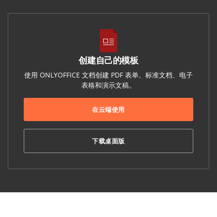
创建自己的模板
使用 ONLYOFFICE 文档创建 PDF 表单、标准文档、电子
表格和演示文稿。
在云端使用
下载桌面版