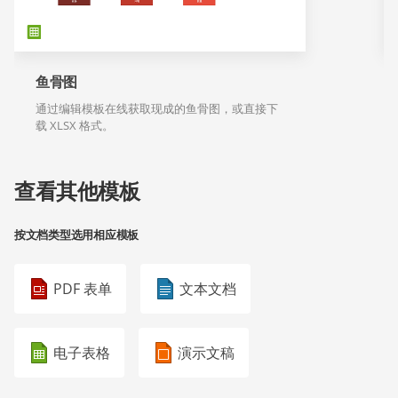
鱼骨图
通过编辑模板在线获取现成的鱼骨图，或直接下
载 XLSX 格式。
查看其他模板
按文档类型选用相应模板
PDF 表单
文本文档
电子表格
演示文稿