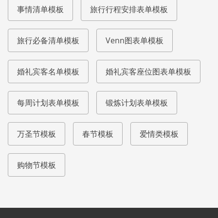
事情清单模板
旅行行程安排表单模板
旅行必备清单模板
Venn图表单模板
婚礼宾客名单模板
婚礼宾客座位图表单模板
每周计划表单模板
锻炼计划表单模板
万圣节模板
春节模板
爱情类模板
购物节模板