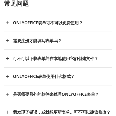
常见问题
ONLYOFFICE表单可不可以免费使用？
需要注册才能填写表单吗？
可不可以下载表单并在本地使用它们创建文件？
ONLYOFFICE表单使用什么格式？
是否需要额外的软件来处理ONLYOFFICE表单？
我发现了错误，或我想更新表单。可不可以建议修改？