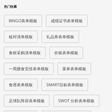
热门收藏
BINGO表单模板
成绩证书表单模板
核对清单模板
礼品券表单模板
食材采购清单模板
价格表单模板
一周膳食安排表单模板
菜单表单模板
食谱表单模板
SMART目标表单模板
足球队阵容表单模板
SWOT 分析表单模板