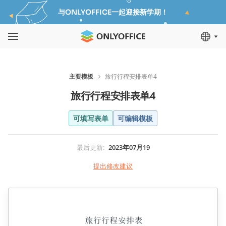
与ONLYOFFICE一起迎接新学期！
主要模板
旅行行程安排表单4
旅行行程安排表单4
可填写表单
可编辑模板
最后更新
:
2023年07月19
提出修改建议