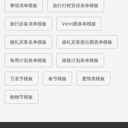
事情清单模板
旅行行程安排表单模板
旅行必备清单模板
Venn图表单模板
婚礼宾客名单模板
婚礼宾客座位图表单模板
每周计划表单模板
锻炼计划表单模板
万圣节模板
春节模板
爱情类模板
购物节模板