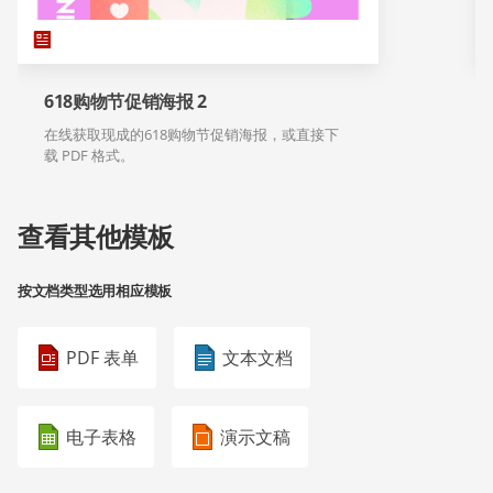
618购物节促销海报 2
在线获取现成的618购物节促销海报，或直接下
载 PDF 格式。
查看其他模板
按文档类型选用相应模板
PDF 表单
文本文档
电子表格
演示文稿