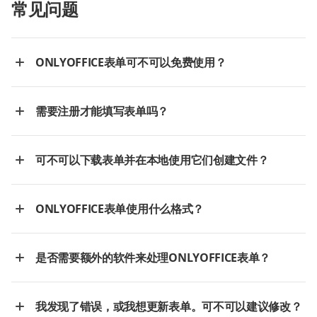
常见问题
ONLYOFFICE表单可不可以免费使用？
需要注册才能填写表单吗？
可不可以下载表单并在本地使用它们创建文件？
ONLYOFFICE表单使用什么格式？
是否需要额外的软件来处理ONLYOFFICE表单？
我发现了错误，或我想更新表单。可不可以建议修改？