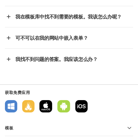
我在模板库中找不到需要的模板。我该怎么办呢？
可不可以在我的网站中嵌入表单？
我找不到问题的答案。我应该怎么办？
获取免费应用
模板