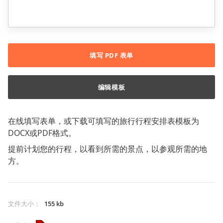
填写 PDF 表单
编辑模板
在线填写表单，或下载可填写的旅行行程安排表模板为
DOCX或PDF格式。
提前计划您的行程，以看到所需的景点，以参观所需的地
方。
文件大小
：
155 kb