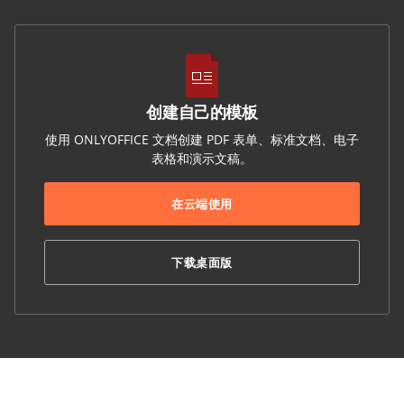
创建自己的模板
使用 ONLYOFFICE 文档创建 PDF 表单、标准文档、电子
表格和演示文稿。
在云端使用
下载桌面版