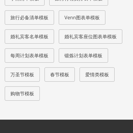
旅行必备清单模板
Venn图表单模板
婚礼宾客名单模板
婚礼宾客座位图表单模板
每周计划表单模板
锻炼计划表单模板
万圣节模板
春节模板
爱情类模板
购物节模板