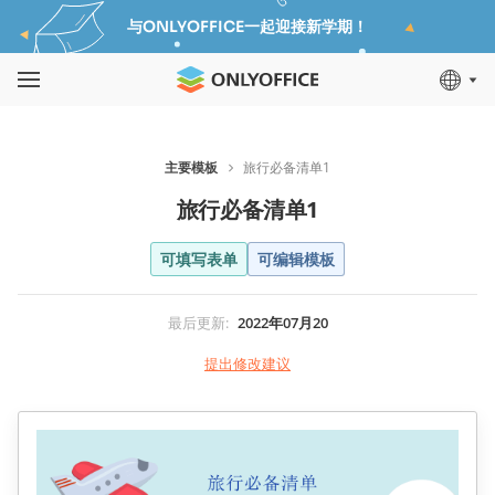
与ONLYOFFICE一起迎接新学期！
主要模板
旅行必备清单1
旅行必备清单1
可填写表单
可编辑模板
最后更新
:
2022年07月20
提出修改建议