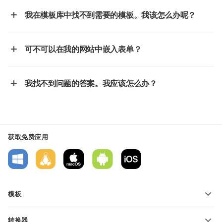
我在模板库中找不到需要的模板。我该怎么办呢？
可不可以在我的网站中嵌入表单？
我找不到问题的答案。我应该怎么办？
获取免费应用
模板
PDF 表单模板
转换器