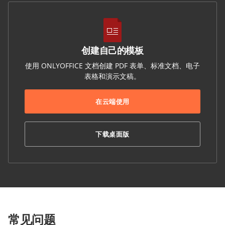
创建自己的模板
使用 ONLYOFFICE 文档创建 PDF 表单、标准文档、电子
表格和演示文稿。
在云端使用
下载桌面版
常见问题