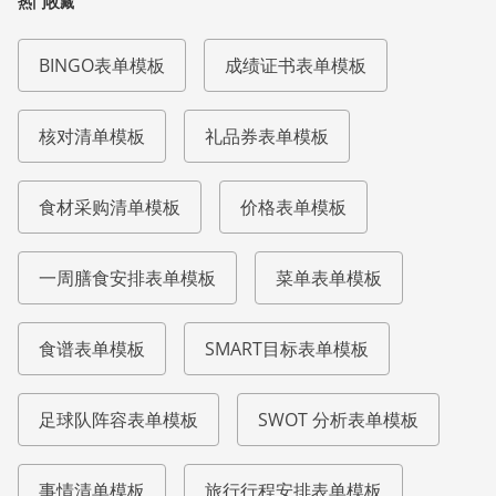
热门收藏
BINGO表单模板
成绩证书表单模板
核对清单模板
礼品券表单模板
食材采购清单模板
价格表单模板
一周膳食安排表单模板
菜单表单模板
食谱表单模板
SMART目标表单模板
足球队阵容表单模板
SWOT 分析表单模板
事情清单模板
旅行行程安排表单模板