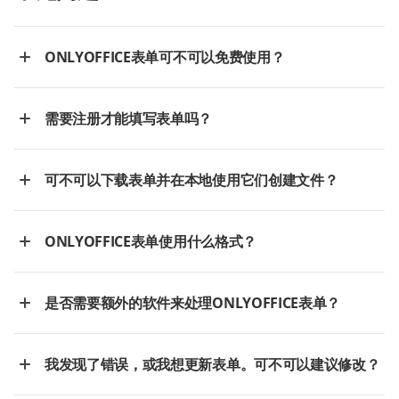
ONLYOFFICE表单可不可以免费使用？
需要注册才能填写表单吗？
可不可以下载表单并在本地使用它们创建文件？
ONLYOFFICE表单使用什么格式？
是否需要额外的软件来处理ONLYOFFICE表单？
我发现了错误，或我想更新表单。可不可以建议修改？