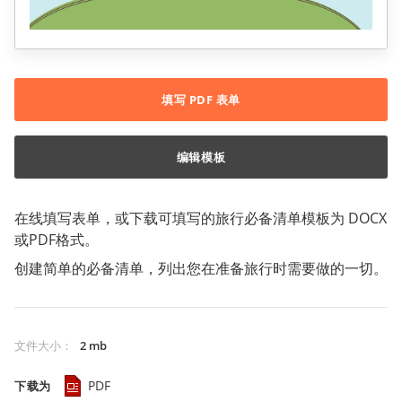
填写 PDF 表单
编辑模板
在线填写表单，或下载可填写的旅行必备清单模板为 DOCX
或PDF格式。
创建简单的必备清单，列出您在准备旅行时需要做的一切。
文件大小
：
2 mb
PDF
下载为