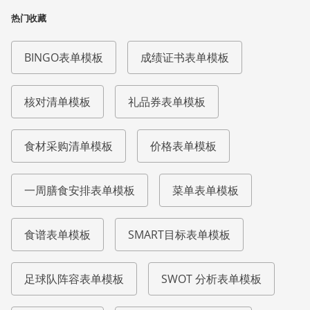
热门收藏
BINGO表单模板
成绩证书表单模板
核对清单模板
礼品券表单模板
食材采购清单模板
价格表单模板
一周膳食安排表单模板
菜单表单模板
食谱表单模板
SMART目标表单模板
足球队阵容表单模板
SWOT 分析表单模板