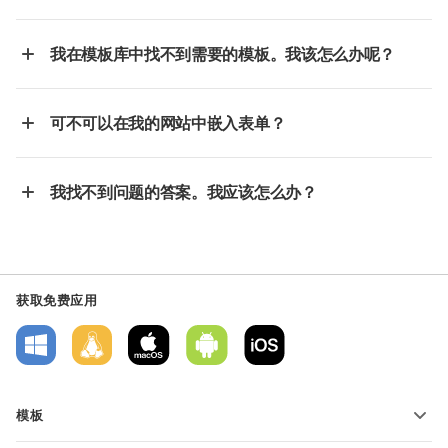
我在模板库中找不到需要的模板。我该怎么办呢？
可不可以在我的网站中嵌入表单？
我找不到问题的答案。我应该怎么办？
获取免费应用
模板