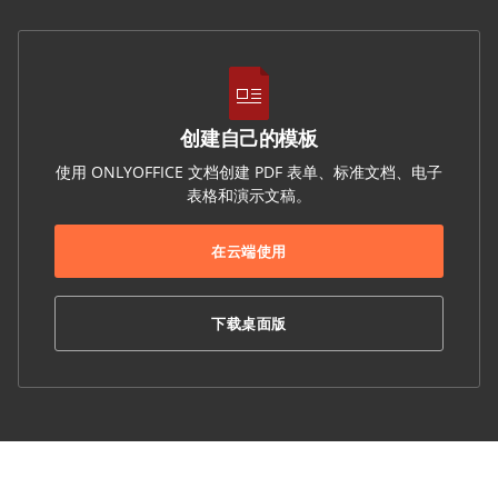
创建自己的模板
使用 ONLYOFFICE 文档创建 PDF 表单、标准文档、电子
表格和演示文稿。
在云端使用
下载桌面版