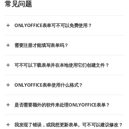
常见问题
ONLYOFFICE表单可不可以免费使用？
需要注册才能填写表单吗？
可不可以下载表单并在本地使用它们创建文件？
ONLYOFFICE表单使用什么格式？
是否需要额外的软件来处理ONLYOFFICE表单？
我发现了错误，或我想更新表单。可不可以建议修改？