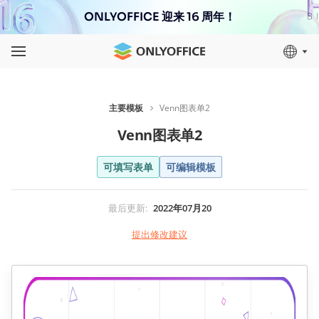
ONLYOFFICE 迎来 16 周年！
主要模板
Venn图表单2
Venn图表单2
可填写表单
可编辑模板
最后更新
:
2022年07月20
提出修改建议