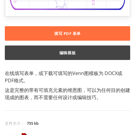
填写 PDF 表单
编辑模板
在线填写表单，或下载可填写的Venn图模板为 DOCX或
PDF格式。
这是完整的带有可填充元素的维恩图，可以为任何目的创建
现成的图表，而不需要任何设计或编辑技巧。
文件大小
：
755 kb