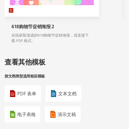
618购物节促销海报 2
在线获取现成的618购物节促销海报，或直接下
载 PDF 格式。
查看其他模板
按文档类型选用相应模板
PDF 表单
文本文档
电子表格
演示文稿