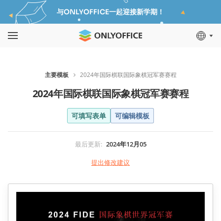
与ONLYOFFICE一起迎接新学期！
主要模板
2024年国际棋联国际象棋冠军赛赛程
2024年国际棋联国际象棋冠军赛赛程
可填写表单
可编辑模板
最后更新
:
2024年12月05
提出修改建议