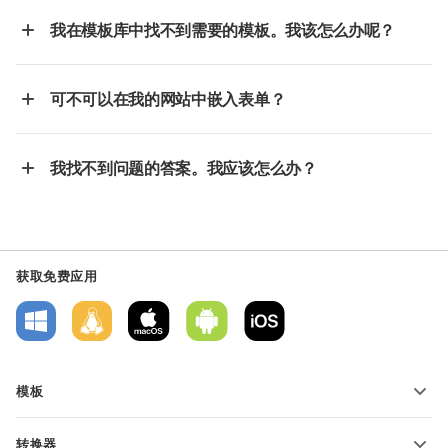
我在模板库中找不到需要的模板。我该怎么办呢？
可不可以在我的网站中嵌入表单？
我找不到问题的答案。我应该怎么办？
获取免费应用
模板
PDF 表单模板
转换器