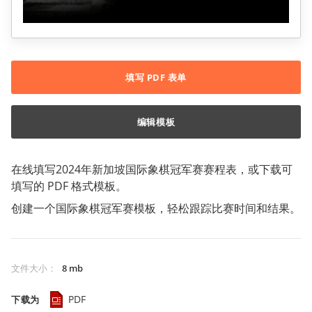
填写 PDF 表单
编辑模板
在线填写2024年新加坡国际象棋冠军赛赛程表，或下载可
填写的 PDF 格式模板。
创建一个国际象棋冠军赛模板，轻松跟踪比赛时间和结果。
文件大小
：
8 mb
PDF
下载为