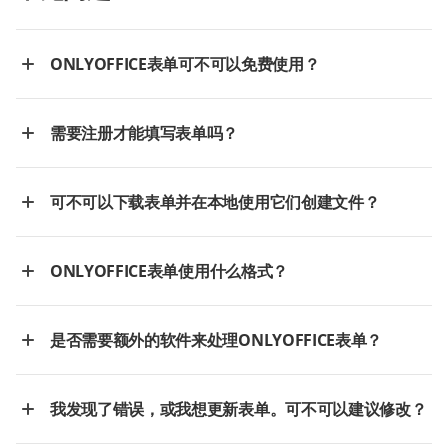
ONLYOFFICE表单可不可以免费使用？
需要注册才能填写表单吗？
可不可以下载表单并在本地使用它们创建文件？
ONLYOFFICE表单使用什么格式？
是否需要额外的软件来处理ONLYOFFICE表单？
我发现了错误，或我想更新表单。可不可以建议修改？