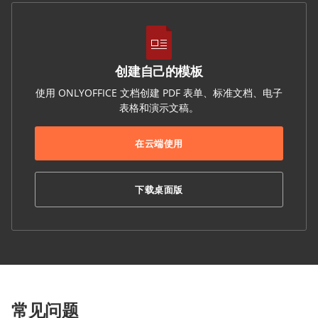
创建自己的模板
使用 ONLYOFFICE 文档创建 PDF 表单、标准文档、电子
表格和演示文稿。
在云端使用
下载桌面版
常见问题