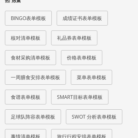
热门收藏
BINGO表单模板
成绩证书表单模板
核对清单模板
礼品券表单模板
食材采购清单模板
价格表单模板
一周膳食安排表单模板
菜单表单模板
食谱表单模板
SMART目标表单模板
足球队阵容表单模板
SWOT 分析表单模板
事情清单模板
旅行行程安排表单模板