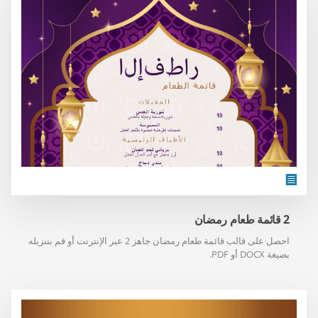
2 قائمة طعام رمضان
احصل على قالب قائمة طعام رمضان جاهز 2 عبر الإنترنت أو قم بتنزيله
بصيغة DOCX أو PDF.