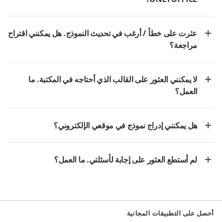
عثرت على خطأ / أرغب في تحديث النموذج. هل يمكنني اقتراح
مراجعة؟
لا يمكنني العثور على القالب الذي أحتاجه في المكتبة. ما
العمل؟
هل يمكنني إدراج نموذج في موقعي الإلكتروني؟
لم أستطع العثور على إجابة لأسئلتي. ما العمل؟
أحصل على التطبيقات المجانية