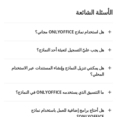
الأسئلة الشائعة
هل استخدام نماذج ONLYOFFICE مجاني؟
هل يجب عليّ التسجيل لتعبئة أحد النماذج؟
هل يمكنني تنزيل النماذج وإنشاء المستندات عبر الاستخدام
المحلي؟
ما التنسيق الذي يستخدمه ONLYOFFICE في النماذج؟
هل أحتاج برامج إضافية للعمل باستخدام نماذج
ONLYOFFICE؟