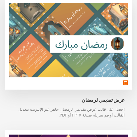
عرض تقديمي لرمضان
احصل على قالب عرض تقديمي لرمضان جاهز عبر الإنترنت بتعديل
القالب أو قم بتنزيله بصيغة PPTX أو PDF.