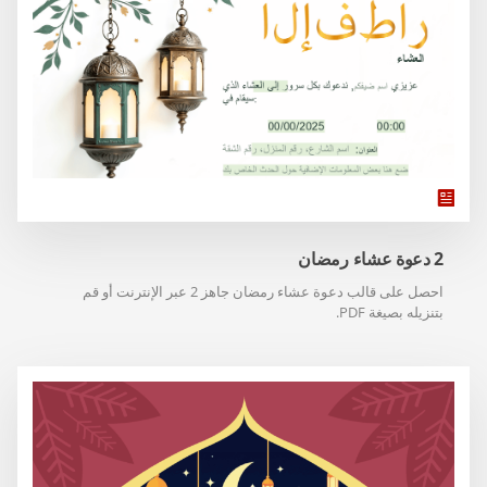
2 دعوة عشاء رمضان
احصل على قالب دعوة عشاء رمضان جاهز 2 عبر الإنترنت أو قم
بتنزيله بصيغة PDF.