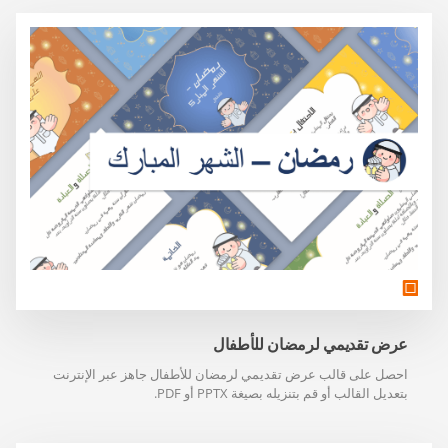
عرض تقديمي لرمضان للأطفال
احصل على قالب عرض تقديمي لرمضان للأطفال جاهز عبر الإنترنت
بتعديل القالب أو قم بتنزيله بصيغة PPTX أو PDF.