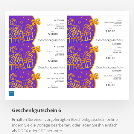
Geschenkgutschein 6
Erhalten Sie einen vorgefertigten Geschenkgutschein online,
indem Sie die Vorlage bearbeiten, oder laden Sie ihn einfach
als DOCX oder PDF herunter.