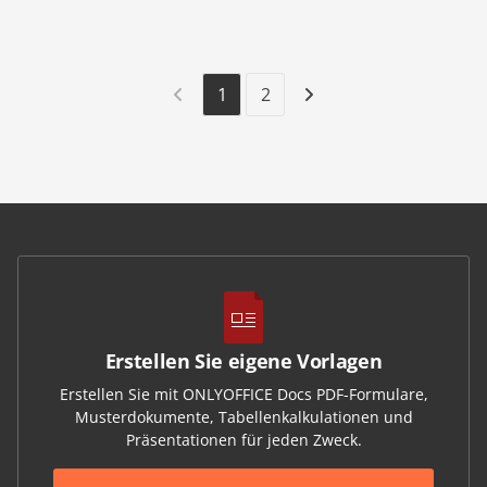
1
2
Erstellen Sie eigene Vorlagen
Erstellen Sie mit ONLYOFFICE Docs PDF-Formulare,
Musterdokumente, Tabellenkalkulationen und
Präsentationen für jeden Zweck.