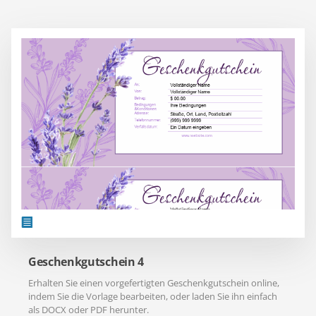
Geschenkgutschein 4
Erhalten Sie einen vorgefertigten Geschenkgutschein online,
indem Sie die Vorlage bearbeiten, oder laden Sie ihn einfach
als DOCX oder PDF herunter.