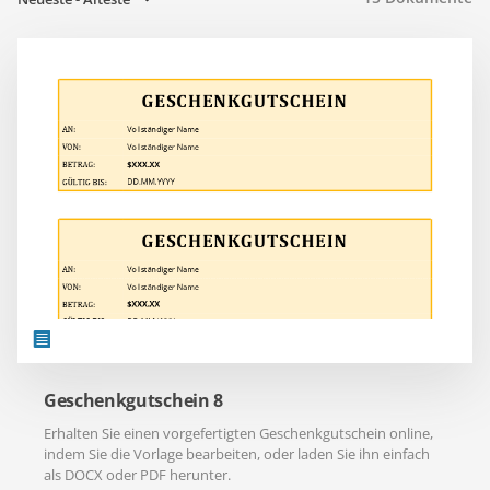
Geschenkgutschein 8
Erhalten Sie einen vorgefertigten Geschenkgutschein online,
indem Sie die Vorlage bearbeiten, oder laden Sie ihn einfach
als DOCX oder PDF herunter.