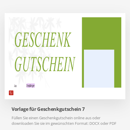
Vorlage für Geschenkgutschein 7
Füllen Sie einen Geschenkgutschein online aus oder
downloaden Sie sie im gewünschten Format: DOCX oder PDF