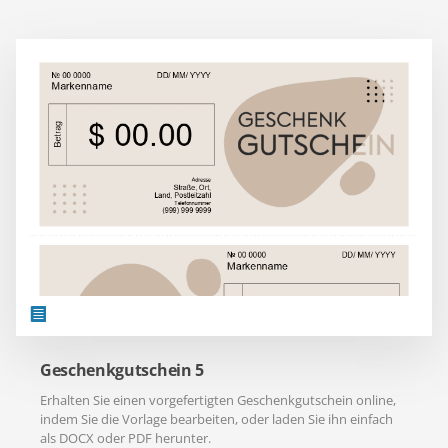
Geschenkgutschein 5
Erhalten Sie einen vorgefertigten Geschenkgutschein online,
indem Sie die Vorlage bearbeiten, oder laden Sie ihn einfach
als DOCX oder PDF herunter.