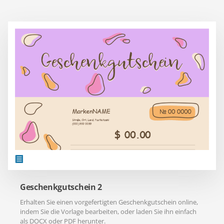
Geschenkgutschein 2
Erhalten Sie einen vorgefertigten Geschenkgutschein online,
indem Sie die Vorlage bearbeiten, oder laden Sie ihn einfach
als DOCX oder PDF herunter.