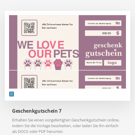
Geschenkgutschein 7
Erhalten Sie einen vorgefertigten Geschenkgutschein online,
indem Sie die Vorlage bearbeiten, oder laden Sie ihn einfach
als DOCX oder PDF herunter.