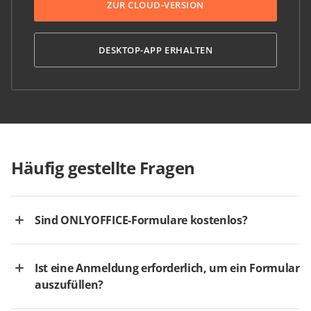
ZUR CLOUD-VERSION
DESKTOP-APP ERHALTEN
Häufig gestellte Fragen
Sind ONLYOFFICE-Formulare kostenlos?
Ist eine Anmeldung erforderlich, um ein Formular
auszufüllen?