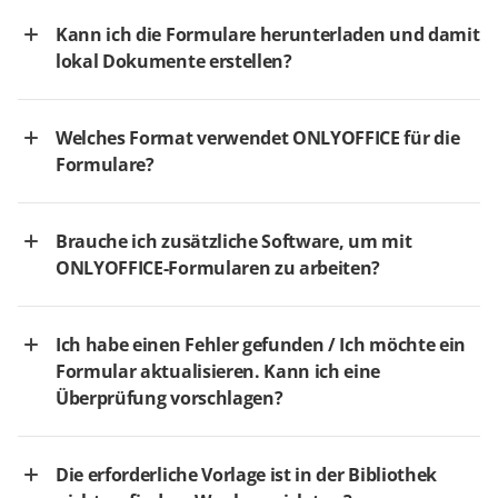
Kann ich die Formulare herunterladen und damit
lokal Dokumente erstellen?
Welches Format verwendet ONLYOFFICE für die
Formulare?
Brauche ich zusätzliche Software, um mit
ONLYOFFICE-Formularen zu arbeiten?
Ich habe einen Fehler gefunden / Ich möchte ein
Formular aktualisieren. Kann ich eine
Überprüfung vorschlagen?
Die erforderliche Vorlage ist in der Bibliothek