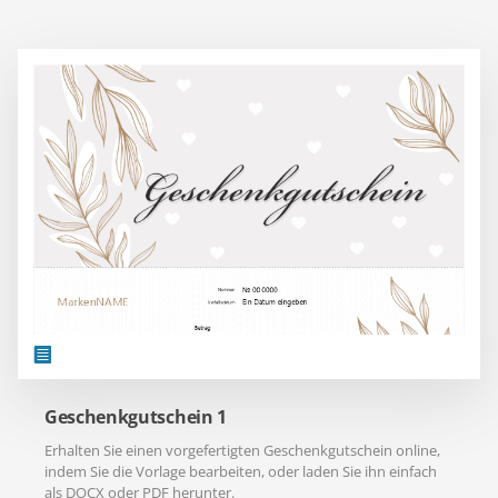
Geschenkgutschein 1
Erhalten Sie einen vorgefertigten Geschenkgutschein online,
indem Sie die Vorlage bearbeiten, oder laden Sie ihn einfach
als DOCX oder PDF herunter.