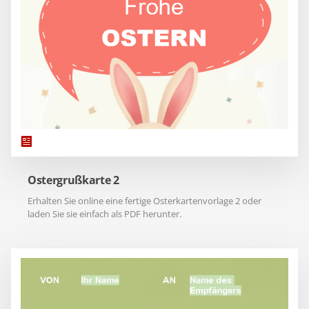
Ostergrußkarte 2
Erhalten Sie online eine fertige Osterkartenvorlage 2 oder
laden Sie sie einfach als PDF herunter.