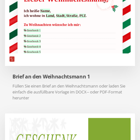
Brief an den Weihnachtsmann 1
Füllen Sie einen Brief an den Weihnachtsmann oder laden Sie
einfach die ausfüllbare Vorlage im DOCX-- oder PDF-Format
herunter