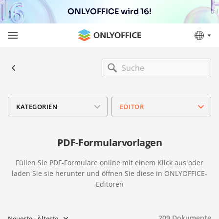
ONLYOFFICE wird 16!
KATEGORIEN
EDITOR
PDF-Formularvorlagen
Füllen Sie PDF-Formulare online mit einem Klick aus oder
laden Sie sie herunter und öffnen Sie diese in ONLYOFFICE-
Editoren
209
Dokumente
Neueste - Älteste