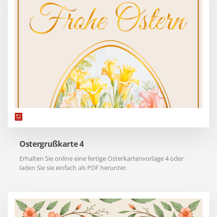
Ostergrußkarte 4
Erhalten Sie online eine fertige Osterkartenvorlage 4 oder
laden Sie sie einfach als PDF herunter.