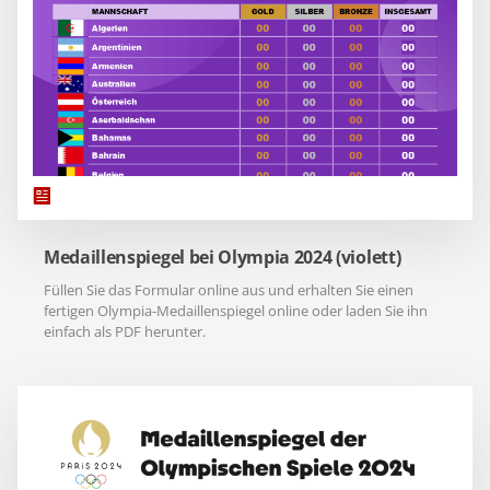
Medaillenspiegel bei Olympia 2024 (violett)
Füllen Sie das Formular online aus und erhalten Sie einen
fertigen Olympia-Medaillenspiegel online oder laden Sie ihn
einfach als PDF herunter.