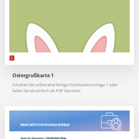
Ostergrußkarte 1
Erhalten Sie online eine fertige Osterkartenvorlage 1 oder
laden Sie sie einfach als PDF herunter.