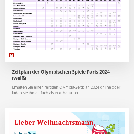
Zeitplan der Olympischen Spiele Paris 2024
(weiß)
Erhalten Sie einen fertigen Olympia-Zeitplan 2024 online oder
laden Sie ihn einfach als PDF herunter.