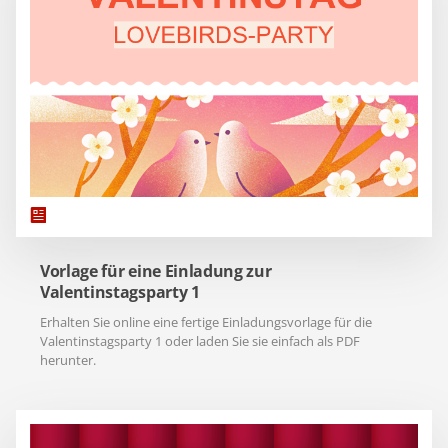
Vorlage für eine Einladung zur
Valentinstagsparty 1
Erhalten Sie online eine fertige Einladungsvorlage für die
Valentinstagsparty 1 oder laden Sie sie einfach als PDF
herunter.