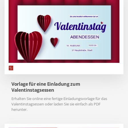
Vorlage für eine Einladung zum
Valentinstagsessen
Erhalten Sie online eine fertige Einladungsvorlage für das
Valentinstagsessen oder laden Sie sie einfach als PDF
herunter.