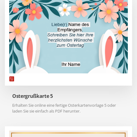
Ostergrußkarte 5
Erhalten Sie online eine fertige Osterkartenvorlage 5 oder
laden Sie sie einfach als PDF herunter.