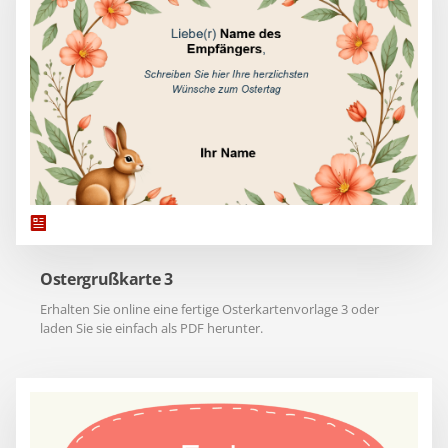
Ostergrußkarte 3
Erhalten Sie online eine fertige Osterkartenvorlage 3 oder
laden Sie sie einfach als PDF herunter.