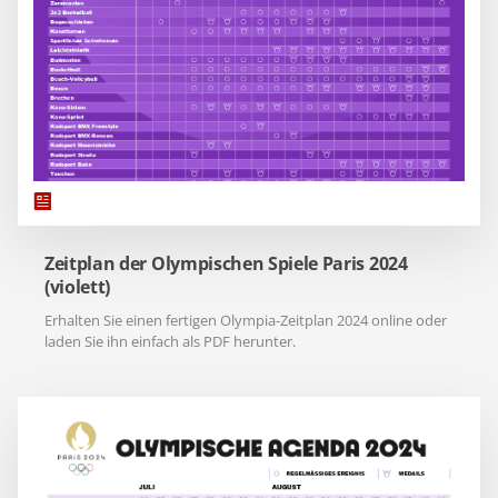
Zeitplan der Olympischen Spiele Paris 2024
(violett)
Erhalten Sie einen fertigen Olympia-Zeitplan 2024 online oder
laden Sie ihn einfach als PDF herunter.