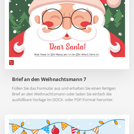
Brief an den Weihnachtsmann 7
Füllen Sie das Formular aus und erhalten Sie einen fertigen
Brief an den Weihnachtsmann oder laden Sie einfach die
ausfüllbare Vorlage im DOCX- oder PDF-Format herunter.