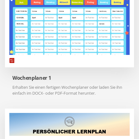
Wochenplaner 1
Erhalten Sie einen fertigen Wochenplaner oder laden Sie ihn
einfach im DOCX- oder PDF-Format herunter.