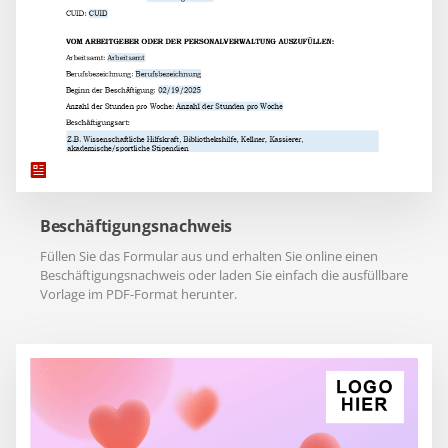
Beschäftigungsnachweis
Füllen Sie das Formular aus und erhalten Sie online einen
Beschäftigungsnachweis oder laden Sie einfach die ausfüllbare
Vorlage im PDF-Format herunter.