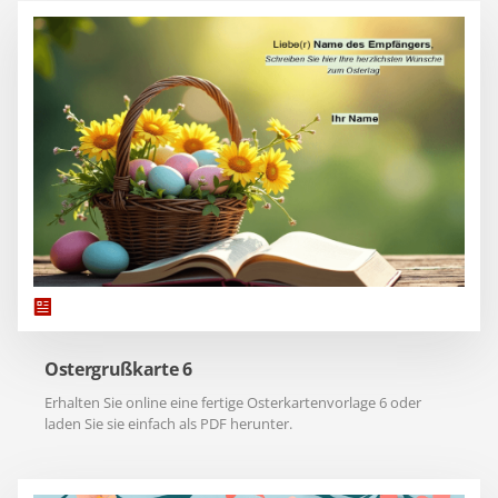
Ostergrußkarte 6
Erhalten Sie online eine fertige Osterkartenvorlage 6 oder
laden Sie sie einfach als PDF herunter.