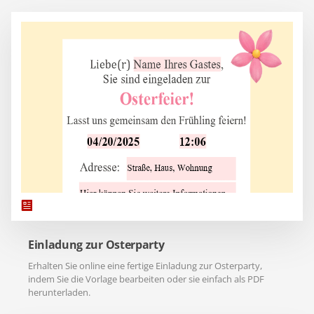
Einladung zur Osterparty
Erhalten Sie online eine fertige Einladung zur Osterparty,
indem Sie die Vorlage bearbeiten oder sie einfach als PDF
herunterladen.