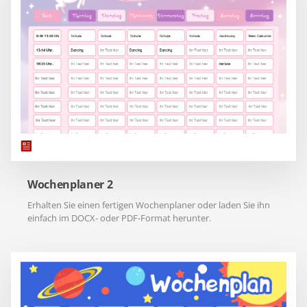
Wochenplaner 2
Erhalten Sie einen fertigen Wochenplaner oder laden Sie ihn
einfach im DOCX- oder PDF-Format herunter.