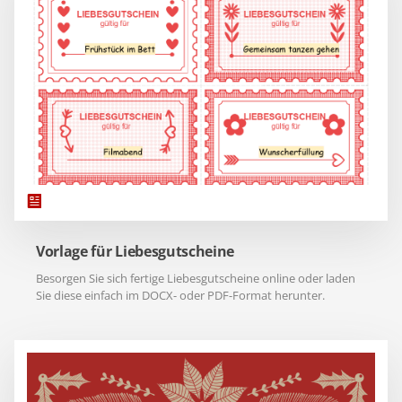
Vorlage für Liebesgutscheine
Besorgen Sie sich fertige Liebesgutscheine online oder laden
Sie diese einfach im DOCX- oder PDF-Format herunter.