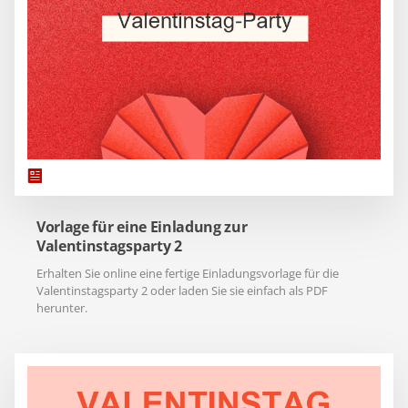
Vorlage für eine Einladung zur
Valentinstagsparty 2
Erhalten Sie online eine fertige Einladungsvorlage für die
Valentinstagsparty 2 oder laden Sie sie einfach als PDF
herunter.