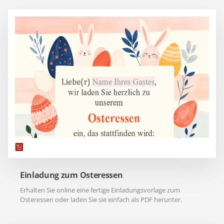
Einladung zum Osteressen
Erhalten Sie online eine fertige Einladungsvorlage zum
Osteressen oder laden Sie sie einfach als PDF herunter.