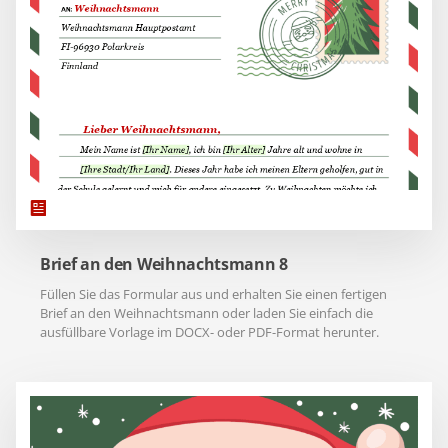
Brief an den Weihnachtsmann 8
Füllen Sie das Formular aus und erhalten Sie einen fertigen
Brief an den Weihnachtsmann oder laden Sie einfach die
ausfüllbare Vorlage im DOCX- oder PDF-Format herunter.