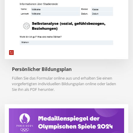
Persönlicher Bildungsplan
Füllen Sie das Formular online aus und erhalten Sie einen
vorgefertigten individuellen Bildungsplan online oder laden
Sie ihn als PDF herunter.