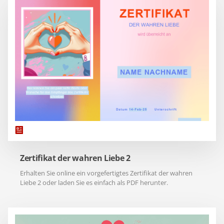
Zertifikat der wahren Liebe 2
Erhalten Sie online ein vorgefertigtes Zertifikat der wahren
Liebe 2 oder laden Sie es einfach als PDF herunter.