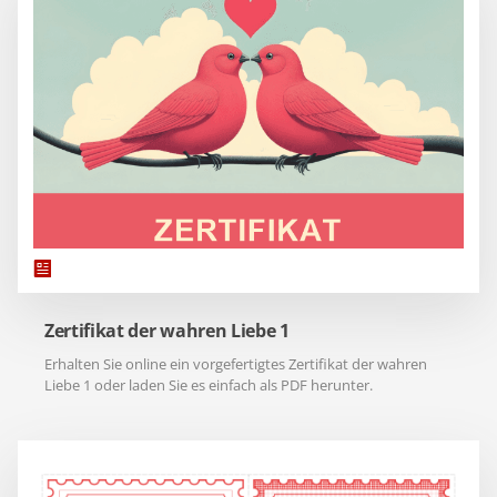
Zertifikat der wahren Liebe 1
Erhalten Sie online ein vorgefertigtes Zertifikat der wahren
Liebe 1 oder laden Sie es einfach als PDF herunter.