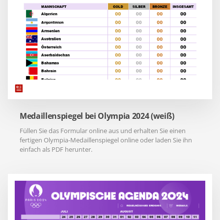
Medaillenspiegel bei Olympia 2024 (weiß)
Füllen Sie das Formular online aus und erhalten Sie einen
fertigen Olympia-Medaillenspiegel online oder laden Sie ihn
einfach als PDF herunter.