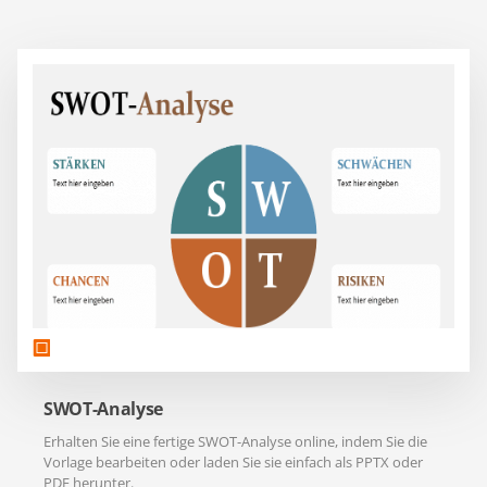
SWOT-Analyse
Erhalten Sie eine fertige SWOT-Analyse online, indem Sie die
Vorlage bearbeiten oder laden Sie sie einfach als PPTX oder
PDF herunter.