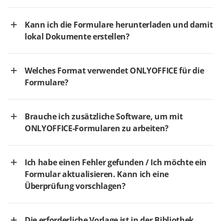
Kann ich die Formulare herunterladen und damit
lokal Dokumente erstellen?
Welches Format verwendet ONLYOFFICE für die
Formulare?
Brauche ich zusätzliche Software, um mit
ONLYOFFICE-Formularen zu arbeiten?
Ich habe einen Fehler gefunden / Ich möchte ein
Formular aktualisieren. Kann ich eine
Überprüfung vorschlagen?
Die erforderliche Vorlage ist in der Bibliothek