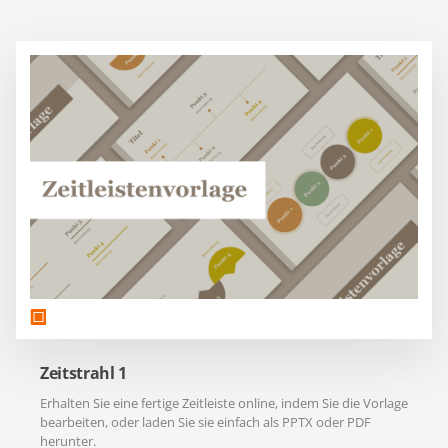
Zeitstrahl 1
Erhalten Sie eine fertige Zeitleiste online, indem Sie die Vorlage
bearbeiten, oder laden Sie sie einfach als PPTX oder PDF
herunter.