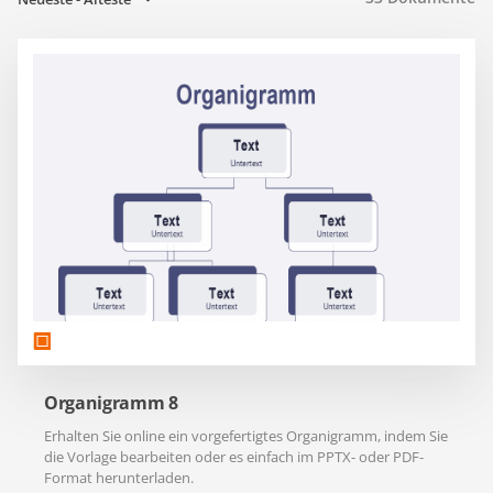
Organigramm 8
Erhalten Sie online ein vorgefertigtes Organigramm, indem Sie
die Vorlage bearbeiten oder es einfach im PPTX- oder PDF-
Format herunterladen.