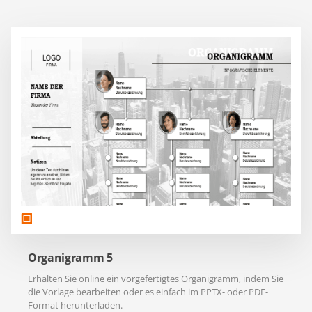
Organigramm 5
Erhalten Sie online ein vorgefertigtes Organigramm, indem Sie
die Vorlage bearbeiten oder es einfach im PPTX- oder PDF-
Format herunterladen.