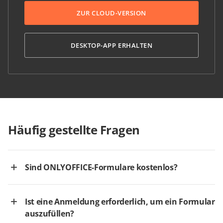
ZUR CLOUD-VERSION
DESKTOP-APP ERHALTEN
Häufig gestellte Fragen
Sind ONLYOFFICE-Formulare kostenlos?
Ist eine Anmeldung erforderlich, um ein Formular
auszufüllen?