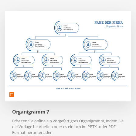
Organigramm 7
Erhalten Sie online ein vorgefertigtes Organigramm, indem Sie
die Vorlage bearbeiten oder es einfach im PPTX- oder PDF-
Format herunterladen.