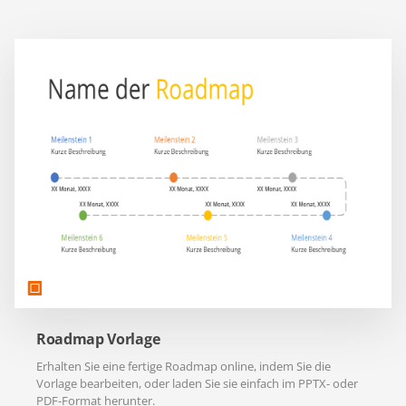
Roadmap Vorlage
Erhalten Sie eine fertige Roadmap online, indem Sie die
Vorlage bearbeiten, oder laden Sie sie einfach im PPTX- oder
PDF-Format herunter.