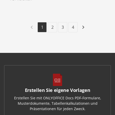
1
2
3
4
Erstellen Sie eigene Vorlagen
Erstellen Sie mit ONLYOFFICE Docs PDF-Formulare,
Musterdokumente, Tabellenkalkulationen und
Präsentationen für jeden Zweck.