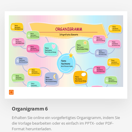
Organigramm 6
Erhalten Sie online ein vorgefertigtes Organigramm, indem Sie
die Vorlage bearbeiten oder es einfach im PPTX- oder PDF-
Format herunterladen.