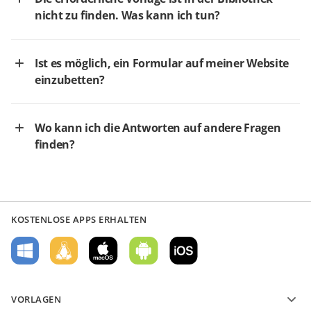
nicht zu finden. Was kann ich tun?
Ist es möglich, ein Formular auf meiner Website
einzubetten?
Wo kann ich die Antworten auf andere Fragen
finden?
KOSTENLOSE APPS ERHALTEN
VORLAGEN