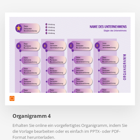
Organigramm 4
Erhalten Sie online ein vorgefertigtes Organigramm, indem Sie
die Vorlage bearbeiten oder es einfach im PPTX- oder PDF-
Format herunterladen.