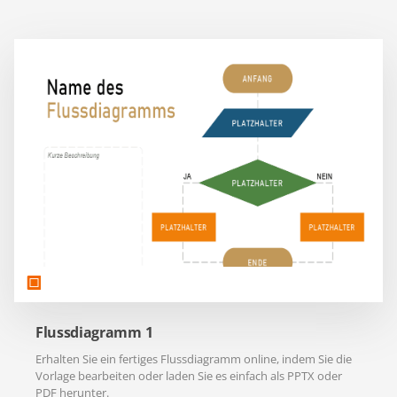
Flussdiagramm 1
Erhalten Sie ein fertiges Flussdiagramm online, indem Sie die
Vorlage bearbeiten oder laden Sie es einfach als PPTX oder
PDF herunter.