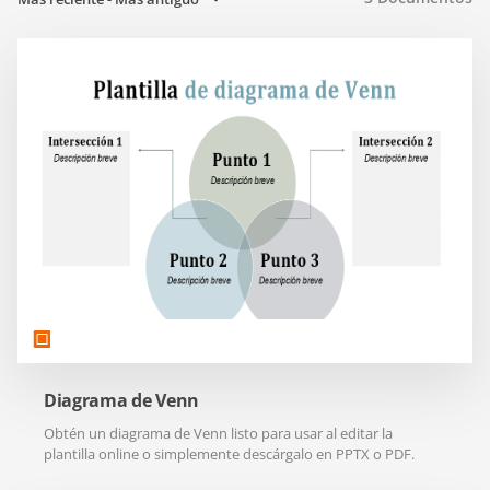
Diagrama de Venn
Obtén un diagrama de Venn listo para usar al editar la
plantilla online o simplemente descárgalo en PPTX o PDF.