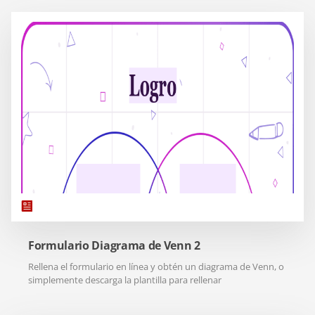
Formulario Diagrama de Venn 2
Rellena el formulario en línea y obtén un diagrama de Venn, o
simplemente descarga la plantilla para rellenar