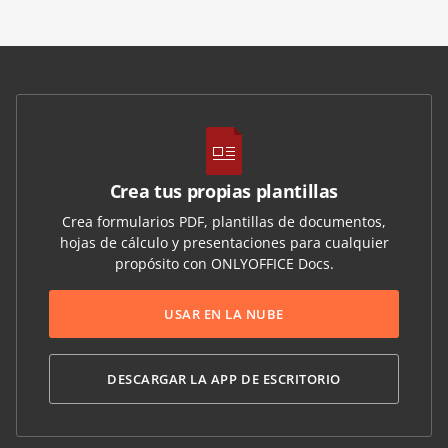
Crea tus propias plantillas
Crea formularios PDF, plantillas de documentos,
hojas de cálculo y presentaciones para cualquier
propósito con ONLYOFFICE Docs.
USAR EN LA NUBE
DESCARGAR LA APP DE ESCRITORIO