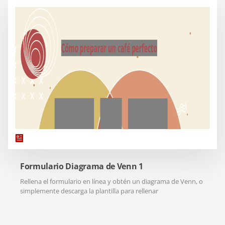
Formulario Diagrama de Venn 1
Rellena el formulario en línea y obtén un diagrama de Venn, o
simplemente descarga la plantilla para rellenar