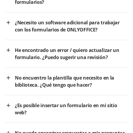
formularios?
¿Necesito un software adicional para trabajar
con los formularios de ONLYOFFICE?
He encontrado un error / quiero actualizar un
formulario. ¿Puedo sugerir una revisión?
No encuentro la plantilla que necesito en la
biblioteca. ¿Qué tengo que hacer?
¿Es posible insertar un formulario en mi sitio
web?
No puedo encontrar respuestas a mis preguntas.