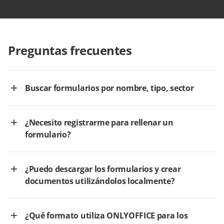
Preguntas frecuentes
Buscar formularios por nombre, tipo, sector
¿Necesito registrarme para rellenar un
formulario?
¿Puedo descargar los formularios y crear
documentos utilizándolos localmente?
¿Qué formato utiliza ONLYOFFICE para los