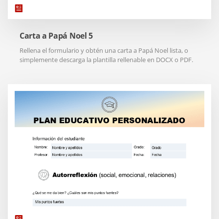
Carta a Papá Noel 5
Rellena el formulario y obtén una carta a Papá Noel lista, o
simplemente descarga la plantilla rellenable en DOCX o PDF.