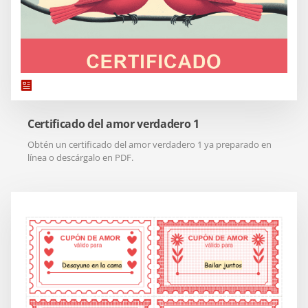
Certificado del amor verdadero 1
Obtén un certificado del amor verdadero 1 ya preparado en
línea o descárgalo en PDF.