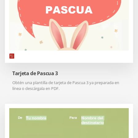
Tarjeta de Pascua 3
Obtén una plantilla de tarjeta de Pascua 3 ya preparada en
línea o descárgala en PDF.