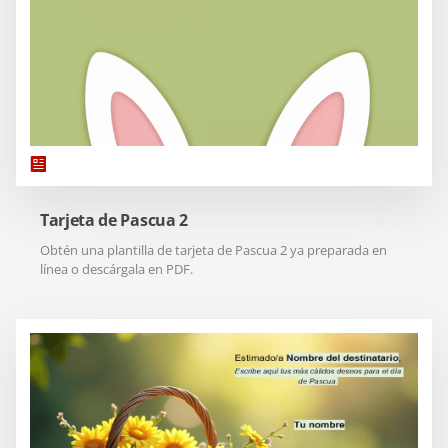
Tarjeta de Pascua 2
Obtén una plantilla de tarjeta de Pascua 2 ya preparada en
línea o descárgala en PDF.