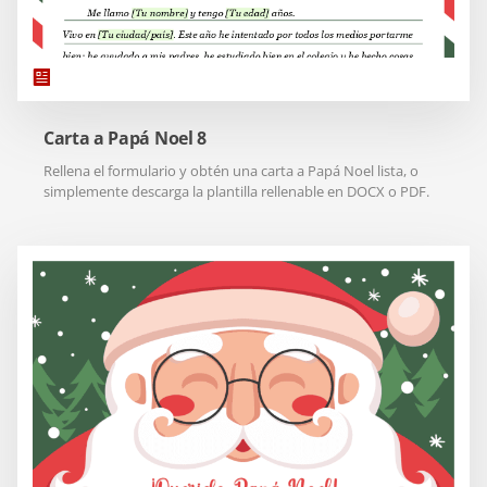
Carta a Papá Noel 8
Rellena el formulario y obtén una carta a Papá Noel lista, o
simplemente descarga la plantilla rellenable en DOCX o PDF.