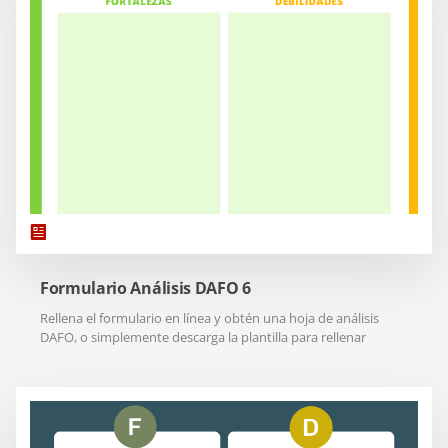
Formulario Análisis DAFO 6
Rellena el formulario en línea y obtén una hoja de análisis
DAFO, o simplemente descarga la plantilla para rellenar