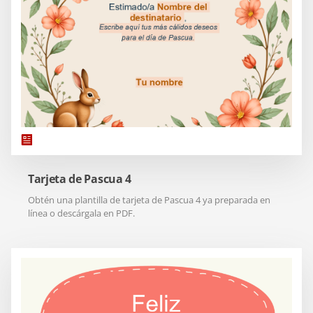
Tarjeta de Pascua 4
Obtén una plantilla de tarjeta de Pascua 4 ya preparada en
línea o descárgala en PDF.