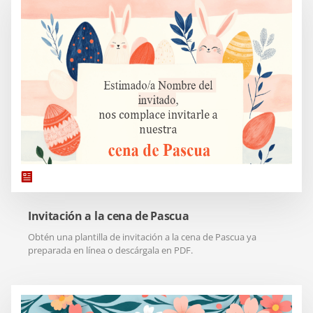
Invitación a la cena de Pascua
Obtén una plantilla de invitación a la cena de Pascua ya
preparada en línea o descárgala en PDF.