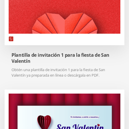
Plantilla de invitación 1 para la fiesta de San
Valentín
Obtén una plantilla de invitación 1 para la fiesta de San
Valentín ya preparada en línea o descárgala en PDF.