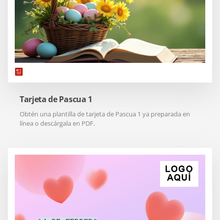
Tarjeta de Pascua 1
Obtén una plantilla de tarjeta de Pascua 1 ya preparada en
línea o descárgala en PDF.