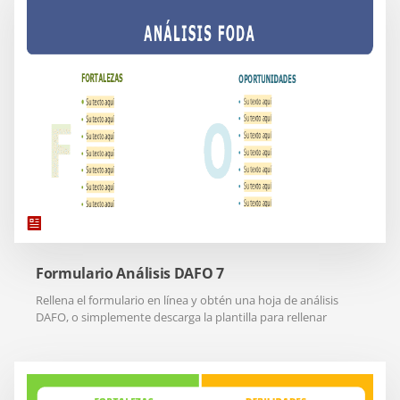
Formulario Análisis DAFO 7
Rellena el formulario en línea y obtén una hoja de análisis
DAFO, o simplemente descarga la plantilla para rellenar