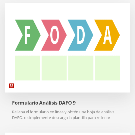
Formulario Análisis DAFO 9
Rellena el formulario en línea y obtén una hoja de análisis
DAFO, o simplemente descarga la plantilla para rellenar