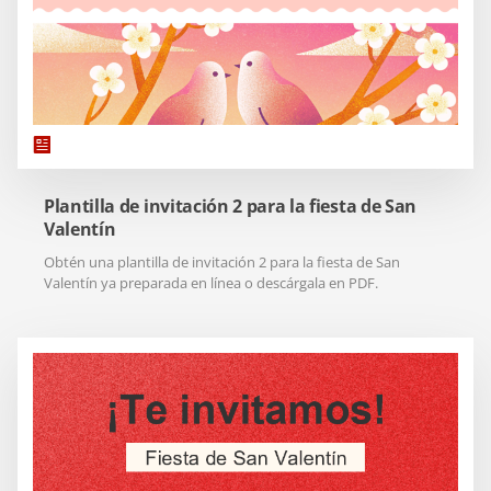
Plantilla de invitación 2 para la fiesta de San
Valentín
Obtén una plantilla de invitación 2 para la fiesta de San
Valentín ya preparada en línea o descárgala en PDF.