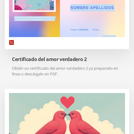
Certificado del amor verdadero 2
Obtén un certificado del amor verdadero 2 ya preparado en
línea o descárgalo en PDF.