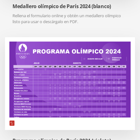
Medallero olímpico de París 2024 (blanco)
Rellena el formulario online y obtén un medallero olímpico
listo para usar o descárgalo en PDF.