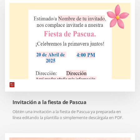
Invitación a la fiesta de Pascua
Obtén una invitación a la fiesta de Pascua ya preparada en
línea editando la plantilla o simplemente descárgala en PDF.