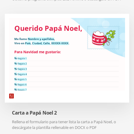
Carta a Papá Noel 2
Rellena el formulario para tener lista la carta a Papá Noel, o
descárgate la plantilla rellenable en DOCX o PDF