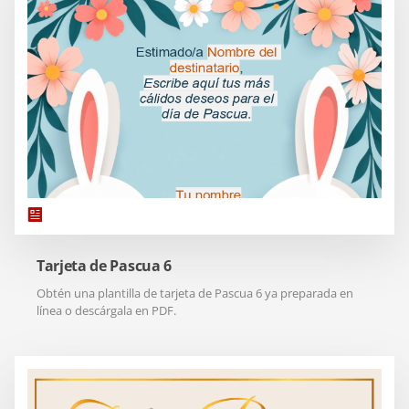
Tarjeta de Pascua 6
Obtén una plantilla de tarjeta de Pascua 6 ya preparada en
línea o descárgala en PDF.