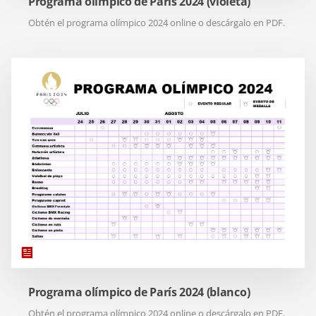
Programa olímpico de París 2024 (violeta)
Obtén el programa olímpico 2024 online o descárgalo en PDF.
Programa olímpico de París 2024 (blanco)
Obtén el programa olímpico 2024 online o descárgalo en PDF.