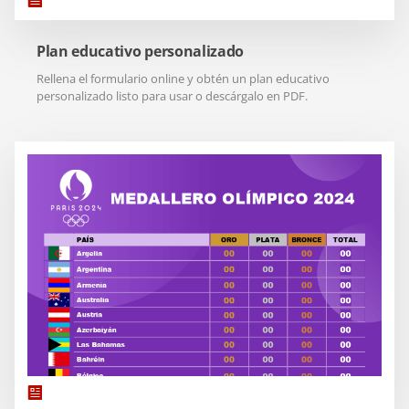
Plan educativo personalizado
Rellena el formulario online y obtén un plan educativo
personalizado listo para usar o descárgalo en PDF.