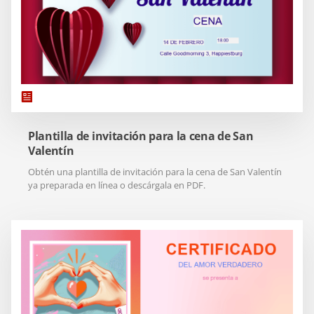
Plantilla de invitación para la cena de San
Valentín
Obtén una plantilla de invitación para la cena de San Valentín
ya preparada en línea o descárgala en PDF.