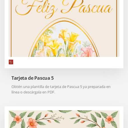
Tarjeta de Pascua 5
Obtén una plantilla de tarjeta de Pascua 5 ya preparada en
línea o descárgala en PDF.