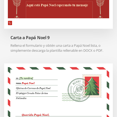
Carta a Papá Noel 9
Rellena el formulario y obtén una carta a Papá Noel lista, o
simplemente descarga la plantilla rellenable en DOCX o PDF.