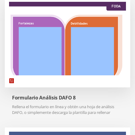
Formulario Análisis DAFO 8
Rellena el formulario en línea y obtén una hoja de análisis
DAFO, o simplemente descarga la plantilla para rellenar