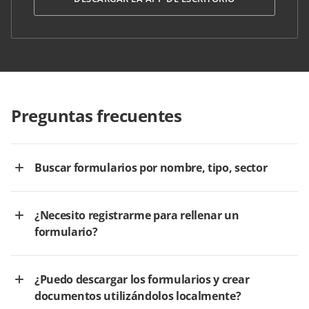
Preguntas frecuentes
Buscar formularios por nombre, tipo, sector
¿Necesito registrarme para rellenar un
formulario?
¿Puedo descargar los formularios y crear
documentos utilizándolos localmente?