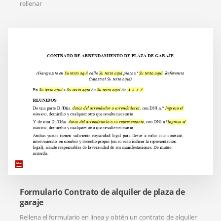
rellenar
Formulario Contrato de alquiler de plaza de
garaje
Rellena el formulario en línea y obtén un contrato de alquiler