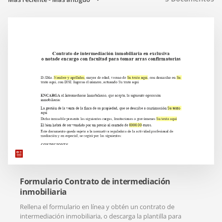
Formulario Contrato de intermediación
inmobiliaria
Rellena el formulario en línea y obtén un contrato de
intermediación inmobiliaria, o descarga la plantilla para