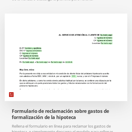
Formulario de reclamación sobre gastos de
formalización de la hipoteca
Rellena el formulario en línea para reclamar los gastos de
hipoteca, o simplemente descarga el modelo para rellenar