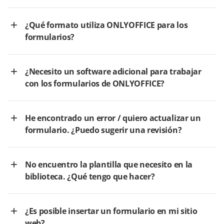
¿Qué formato utiliza ONLYOFFICE para los
formularios?
¿Necesito un software adicional para trabajar
con los formularios de ONLYOFFICE?
He encontrado un error / quiero actualizar un
formulario. ¿Puedo sugerir una revisión?
No encuentro la plantilla que necesito en la
biblioteca. ¿Qué tengo que hacer?
¿Es posible insertar un formulario en mi sitio
web?