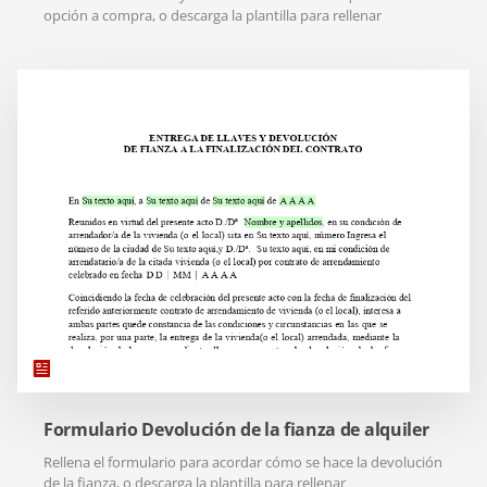
opción a compra, o descarga la plantilla para rellenar
Formulario Devolución de la fianza de alquiler
Rellena el formulario para acordar cómo se hace la devolución
de la fianza, o descarga la plantilla para rellenar