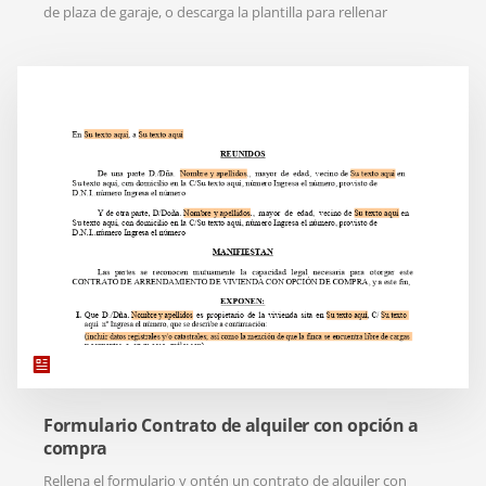
de plaza de garaje, o descarga la plantilla para rellenar
Formulario Contrato de alquiler con opción a
compra
Rellena el formulario y ontén un contrato de alquiler con