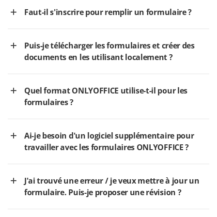
Faut-il s'inscrire pour remplir un formulaire ?
Puis-je télécharger les formulaires et créer des
documents en les utilisant localement ?
Quel format ONLYOFFICE utilise-t-il pour les
formulaires ?
Ai-je besoin d'un logiciel supplémentaire pour
travailler avec les formulaires ONLYOFFICE ?
J'ai trouvé une erreur / je veux mettre à jour un
formulaire. Puis-je proposer une révision ?