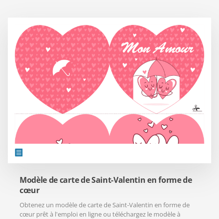
Modèle de carte de Saint-Valentin en forme de
cœur
Obtenez un modèle de carte de Saint-Valentin en forme de
cœur prêt à l'emploi en ligne ou téléchargez le modèle à