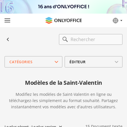
16 ans d'ONLYOFFICE !
CATÉGORIES
ÉDITEUR
Modèles de la Saint-Valentin
Modifiez les modèles de Saint-Valentin en ligne ou
téléchargez-les simplement au format souhaité. Partagez
instantanément vos modèles avec d'autres utilisateurs.
15
Document texte
Le plus récent - Le plus ancien