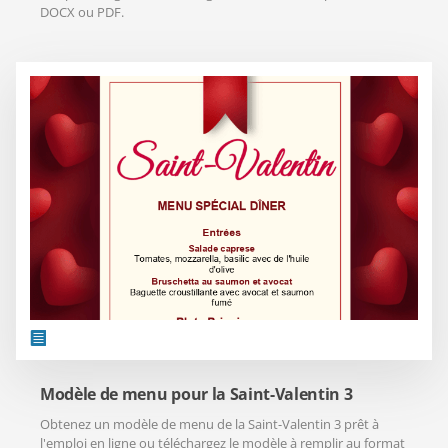
DOCX ou PDF.
Modèle de menu pour la Saint-Valentin 3
Obtenez un modèle de menu de la Saint-Valentin 3 prêt à
l'emploi en ligne ou téléchargez le modèle à remplir au format