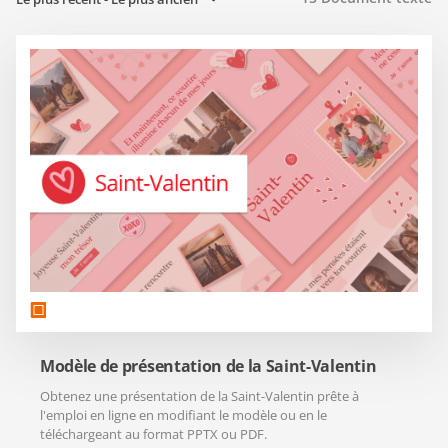
Modèle de présentation de la Saint-Valentin
Obtenez une présentation de la Saint-Valentin prête à
l'emploi en ligne en modifiant le modèle ou en le
téléchargeant au format PPTX ou PDF.