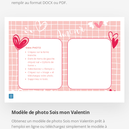
remplir au format DOCX ou PDF.
Modèle de photo Sois mon Valentin
Obtenez un modèle de photo Sois mon Valentin prêt à
l'emploi en ligne ou téléchargez simplement le modèle à