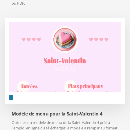
ou PDF.
Modèle de menu pour la Saint-Valentin 4
Obtenez un modèle de menu de la Saint-Valentin 4 prêt à
l'emploi en ligne ou téléchargez le modèle à remplir au format