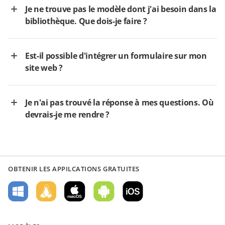
Je ne trouve pas le modèle dont j'ai besoin dans la
bibliothèque. Que dois-je faire ?
Est-il possible d'intégrer un formulaire sur mon
site web ?
Je n'ai pas trouvé la réponse à mes questions. Où
devrais-je me rendre ?
OBTENIR LES APPILCATIONS GRATUITES