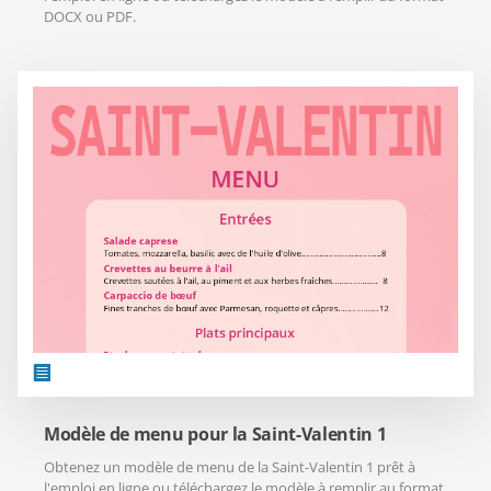
DOCX ou PDF.
Modèle de menu pour la Saint-Valentin 1
Obtenez un modèle de menu de la Saint-Valentin 1 prêt à
l'emploi en ligne ou téléchargez le modèle à remplir au format