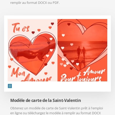
remplir au format DOCX ou PDF.
Modèle de carte de la Saint-Valentin
Obtenez un modèle de carte de Saint-Valentin prêt à l'emploi
en ligne ou téléchargez le modèle à remplir au format DOCX