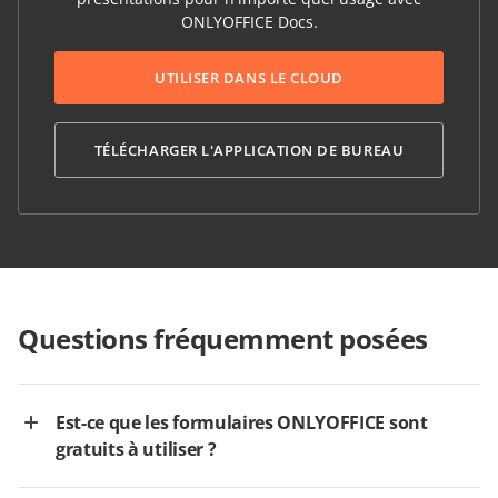
ONLYOFFICE Docs.
UTILISER DANS LE CLOUD
TÉLÉCHARGER L'APPLICATION DE BUREAU
Questions fréquemment posées
Est-ce que les formulaires ONLYOFFICE sont
gratuits à utiliser ?