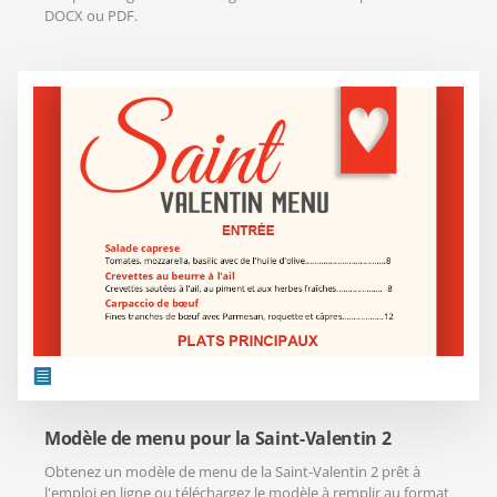
DOCX ou PDF.
Modèle de menu pour la Saint-Valentin 2
Obtenez un modèle de menu de la Saint-Valentin 2 prêt à
l'emploi en ligne ou téléchargez le modèle à remplir au format