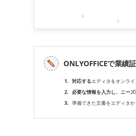
ONLYOFFICEで業
対応する
エディタをオンライ
必要な情報を入力し、ニーズ
準備できた文書をエディタか