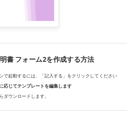
績証明書 フォーム2を作成する方法
ンで起動するには、「記入する」をクリックしてください
に応じてテンプレートを編集します
らダウンロードします。