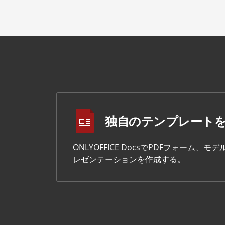
独自のテンプレート
ONLYOFFICE DocsでPDFフォー
レゼンテーションを作成する。