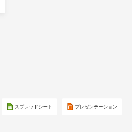
スプレッドシート
プレゼンテーション