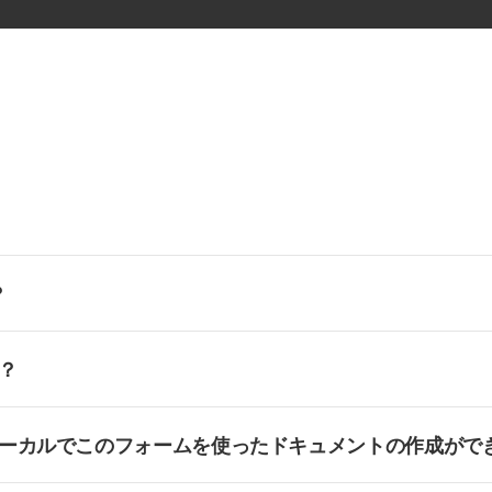
？
？
ーカルでこのフォームを使ったドキュメントの作成がで