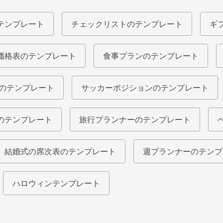
テンプレート
チェックリストのテンプレート
ギ
価格表のテンプレート
食事プランのテンプレート
ルのテンプレート
サッカーポジションのテンプレート
のテンプレート
旅行プランナーのテンプレート
結婚式の席次表のテンプレート
週プランナーのテンプ
ハロウィンテンプレート