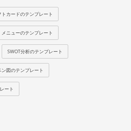
フトカードのテンプレート
メニューのテンプレート
SWOT分析のテンプレート
ベン図のテンプレート
レート