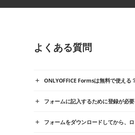
よくある質問
ONLYOFFICE Formsは無料で使える
フォームに記入するために登録が必要
フォームをダウンロードしてから、ロ