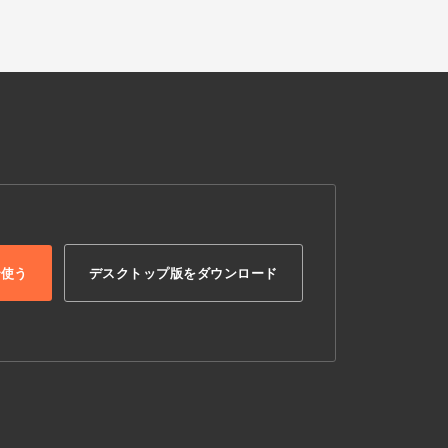
で使う
デスクトップ版をダウンロード