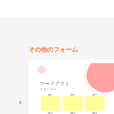
その他の
フォーム