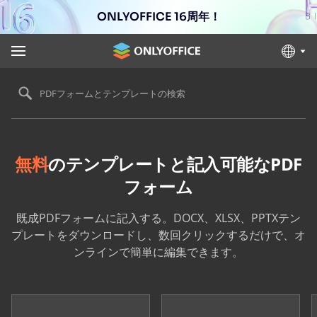
ONLYOFFICE 16周年！
PDFフォームとテンプレートの検索
無料
のテンプレートと記入可能なPDF
フォーム
既成PDFフォームに記入する。DOCX、XLSX、PPTXテン
プレートをダウンロードし、数回クリックするだけで、オ
ンラインで簡単に編集できます。