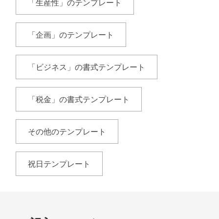
「生産性」のテンプレート
「企画」のテンプレート
「ビジネス」の書式テンプレート
「税金」の書式テンプレート
その他のテンプレート
祝日テンプレート