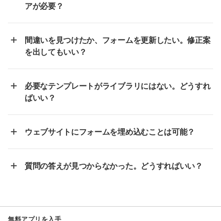
アが必要？
間違いを見つけたか、フォームを更新したい。修正案
を出してもいい？
必要なテンプレートがライブラリにはない。どうすれ
ばいい？
ウェブサイトにフォームを埋め込むことは可能？
質問の答えが見つからなかった。どうすればいい？
無料アプリを入手