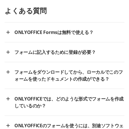
よくある質問
ONLYOFFICE Formsは無料で使える？
フォームに記入するために登録が必要？
フォームをダウンロードしてから、ローカルでこのフ
ォームを使ったドキュメントの作成ができる？
ONLYOFFICEでは、どのような形式でフォームを作成
しているのか？
ONLYOFFICEのフォームを使うには、別途ソフトウェ