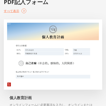
PDF記入フォーム
すべて表示
個人教育計画
オンラインフォームに必要事項を入力し、オンラインまたは