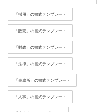
「採用」の書式テンプレート
「販売」の書式テンプレート
「財政」の書式テンプレート
「法律」の書式テンプレート
「事務所」の書式テンプレート
「人事」の書式テンプレート