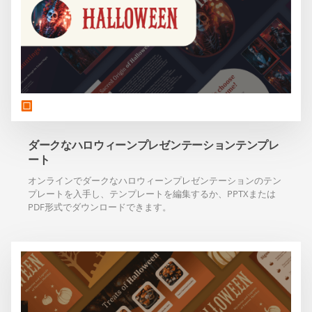
ダークなハロウィーンプレゼンテーションテンプレ
ート
オンラインでダークなハロウィーンプレゼンテーションのテン
プレートを入手し、テンプレートを編集するか、PPTXまたは
PDF形式でダウンロードできます。