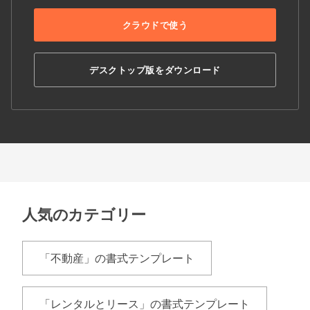
クラウドで使う
デスクトップ版をダウンロード
人気のカテゴリー
「不動産」の書式テンプレート
「レンタルとリース」の書式テンプレート