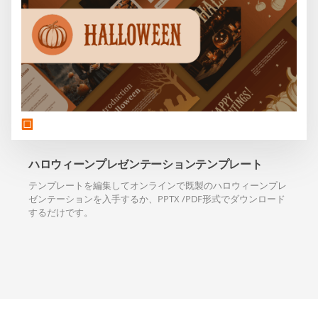
ハロウィーンプレゼンテーションテンプレート
テンプレートを編集してオンラインで既製のハロウィーンプレ
ゼンテーションを入手するか、PPTX /PDF形式でダウンロード
するだけです。