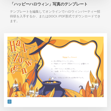
「ハッピーハロウィン」写真のテンプレート
テンプレートを編集してオンラインでハロウィンパーティー招
待状を入手するか、またはDOCX /PDF形式でダウンロードでき
ます。