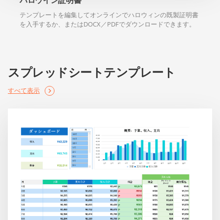
テンプレートを編集してオンラインでハロウィンの既製証明書
を入手するか、またはDOCX／PDFでダウンロードできます。
スプレッドシートテンプレート
すべて表示