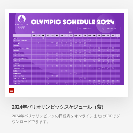
2024年パリオリンピックスケジュール（紫）
2024年パリオリンピックの日程表をオンラインまたはPDFでダ
ウンロードできます。