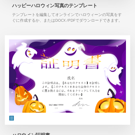
ハッピーハロウィン写真のテンプレート
テンプレートを編集してオンラインでハロウィーンの写真をす
ぐに作成するか、またはDOCX /PDFでダウンロードできます。
ハロウイン証明書