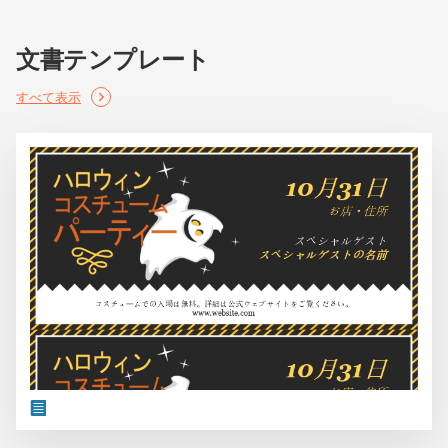
文書テンプレート
すべて表示