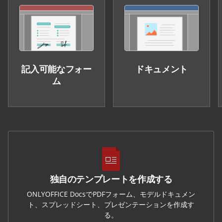
記入可能なフォー
ドキュメント
ム
独自のテンプレートを作成する
ONLYOFFICE DocsでPDFフォーム、モデルドキュメン
ト、スプレッドシート、プレゼンテーションを作成す
る。