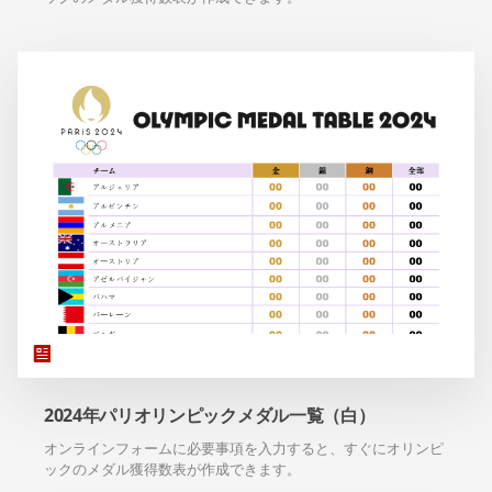
2024年パリオリンピックメダル一覧（白）
オンラインフォームに必要事項を入力すると、すぐにオリンピ
ックのメダル獲得数表が作成できます。