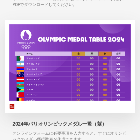
PDFでダウンロードしてください。
2024年パリオリンピックメダル一覧（紫）
オンラインフォームに必要事項を入力すると、すぐにオリンピ
ックのメダル獲得数表が作成できます。