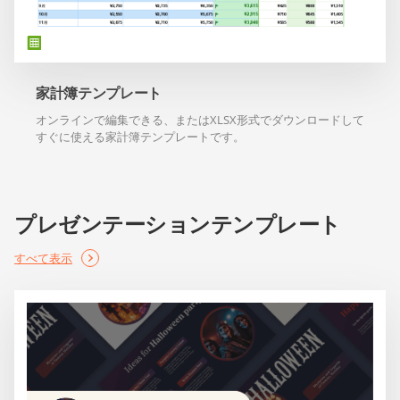
家計簿テンプレート
オンラインで編集できる、またはXLSX形式でダウンロードして
すぐに使える家計簿テンプレートです。
プレゼンテーションテンプレート
すべて表示