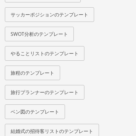
サッカーポジションのテンプレート
SWOT分析のテンプレート
やることリストのテンプレート
旅程のテンプレート
旅行プランナーのテンプレート
ベン図のテンプレート
結婚式の招待客リストのテンプレート