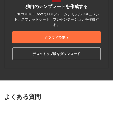
独自のテンプレートを作成する
ONLYOFFICE DocsでPDFフォーム、モデルドキュメン
ト、スプレッドシート、プレゼンテーションを作成す
る。
クラウドで使う
デスクトップ版をダウンロード
よくある質問