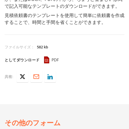
で記入可能なテンプレートのダウンロードができます。
見積依頼書のテンプレートを使用して簡単に依頼書を作成
することで、時間と手間を省くことができます。
ファイルサイズ
：
582 kb
PDF
としてダウンロード
共有:
その他の
フォーム