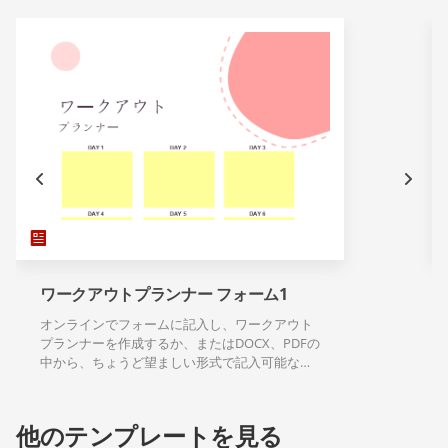
ワークアウトプランナー フォーム1
オンラインでフォームに記入し、ワークアウト
プランナーを作成するか、またはDOCX、PDFの
中から、ちょうど望ましい形式で記入可能なテ
ンプレートのダウンロードができます。
他のテンプレートを見る