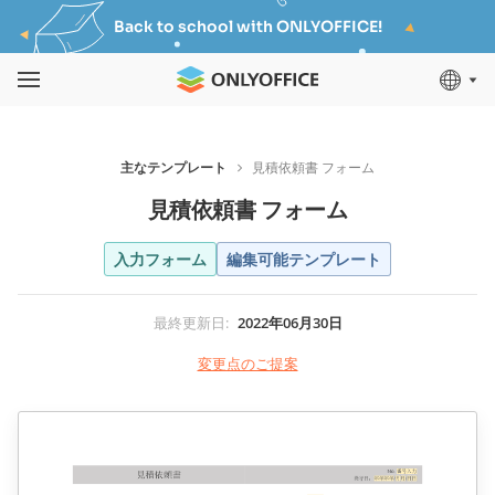
Back to school with ONLYOFFICE!
主なテンプレート
見積依頼書 フォーム
見積依頼書 フォーム
入力フォーム
編集可能テンプレート
最終更新日
:
2022年06月30日
変更点のご提案