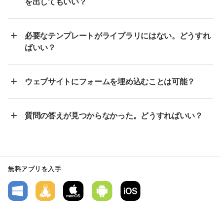
を出してもいい？
必要なテンプレートがライブラリにはない。どうすれ
ばいい？
ウェブサイトにフォームを埋め込むことは可能？
質問の答えが見つからなかった。どうすればいい？
無料アプリを入手