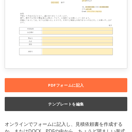
PDFフォームに記入
テンプレートを編集
オンラインでフォームに記入し、見積依頼書を作成する
か、またはDOCX、PDFの中から、ちょうど望ましい形式