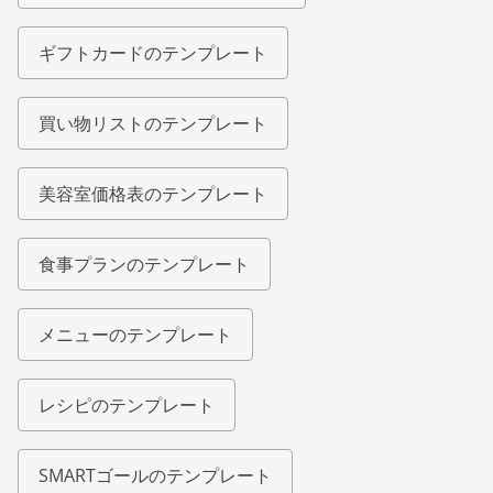
ギフトカードのテンプレート
買い物リストのテンプレート
美容室価格表のテンプレート
食事プランのテンプレート
メニューのテンプレート
レシピのテンプレート
SMARTゴールのテンプレート