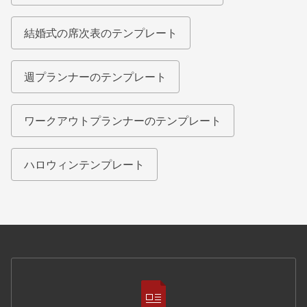
結婚式の席次表のテンプレート
週プランナーのテンプレート
ワークアウトプランナーのテンプレート
ハロウィンテンプレート