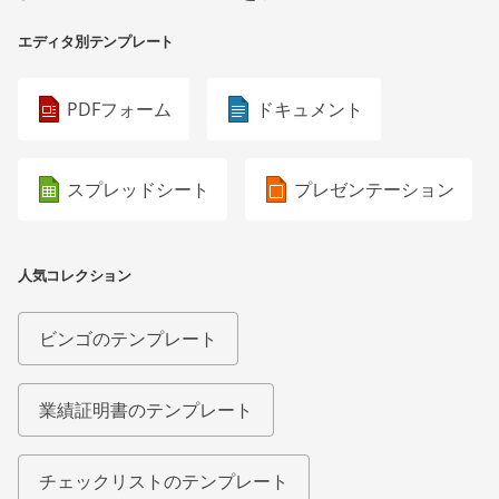
エディタ別テンプレート
PDFフォーム
ドキュメント
スプレッドシート
プレゼンテーション
人気コレクション
ビンゴのテンプレート
業績証明書のテンプレート
チェックリストのテンプレート