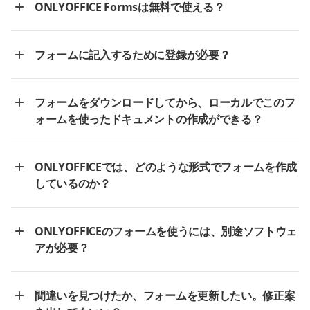
ONLYOFFICE Formsは無料で使える？
フォームに記入するために登録が必要？
フォームをダウンロードしてから、ローカルでこのフ
ォームを使ったドキュメントの作成ができる？
ONLYOFFICEでは、どのような形式でフォームを作成
しているのか？
ONLYOFFICEのフォームを使うには、別途ソフトウェ
アが必要？
間違いを見つけたか、フォームを更新したい。修正案