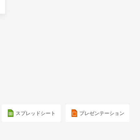
スプレッドシート
プレゼンテーション