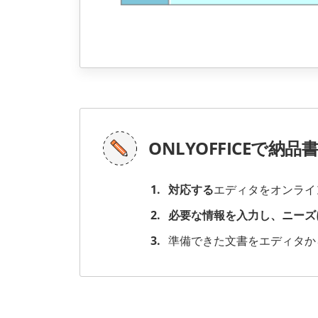
ONLYOFFICEで納
対応する
エディタをオンライ
必要な情報を入力し、ニーズ
準備できた文書をエディタか