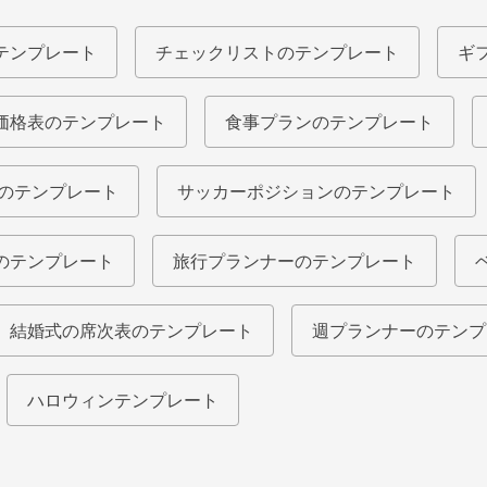
テンプレート
チェックリストのテンプレート
ギ
価格表のテンプレート
食事プランのテンプレート
ルのテンプレート
サッカーポジションのテンプレート
のテンプレート
旅行プランナーのテンプレート
結婚式の席次表のテンプレート
週プランナーのテンプ
ハロウィンテンプレート