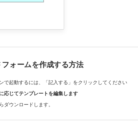
品書 フォームを作成する方法
ンで起動するには、「記入する」をクリックしてください
に応じてテンプレートを編集します
らダウンロードします。