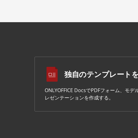
独自のテンプレート
ONLYOFFICE DocsでPDFフォー
レゼンテーションを作成する。