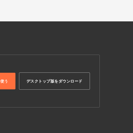
で使う
デスクトップ版をダウンロード