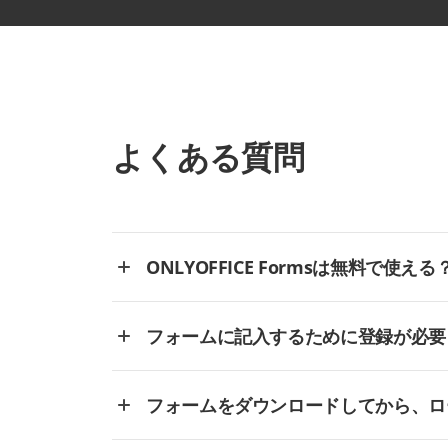
よくある質問
ONLYOFFICE Formsは無料で使える
フォームに記入するために登録が必要
フォームをダウンロードしてから、ロ