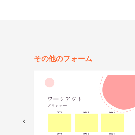
その他の
フォーム