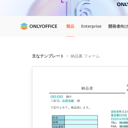
ONL
製品
Enterprise
開発者向
主なテンプレート
納品書 フォーム