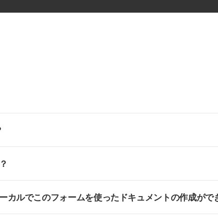
？
？
ーカルでこのフォームを使ったドキュメントの作成がで