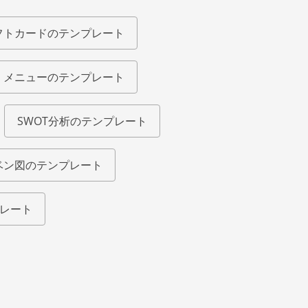
フトカードのテンプレート
メニューのテンプレート
SWOT分析のテンプレート
ベン図のテンプレート
レート