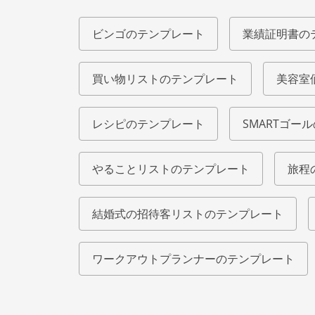
ビンゴのテンプレート
業績証明書の
買い物リストのテンプレート
美容室
レシピのテンプレート
SMARTゴー
やることリストのテンプレート
旅程
結婚式の招待客リストのテンプレート
ワークアウトプランナーのテンプレート