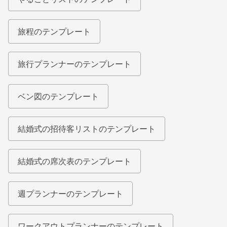
旅程のテンプレート
旅行プランナーのテンプレート
ベン図のテンプレート
結婚式の招待客リストのテンプレート
結婚式の席次表のテンプレート
週プランナーのテンプレート
ワークアウトプランナーのテンプレート