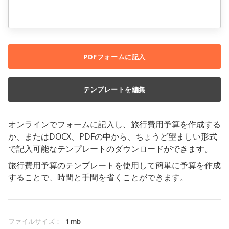
PDFフォームに記入
テンプレートを編集
オンラインでフォームに記入し、旅行費用予算を作成する
か、またはDOCX、PDFの中から、ちょうど望ましい形式
で記入可能なテンプレートのダウンロードができます。
旅行費用予算のテンプレートを使用して簡単に予算を作成
することで、時間と手間を省くことができます。
ファイルサイズ
：
1 mb