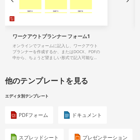
ワークアウトプランナー フォーム1
オンラインでフォームに記入し、ワークアウト
プランナーを作成するか、またはDOCX、PDFの
中から、ちょうど望ましい形式で記入可能なテ
ンプレートのダウンロードができます。
他のテンプレートを見る
エディタ別テンプレート
PDFフォーム
ドキュメント
スプレッドシート
プレゼンテーション