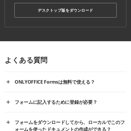
デスクトップ版をダウンロード
よくある質問
ONLYOFFICE Formsは無料で使える？
フォームに記入するために登録が必要？
フォームをダウンロードしてから、ローカルでこのフ
ォームを使ったドキュメントの作成ができる？