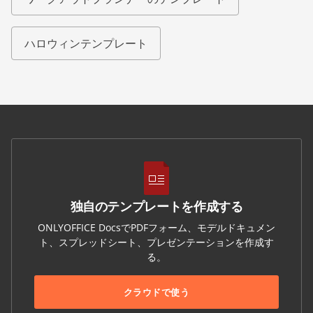
ハロウィンテンプレート
独自のテンプレートを作成する
ONLYOFFICE DocsでPDFフォーム、モデルドキュメン
ト、スプレッドシート、プレゼンテーションを作成す
る。
クラウドで使う