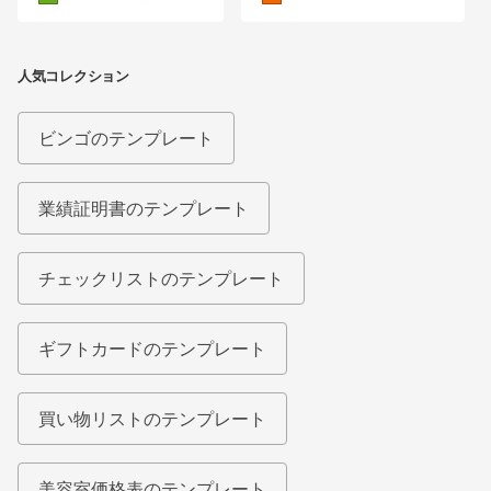
人気コレクション
ビンゴのテンプレート
業績証明書のテンプレート
チェックリストのテンプレート
ギフトカードのテンプレート
買い物リストのテンプレート
美容室価格表のテンプレート