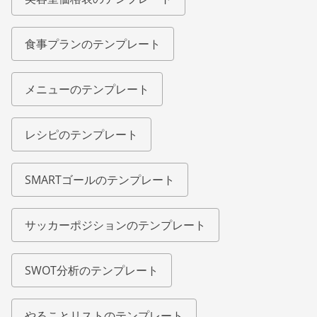
食事プランのテンプレート
メニューのテンプレート
レシピのテンプレート
SMARTゴールのテンプレート
サッカーポジションのテンプレート
SWOT分析のテンプレート
やることリストのテンプレート