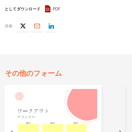
PDF
としてダウンロード
共有:
その他の
フォーム