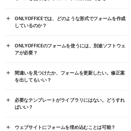
ONLYOFFICEでは、どのような形式でフォームを作成
しているのか？
ONLYOFFICEのフォームを使うには、別途ソフトウェ
アが必要？
間違いを見つけたか、フォームを更新したい。修正案
を出してもいい？
必要なテンプレートがライブラリにはない。どうすれ
ばいい？
ウェブサイトにフォームを埋め込むことは可能？