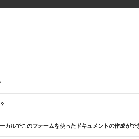
？
？
ーカルでこのフォームを使ったドキュメントの作成がで