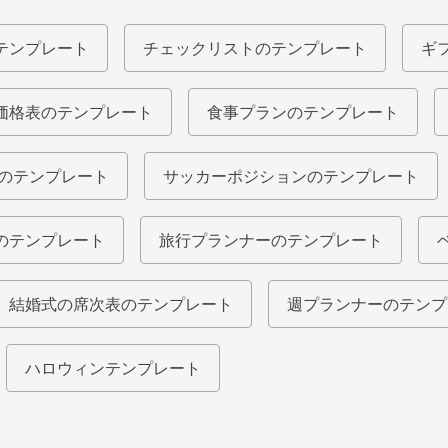
テンプレート
チェックリストのテンプレート
ギ
価格表のテンプレート
食事プランのテンプレート
ルのテンプレート
サッカーポジションのテンプレート
のテンプレート
旅行プランナーのテンプレート
結婚式の席次表のテンプレート
週プランナーのテンプ
ハロウィンテンプレート