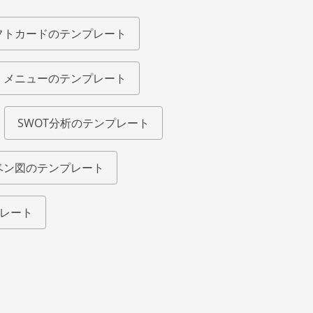
フトカードのテンプレート
メニューのテンプレート
SWOT分析のテンプレート
ベン図のテンプレート
レート