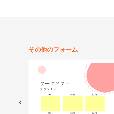
その他の
フォーム