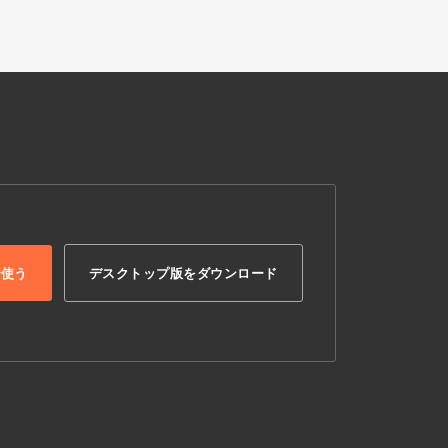
で使う
デスクトップ版をダウンロード