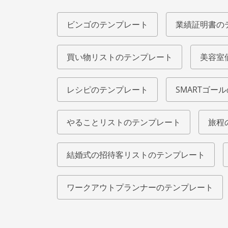
ビンゴのテンプレート
業績証明書の
買い物リストのテンプレート
美容室
レシピのテンプレート
SMARTゴー
やることリストのテンプレート
旅程
結婚式の招待客リストのテンプレート
ワークアウトプランナーのテンプレート