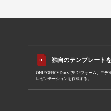
独自のテンプレート
ONLYOFFICE DocsでPDFフォー
レゼンテーションを作成する。