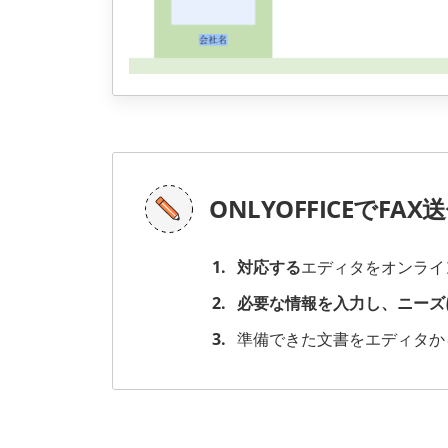
ONLYOFFICEでF
対応する
エディタをオンライ
必要な情報を入力し、ニーズ
準備できた文書をエディタか