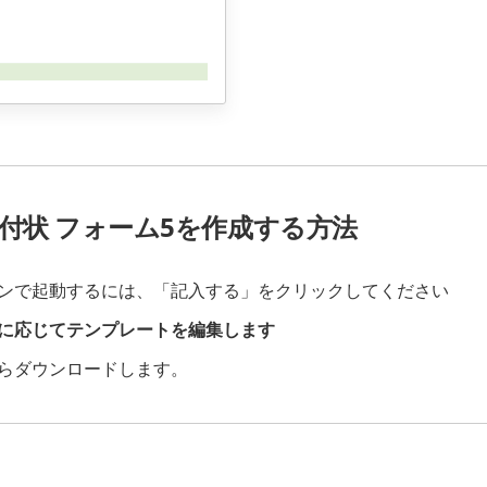
AX送付状 フォーム5を作成する方法
ンで起動するには、「記入する」をクリックしてください
に応じてテンプレートを編集します
らダウンロードします。