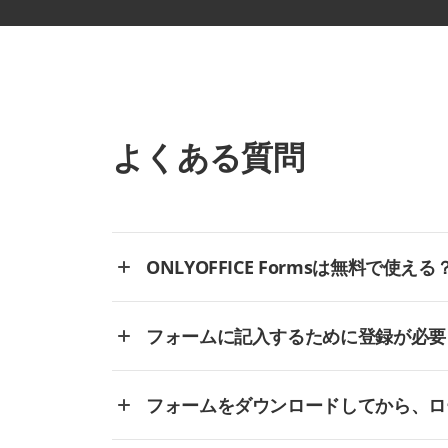
よくある質問
ONLYOFFICE Formsは無料で使える
フォームに記入するために登録が必要
フォームをダウンロードしてから、ロ