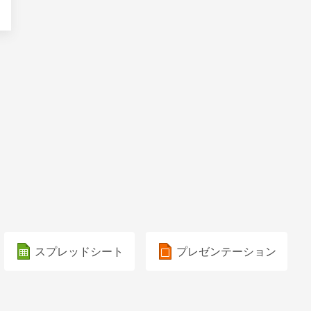
スプレッドシート
プレゼンテーション