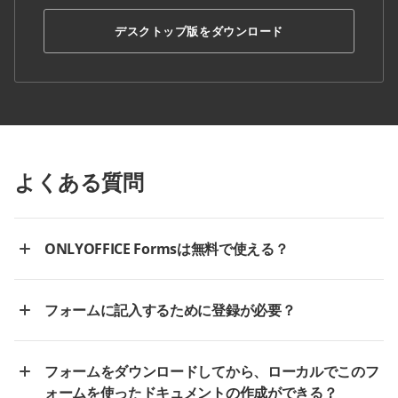
デスクトップ版をダウンロード
よくある質問
ONLYOFFICE Formsは無料で使える？
フォームに記入するために登録が必要？
フォームをダウンロードしてから、ローカルでこのフ
ォームを使ったドキュメントの作成ができる？