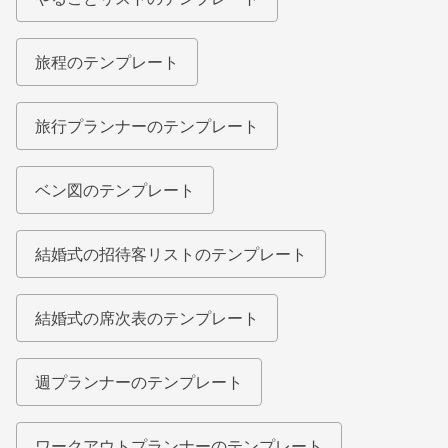
旅程のテンプレート
旅行プランナーのテンプレート
ベン図のテンプレート
結婚式の招待客リストのテンプレート
結婚式の席次表のテンプレート
週プランナーのテンプレート
ワークアウトプランナーのテンプレート