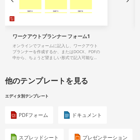
ワークアウトプランナー フォーム1
オンラインでフォームに記入し、ワークアウト
プランナーを作成するか、またはDOCX、PDFの
中から、ちょうど望ましい形式で記入可能なテ
ンプレートのダウンロードができます。
他のテンプレートを見る
エディタ別テンプレート
PDFフォーム
ドキュメント
スプレッドシート
プレゼンテーション