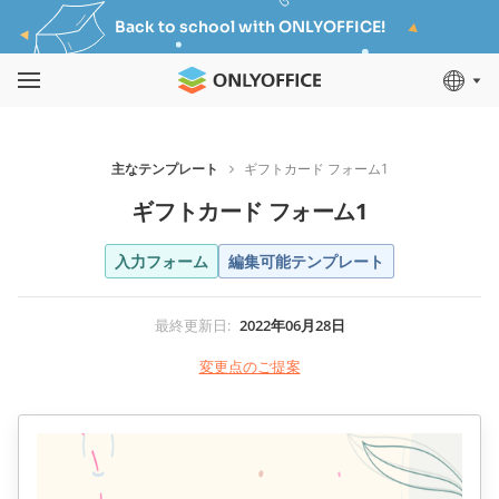
Back to school with ONLYOFFICE!
主なテンプレート
ギフトカード フォーム1
ギフトカード フォーム1
入力フォーム
編集可能テンプレート
最終更新日
:
2022年06月28日
変更点のご提案