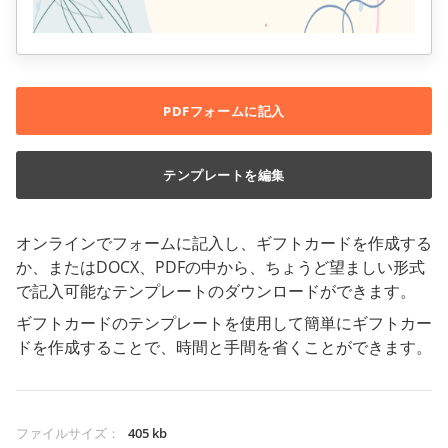
PDFフォームに記入
テンプレートを編集
オンラインでフォームに記入し、ギフトカードを作成する
か、またはDOCX、PDFの中から、ちょうど望ましい形式
で記入可能なテンプレートのダウンロードができます。
ギフトカードのテンプレートを使用して簡単にギフトカー
ドを作成することで、時間と手間を省くことができます。
ファイルサイズ
：
405 kb