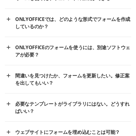
ONLYOFFICEでは、どのような形式でフォームを作成
しているのか？
ONLYOFFICEのフォームを使うには、別途ソフトウェ
アが必要？
間違いを見つけたか、フォームを更新したい。修正案
を出してもいい？
必要なテンプレートがライブラリにはない。どうすれ
ばいい？
ウェブサイトにフォームを埋め込むことは可能？