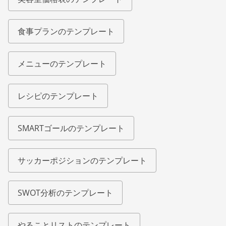
食事プランのテンプレート
メニューのテンプレート
レシピのテンプレート
SMARTゴールのテンプレート
サッカーポジションのテンプレート
SWOT分析のテンプレート
やることリストのテンプレート