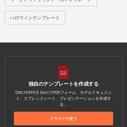
ハロウィンテンプレート
独自のテンプレートを作成する
ONLYOFFICE DocsでPDFフォーム、モデルドキュメン
ト、スプレッドシート、プレゼンテーションを作成す
る。
クラウドで使う