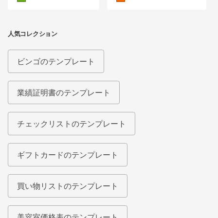
人気コレクション
ビンゴのテンプレート
業績証明書のテンプレート
チェックリストのテンプレート
ギフトカードのテンプレート
買い物リストのテンプレート
美容室価格表のテンプレート