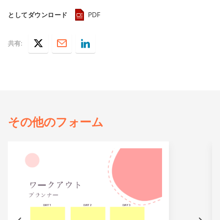
PDF
としてダウンロード
共有:
その他の
フォーム