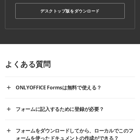
デスクトップ版をダウンロード
よくある質問
ONLYOFFICE Formsは無料で使える？
フォームに記入するために登録が必要？
フォームをダウンロードしてから、ローカルでこのフ
ォームを使ったドキュメントの作成ができる？