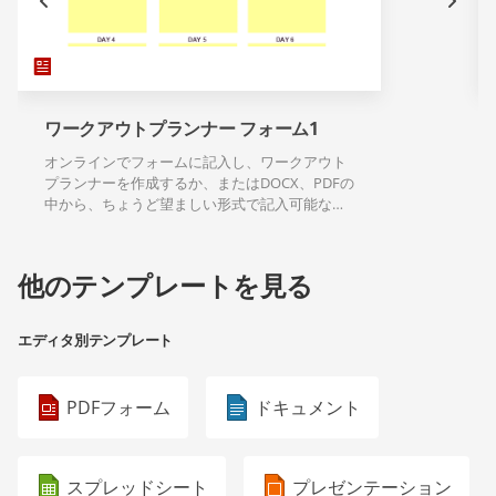
ワークアウトプランナー フォーム1
オンラインでフォームに記入し、ワークアウト
プランナーを作成するか、またはDOCX、PDFの
中から、ちょうど望ましい形式で記入可能なテ
ンプレートのダウンロードができます。
他のテンプレートを見る
エディタ別テンプレート
PDFフォーム
ドキュメント
スプレッドシート
プレゼンテーション