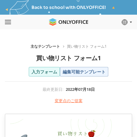
Back to school with ONLYOFFICE!
主なテンプレート
買い物リスト フォーム1
買い物リスト フォーム1
入力フォーム
編集可能テンプレート
最終更新日
:
2022年07月18日
変更点のご提案