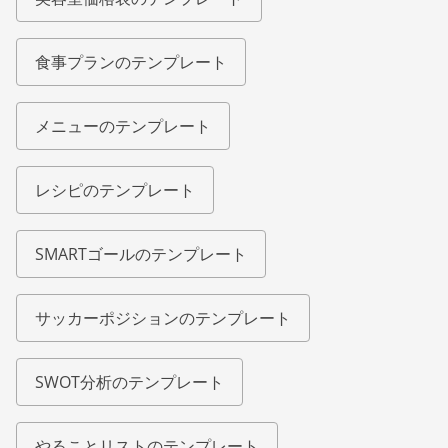
食事プランのテンプレート
メニューのテンプレート
レシピのテンプレート
SMARTゴールのテンプレート
サッカーポジションのテンプレート
SWOT分析のテンプレート
やることリストのテンプレート