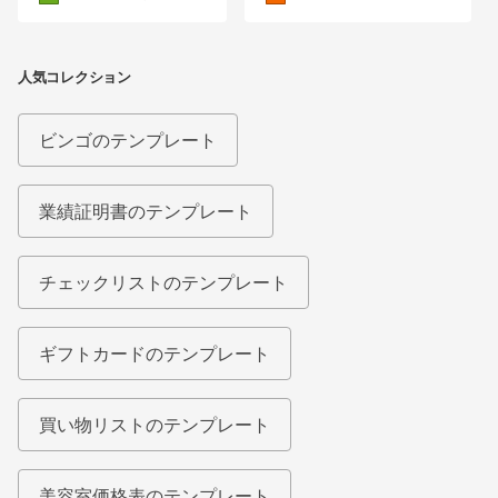
人気コレクション
ビンゴのテンプレート
業績証明書のテンプレート
チェックリストのテンプレート
ギフトカードのテンプレート
買い物リストのテンプレート
美容室価格表のテンプレート