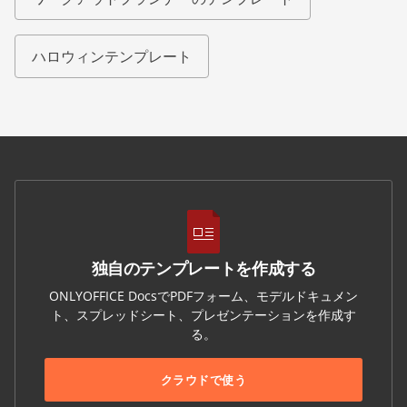
ハロウィンテンプレート
独自のテンプレートを作成する
ONLYOFFICE DocsでPDFフォーム、モデルドキュメン
ト、スプレッドシート、プレゼンテーションを作成す
る。
クラウドで使う