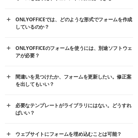
ONLYOFFICEでは、どのような形式でフォームを作成
しているのか？
ONLYOFFICEのフォームを使うには、別途ソフトウェ
アが必要？
間違いを見つけたか、フォームを更新したい。修正案
を出してもいい？
必要なテンプレートがライブラリにはない。どうすれ
ばいい？
ウェブサイトにフォームを埋め込むことは可能？