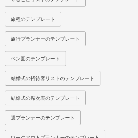
旅程のテンプレート
旅行プランナーのテンプレート
ベン図のテンプレート
結婚式の招待客リストのテンプレート
結婚式の席次表のテンプレート
週プランナーのテンプレート
ワークアウトプランナーのテンプレート