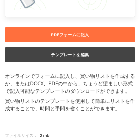
PDFフォームに記入
テンプレートを編集
オンラインでフォームに記入し、買い物リストを作成する
か、またはDOCX、PDFの中から、ちょうど望ましい形式
で記入可能なテンプレートのダウンロードができます。
買い物リストのテンプレートを使用して簡単にリストを作
成することで、時間と手間を省くことができます。
ファイルサイズ
：
2 mb