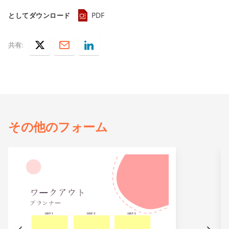
PDF
としてダウンロード
共有:
その他の
フォーム