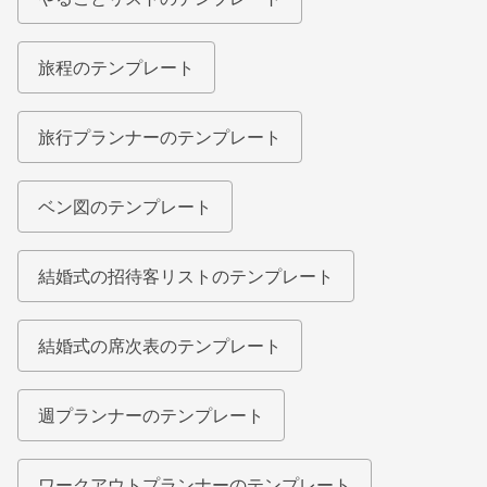
旅程のテンプレート
旅行プランナーのテンプレート
ベン図のテンプレート
結婚式の招待客リストのテンプレート
結婚式の席次表のテンプレート
週プランナーのテンプレート
ワークアウトプランナーのテンプレート