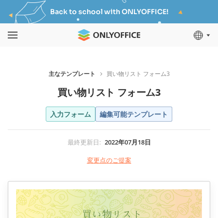
Back to school with ONLYOFFICE!
主なテンプレート
買い物リスト フォーム3
買い物リスト フォーム3
入力フォーム
編集可能テンプレート
最終更新日
:
2022年07月18日
変更点のご提案