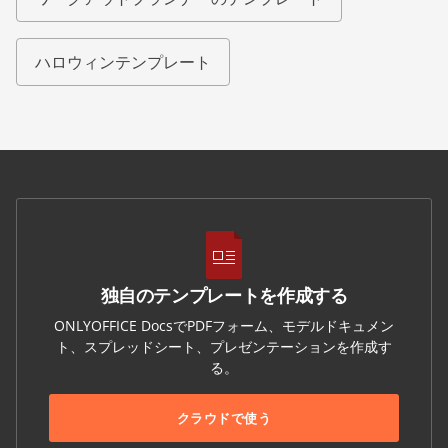
ハロウィンテンプレート
独自のテンプレートを作成する
ONLYOFFICE DocsでPDFフォーム、モデルドキュメン
ト、スプレッドシート、プレゼンテーションを作成す
る。
クラウドで使う