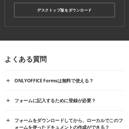
デスクトップ版をダウンロード
よくある質問
ONLYOFFICE Formsは無料で使える？
フォームに記入するために登録が必要？
フォームをダウンロードしてから、ローカルでこのフ
ォームを使ったドキュメントの作成ができる？