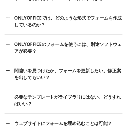
ONLYOFFICEでは、どのような形式でフォームを作成
しているのか？
ONLYOFFICEのフォームを使うには、別途ソフトウェ
アが必要？
間違いを見つけたか、フォームを更新したい。修正案
を出してもいい？
必要なテンプレートがライブラリにはない。どうすれ
ばいい？
ウェブサイトにフォームを埋め込むことは可能？