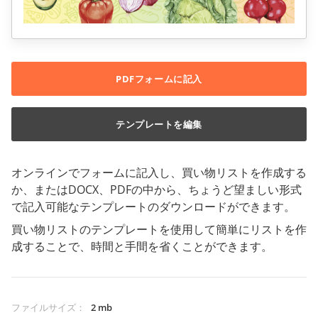
PDFフォームに記入
テンプレートを編集
オンラインでフォームに記入し、買い物リストを作成する
か、またはDOCX、PDFの中から、ちょうど望ましい形式
で記入可能なテンプレートのダウンロードができます。
買い物リストのテンプレートを使用して簡単にリストを作
成することで、時間と手間を省くことができます。
ファイルサイズ
：
2 mb