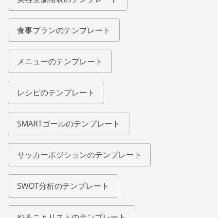
食事プランのテンプレート
メニューのテンプレート
レシピのテンプレート
SMARTゴールのテンプレート
サッカーポジションのテンプレート
SWOT分析のテンプレート
やることリストのテンプレート