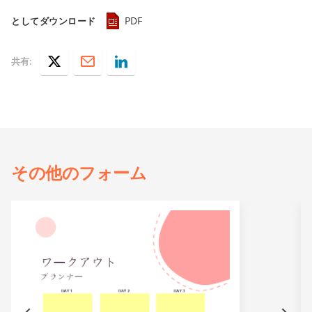
PDF
としてダウンロード
共有:
その他の
フォーム