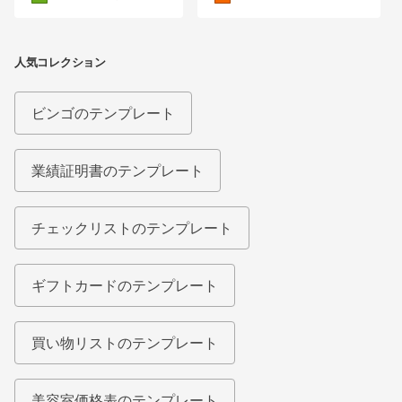
人気コレクション
ビンゴのテンプレート
業績証明書のテンプレート
チェックリストのテンプレート
ギフトカードのテンプレート
買い物リストのテンプレート
美容室価格表のテンプレート