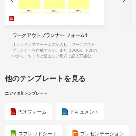
ワークアウトプランナー フォーム1
オンラインでフォームに記入し、ワークアウト
プランナーを作成するか、またはDOCX、PDFの
中から、ちょうど望ましい形式で記入可能なテ
ンプレートのダウンロードができます。
他のテンプレートを見る
エディタ別テンプレート
PDFフォーム
ドキュメント
スプレッドシート
プレゼンテーション