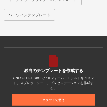
ハロウィンテンプレート
独自のテンプレートを作成する
ONLYOFFICE DocsでPDFフォーム、モデルドキュメン
ト、スプレッドシート、プレゼンテーションを作成す
る。
クラウドで使う