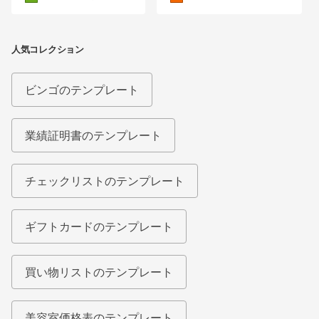
人気コレクション
ビンゴのテンプレート
業績証明書のテンプレート
チェックリストのテンプレート
ギフトカードのテンプレート
買い物リストのテンプレート
美容室価格表のテンプレート