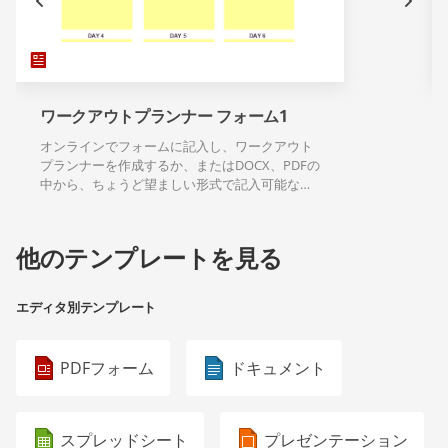
ワークアウトプランナー フォーム1
オンラインでフォームに記入し、ワークアウト
プランナーを作成するか、またはDOCX、PDFの
中から、ちょうど望ましい形式で記入可能なテ
ンプレートのダウンロードができます。
他のテンプレートを見る
エディタ別テンプレート
PDFフォーム
ドキュメント
スプレッドシート
プレゼンテーション