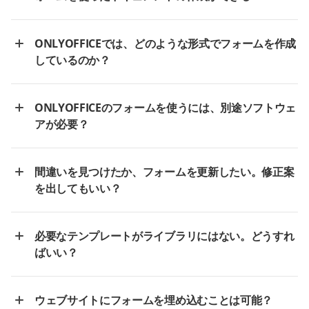
ONLYOFFICEでは、どのような形式でフォームを作成
しているのか？
ONLYOFFICEのフォームを使うには、別途ソフトウェ
アが必要？
間違いを見つけたか、フォームを更新したい。修正案
を出してもいい？
必要なテンプレートがライブラリにはない。どうすれ
ばいい？
ウェブサイトにフォームを埋め込むことは可能？