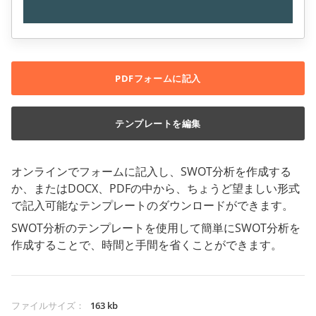
PDFフォームに記入
テンプレートを編集
オンラインでフォームに記入し、SWOT分析を作成する
か、またはDOCX、PDFの中から、ちょうど望ましい形式
で記入可能なテンプレートのダウンロードができます。
SWOT分析のテンプレートを使用して簡単にSWOT分析を
作成することで、時間と手間を省くことができます。
ファイルサイズ
：
163 kb