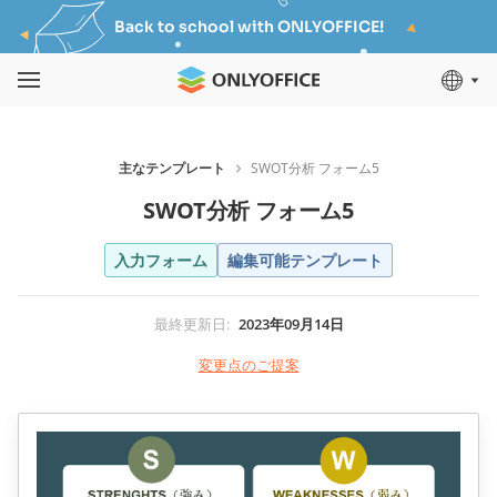
Back to school with ONLYOFFICE!
主なテンプレート
SWOT分析 フォーム5
SWOT分析 フォーム5
入力フォーム
編集可能テンプレート
最終更新日
:
2023年09月14日
変更点のご提案