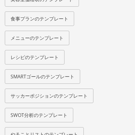
食事プランのテンプレート
メニューのテンプレート
レシピのテンプレート
SMARTゴールのテンプレート
サッカーポジションのテンプレート
SWOT分析のテンプレート
やることリストのテンプレート