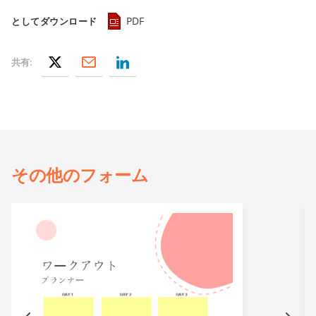
PDF
としてダウンロード
共有:
その他の
フォーム