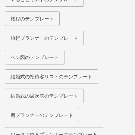
旅程のテンプレート
旅行プランナーのテンプレート
ベン図のテンプレート
結婚式の招待客リストのテンプレート
結婚式の席次表のテンプレート
週プランナーのテンプレート
ワークアウトプランナーのテンプレート