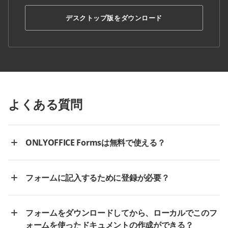
デスクトップ版をダウンロード
よくある質問
ONLYOFFICE Formsは無料で使える？
フォームに記入するために登録が必要？
フォームをダウンロードしてから、ローカルでこのフ
ォームを使ったドキュメントの作成ができる？