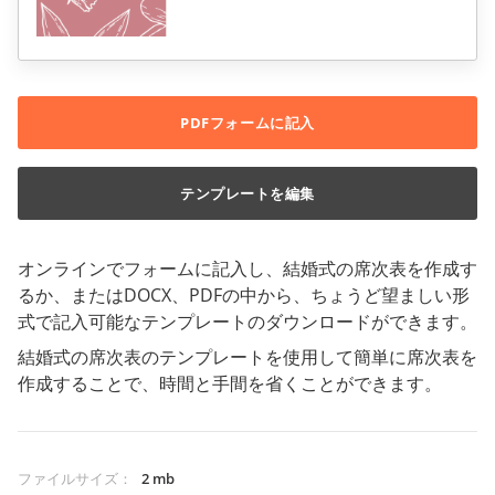
PDFフォームに記入
テンプレートを編集
オンラインでフォームに記入し、結婚式の席次表を作成す
るか、またはDOCX、PDFの中から、ちょうど望ましい形
式で記入可能なテンプレートのダウンロードができます。
結婚式の席次表のテンプレートを使用して簡単に席次表を
作成することで、時間と手間を省くことができます。
ファイルサイズ
：
2 mb