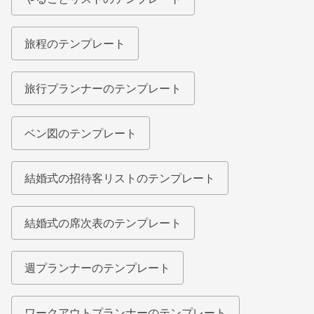
旅程のテンプレート
旅行プランナーのテンプレート
ベン図のテンプレート
結婚式の招待客リストのテンプレート
結婚式の席次表のテンプレート
週プランナーのテンプレート
ワークアウトプランナーのテンプレート