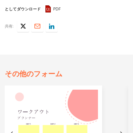
PDF
としてダウンロード
共有:
その他の
フォーム