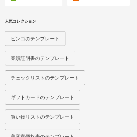
人気コレクション
ビンゴのテンプレート
業績証明書のテンプレート
チェックリストのテンプレート
ギフトカードのテンプレート
買い物リストのテンプレート
美容室価格表のテンプレート