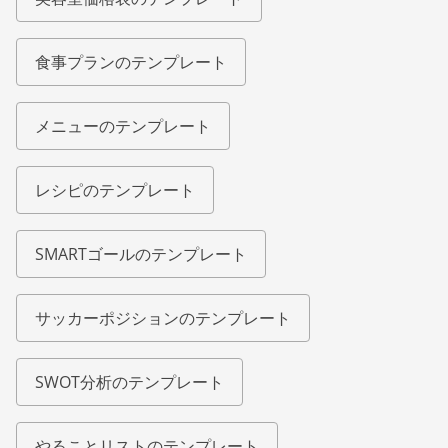
食事プランのテンプレート
メニューのテンプレート
レシピのテンプレート
SMARTゴールのテンプレート
サッカーポジションのテンプレート
SWOT分析のテンプレート
やることリストのテンプレート