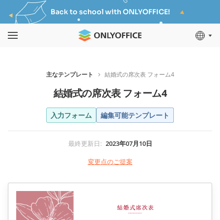
Back to school with ONLYOFFICE!
主なテンプレート
結婚式の席次表 フォーム4
結婚式の席次表 フォーム4
入力フォーム
編集可能テンプレート
最終更新日
:
2023年07月10日
変更点のご提案