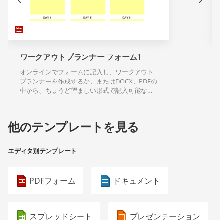
ワークアウトプランナー フォーム1
オンラインでフォームに記入し、ワークアウト
プランナーを作成するか、またはDOCX、PDFの
中から、ちょうど望ましい形式で記入可能なテ
ンプレートのダウンロードができます。
他のテンプレートを見る
エディタ別テンプレート
PDFフォーム
ドキュメント
スプレッドシート
プレゼンテーション