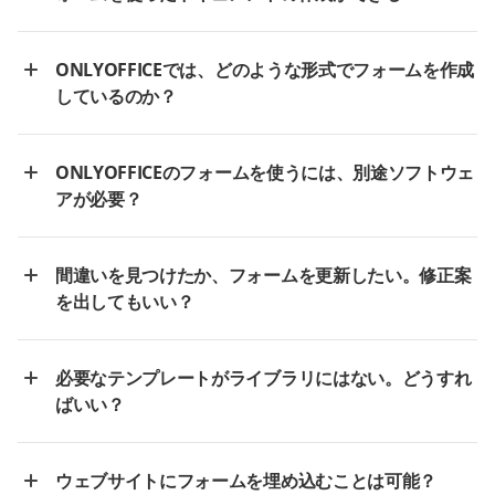
ONLYOFFICEでは、どのような形式でフォームを作成
しているのか？
ONLYOFFICEのフォームを使うには、別途ソフトウェ
アが必要？
間違いを見つけたか、フォームを更新したい。修正案
を出してもいい？
必要なテンプレートがライブラリにはない。どうすれ
ばいい？
ウェブサイトにフォームを埋め込むことは可能？