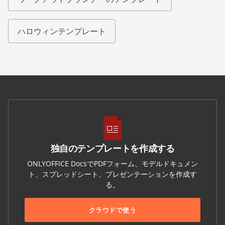
ハロウィンテンプレート
独自のテンプレートを作成する
ONLYOFFICE DocsでPDFフォーム、モデルドキュメン
ト、スプレッドシート、プレゼンテーションを作成す
る。
クラウドで使う