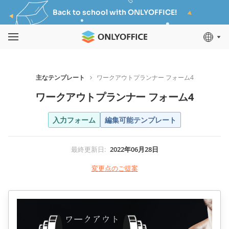
Back to school with ONLYOFFICE!
主なテンプレート
ワークアウトプランナー フォーム4
ワークアウトプランナー フォーム4
入力フォーム
編集可能テンプレート
最終更新日
:
2022年06月28日
変更点のご提案