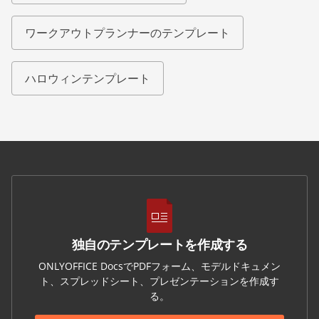
ワークアウトプランナーのテンプレート
ハロウィンテンプレート
独自のテンプレートを作成する
ONLYOFFICE DocsでPDFフォーム、モデルドキュメン
ト、スプレッドシート、プレゼンテーションを作成す
る。