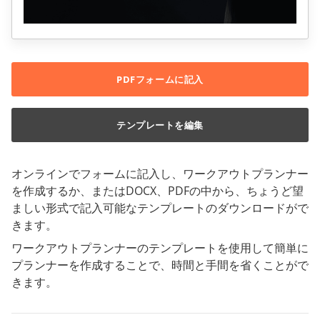
PDFフォームに記入
テンプレートを編集
オンラインでフォームに記入し、ワークアウトプランナー
を作成するか、またはDOCX、PDFの中から、ちょうど望
ましい形式で記入可能なテンプレートのダウンロードがで
きます。
ワークアウトプランナーのテンプレートを使用して簡単に
プランナーを作成することで、時間と手間を省くことがで
きます。