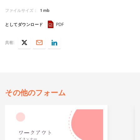
ファイルサイズ
：
1 mb
PDF
としてダウンロード
共有:
その他の
フォーム