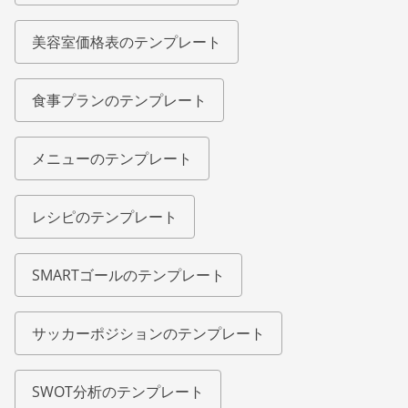
美容室価格表のテンプレート
食事プランのテンプレート
メニューのテンプレート
レシピのテンプレート
SMARTゴールのテンプレート
サッカーポジションのテンプレート
SWOT分析のテンプレート