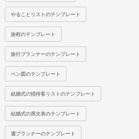
やることリストのテンプレート
旅程のテンプレート
旅行プランナーのテンプレート
ベン図のテンプレート
結婚式の招待客リストのテンプレート
結婚式の席次表のテンプレート
週プランナーのテンプレート