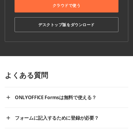
クラウドで使う
デスクトップ版をダウンロード
よくある質問
ONLYOFFICE Formsは無料で使える？
フォームに記入するために登録が必要？