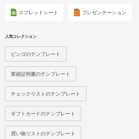
スプレッドシート
プレゼンテーション
人気コレクション
ビンゴのテンプレート
業績証明書のテンプレート
チェックリストのテンプレート
ギフトカードのテンプレート
買い物リストのテンプレート