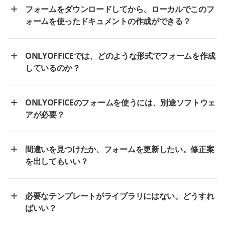
フォームをダウンロードしてから、ローカルでこのフ
ォームを使ったドキュメントの作成ができる？
ONLYOFFICEでは、どのような形式でフォームを作成
しているのか？
ONLYOFFICEのフォームを使うには、別途ソフトウェ
アが必要？
間違いを見つけたか、フォームを更新したい。修正案
を出してもいい？
必要なテンプレートがライブラリにはない。どうすれ
ばいい？