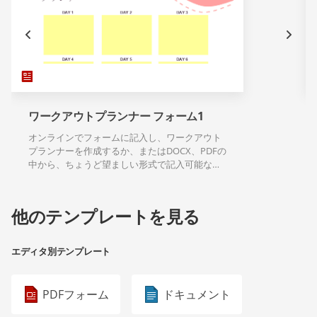
ワークアウトプランナー フォーム1
オンラインでフォームに記入し、ワークアウト
プランナーを作成するか、またはDOCX、PDFの
中から、ちょうど望ましい形式で記入可能なテ
ンプレートのダウンロードができます。
他のテンプレートを見る
エディタ別テンプレート
PDFフォーム
ドキュメント