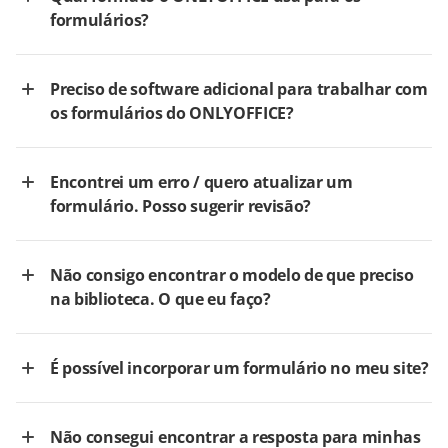
formulários?
Preciso de software adicional para trabalhar com
os formulários do ONLYOFFICE?
Encontrei um erro / quero atualizar um
formulário. Posso sugerir revisão?
Não consigo encontrar o modelo de que preciso
na biblioteca. O que eu faço?
É possível incorporar um formulário no meu site?
Não consegui encontrar a resposta para minhas