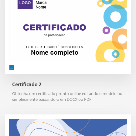
Certificado 2
Obtenha um certificado pronto online editando o modelo ou
simplesmente baixando-o em DOCX ou PDF.