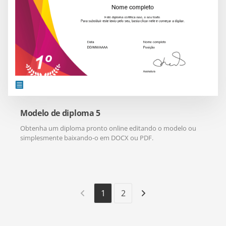
Modelo de diploma 5
Obtenha um diploma pronto online editando o modelo ou
simplesmente baixando-o em DOCX ou PDF.
1
2