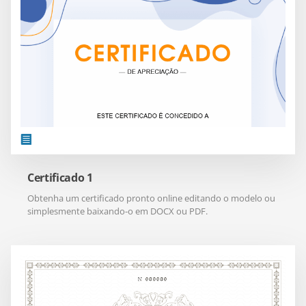
Certificado 1
Obtenha um certificado pronto online editando o modelo ou
simplesmente baixando-o em DOCX ou PDF.