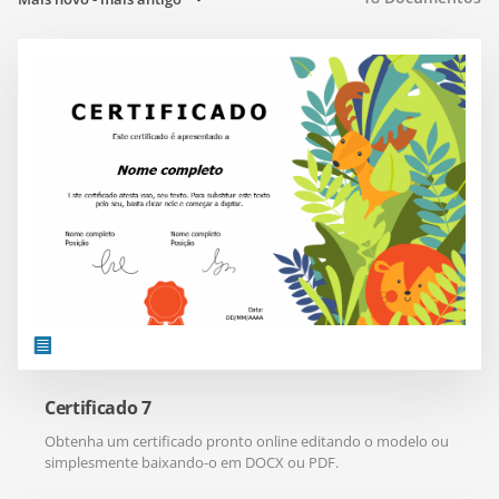
Certificado 7
Obtenha um certificado pronto online editando o modelo ou
simplesmente baixando-o em DOCX ou PDF.