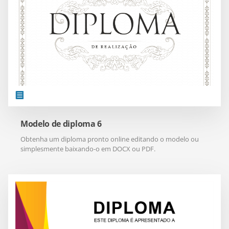
Modelo de diploma 6
Obtenha um diploma pronto online editando o modelo ou
simplesmente baixando-o em DOCX ou PDF.