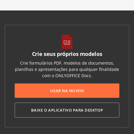
Crie seus próprios modelos
Crie formulários PDF, modelos de documentos,
planilhas e apresentações para qualquer finalidade
com o ONLYOFFICE Docs.
USAR NA NUVEM
BAIXE O APLICATIVO PARA DESKTOP