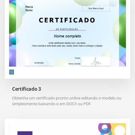
Certificado 3
Obtenha um certificado pronto online editando o modelo ou
simplesmente baixando-o em DOCX ou PDF.