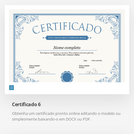
Certificado 6
Obtenha um certificado pronto online editando o modelo ou
simplesmente baixando-o em DOCX ou PDF.