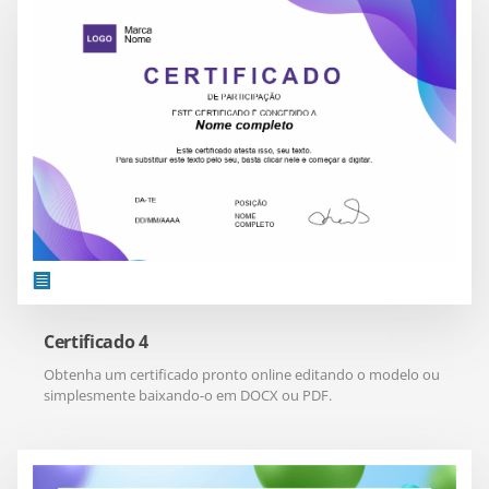
Certificado 4
Obtenha um certificado pronto online editando o modelo ou
simplesmente baixando-o em DOCX ou PDF.