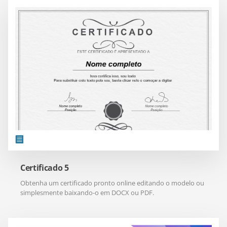
Certificado 5
Obtenha um certificado pronto online editando o modelo ou
simplesmente baixando-o em DOCX ou PDF.