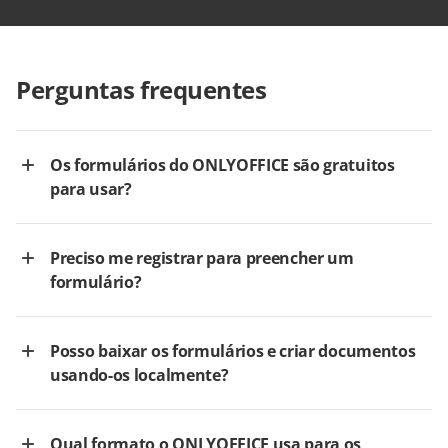
Perguntas frequentes
Os formulários do ONLYOFFICE são gratuitos
para usar?
Preciso me registrar para preencher um
formulário?
Posso baixar os formulários e criar documentos
usando-os localmente?
Qual formato o ONLYOFFICE usa para os