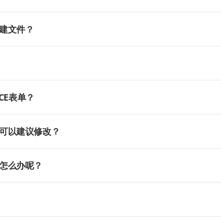
建文件？
CE表单？
可以建议修改？
怎么办呢？