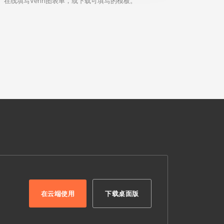
在线填写Venn图表单，或下载可填写的模板。
在云端使用
下载桌面版