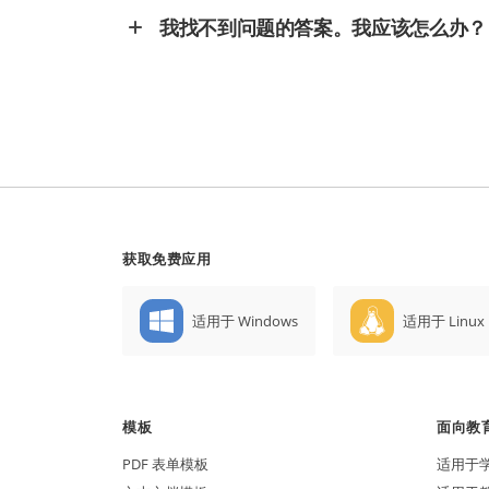
我找不到问题的答案。我应该怎么办？
获取免费应用
适用于 Windows
适用于 Linux
模板
面向教
PDF 表单模板
适用于