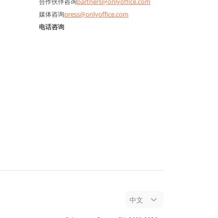
合作伙伴咨询
partners@onlyoffice.com
媒体咨询
press@onlyoffice.com
电话咨询
中文