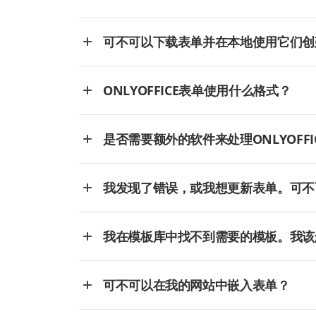
可不可以下载表单并在本地使用它们创
ONLYOFFICE表单使用什么格式？
是否需要额外的软件来处理ONLYOFFI
我发现了错误，或我想更新表单。可不
我在模板库中找不到需要的模板。我该
可不可以在我的网站中嵌入表单？