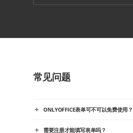
常见问题
ONLYOFFICE表单可不可以免费使用？
需要注册才能填写表单吗？