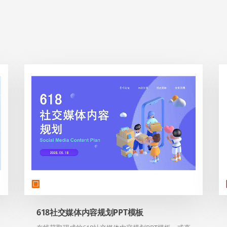
618社交媒体内容规划PPT模板