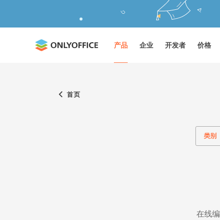
产品
企业
开发者
价格
首页
类别
在线编