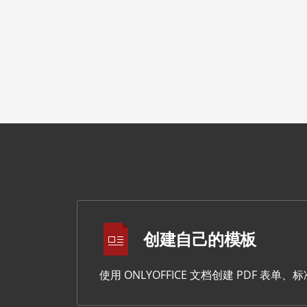
创建自己的模板
使用 ONLYOFFICE 文档创建 PDF 