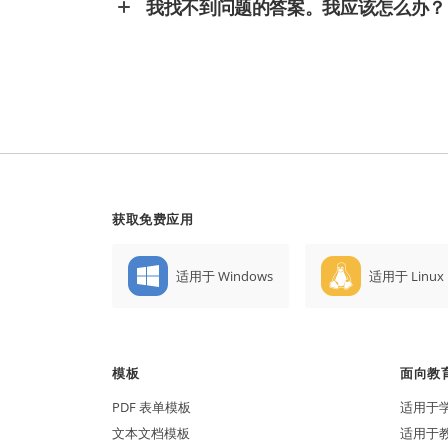
我找不到问题的答案。我应该怎么办？
获取免费应用
适用于 Windows
适用于 Linux
模板
面向教
PDF 表单模板
适用于
文本文档模板
适用于