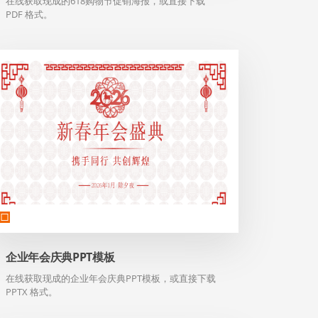
在线获取现成的618购物节促销海报，或直接下载
PDF 格式。
企业年会庆典PPT模板
在线获取现成的企业年会庆典PPT模板，或直接下载
PPTX 格式。