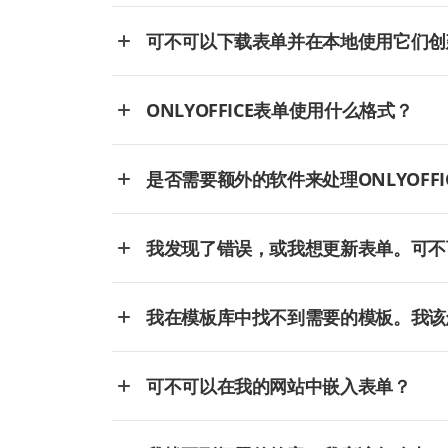
可不可以下载表单并在本地使用它们创
ONLYOFFICE表单使用什么格式？
是否需要额外的软件来处理ONLYOFFI
我发现了错误，或我想更新表单。可不
我在模板库中找不到需要的模板。我该
可不可以在我的网站中嵌入表单？