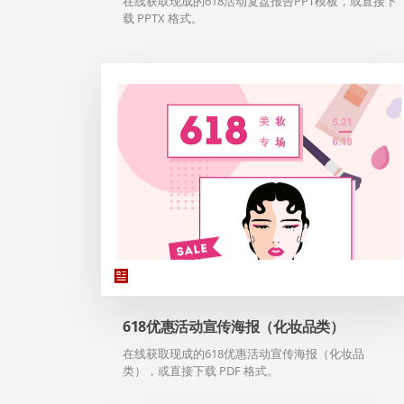
在线获取现成的618活动复盘报告PPT模板，或直接下
载 PPTX 格式。
618优惠活动宣传海报（化妆品类）
在线获取现成的618优惠活动宣传海报（化妆品
类），或直接下载 PDF 格式。