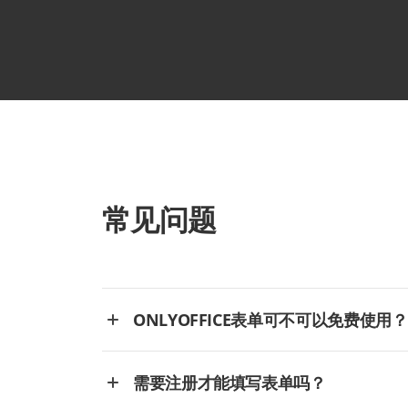
常见问题
ONLYOFFICE表单可不可以免费使用？
需要注册才能填写表单吗？