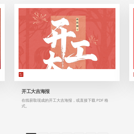
开工大吉海报
在线获取现成的开工大吉海报，或直接下载 PDF 格
式。