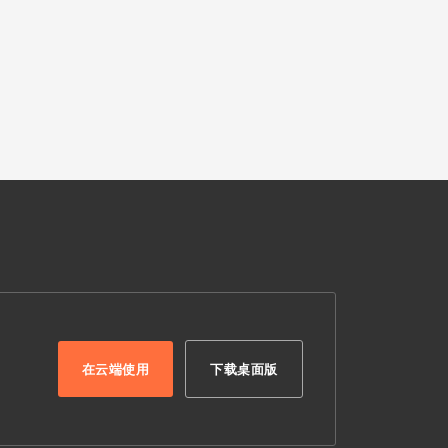
在云端使用
下载桌面版