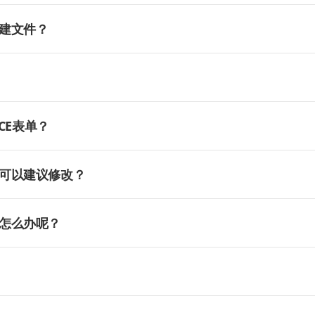
建文件？
CE表单？
可以建议修改？
怎么办呢？