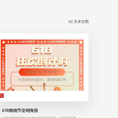
80
文本文档
618购物节促销海报