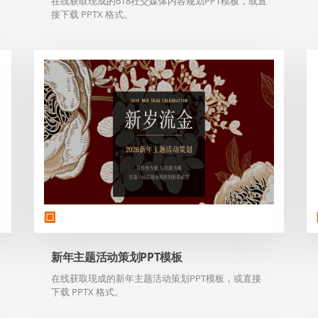
在线获取现成的618社交媒体内容规划PPT模板，或直
接下载 PPTX 格式。
新年主题活动策划PPT模板
在线获取现成的新年主题活动策划PPT模板，或直接
下载 PPTX 格式。