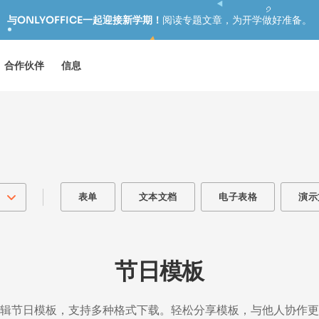
与ONLYOFFICE一起迎接新学期！
阅读专题文章，为开学做好准备。
合作伙伴
信息
表单
文本文档
电子表格
演示
节日模板
辑节日模板，支持多种格式下载。轻松分享模板，与他人协作更