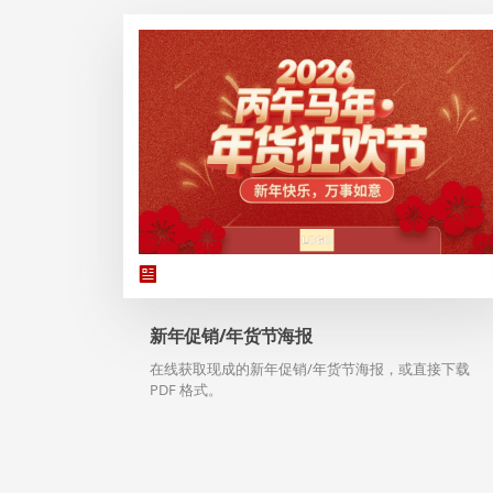
新年促销/年货节海报
在线获取现成的新年促销/年货节海报，或直接下载
PDF 格式。