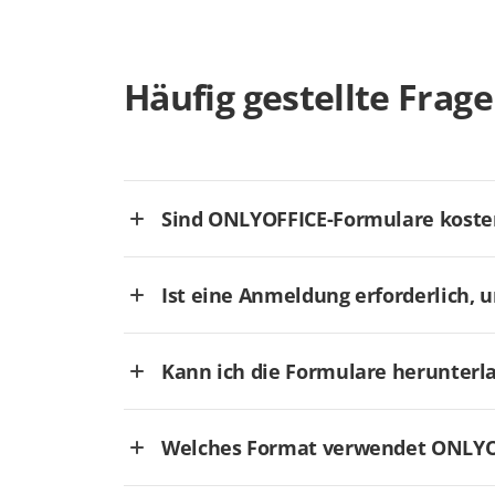
Häufig gestellte Frag
Sind ONLYOFFICE-Formulare koste
Ist eine Anmeldung erforderlich, 
Kann ich die Formulare herunterl
Welches Format verwendet ONLYOF