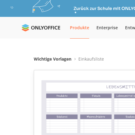
Zurück zur Schule mit ONLY
Produkte
Enterprise
Entw
Wichtige Vorlagen
Einkaufsliste