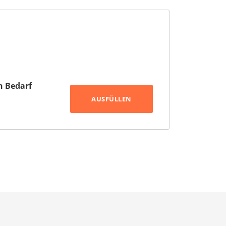
h Bedarf
AUSFÜLLEN