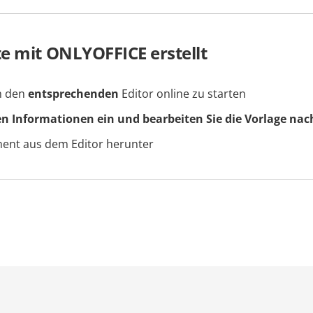
e mit ONLYOFFICE erstellt
um den
entsprechenden
Editor online zu starten
en Informationen ein und bearbeiten Sie die Vorlage nac
ment aus dem Editor herunter