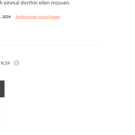
h einmal dorthin eilen müssen.
, 2024
Änderungen vorschlagen
XLSX