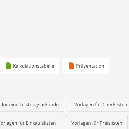
Kalkulationstabelle
Präsentation
 für eine Leistungsurkunde
Vorlagen für Checklisten
orlagen für Einkaufslisten
Vorlagen für Preislisten