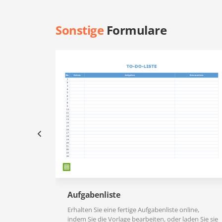
Sonstige
Formulare
Aufgabenliste
Erhalten Sie eine fertige Aufgabenliste online,
indem Sie die Vorlage bearbeiten, oder laden Sie sie