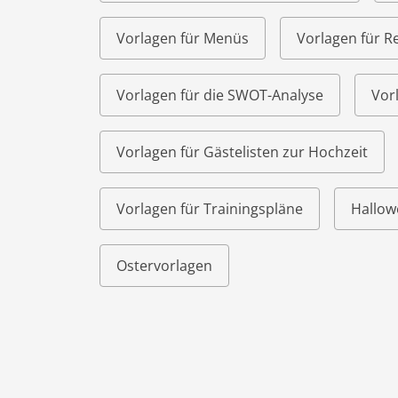
Vorlagen für Menüs
Vorlagen für R
Vorlagen für die SWOT-Analyse
Vor
Vorlagen für Gästelisten zur Hochzeit
Vorlagen für Trainingspläne
Hallow
Ostervorlagen