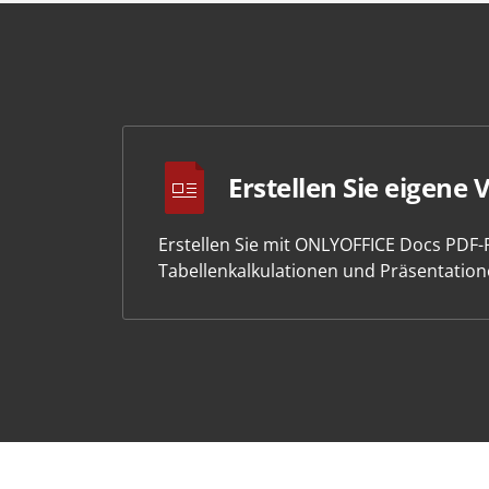
Erstellen Sie eigene 
Erstellen Sie mit ONLYOFFICE Docs PDF
Tabellenkalkulationen und Präsentation