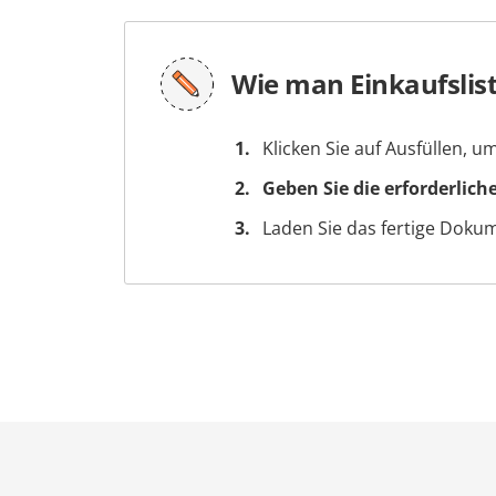
Wie man Einkaufslist
Klicken Sie auf Ausfüllen, 
Geben Sie die erforderlich
Laden Sie das fertige Doku