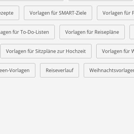
ezepte
Vorlagen für SMART-Ziele
Vorlagen für 
lagen für To-Do-Listen
Vorlagen für Reisepläne
Vorlagen für Sitzpläne zur Hochzeit
Vorlagen für
een-Vorlagen
Reiseverlauf
Weihnachtsvorlage