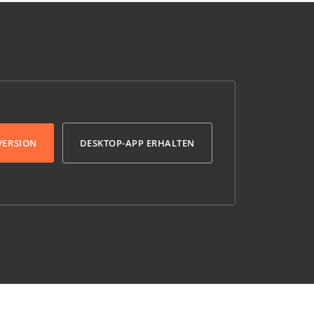
VERSION
DESKTOP-APP ERHALTEN