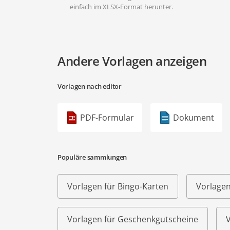
einfach im XLSX-Format herunter.
Andere Vorlagen anzeigen
Vorlagen nach editor
PDF-Formular
Dokument
Populäre sammlungen
Vorlagen für Bingo-Karten
Vorlagen
Vorlagen für Geschenkgutscheine
V