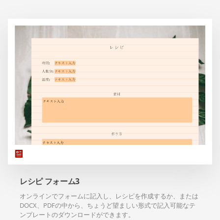
レシピ フォーム3
オンラインでフォームに記入し、レシピを作成するか、または
DOCX、PDFの中から、ちょうど望ましい形式で記入可能なテ
ンプレートのダウンロードができます。