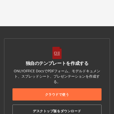
独自のテンプレートを作成する
ONLYOFFICE DocsでPDFフォーム、モデルドキュメン
ト、スプレッドシート、プレゼンテーションを作成す
る。
クラウドで使う
デスクトップ版をダウンロード