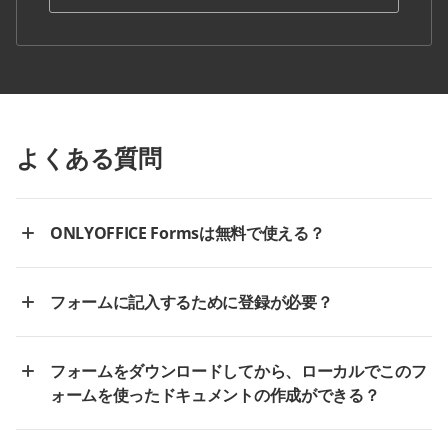
よくある質問
ONLYOFFICE Formsは無料で使える？
フォームに記入するために登録が必要？
フォームをダウンロードしてから、ローカルでこのフ
ォームを使ったドキュメントの作成ができる？