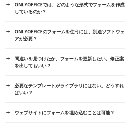
ONLYOFFICEでは、どのような形式でフォームを作成
しているのか？
ONLYOFFICEのフォームを使うには、別途ソフトウェ
アが必要？
間違いを見つけたか、フォームを更新したい。修正案
を出してもいい？
必要なテンプレートがライブラリにはない。どうすれ
ばいい？
ウェブサイトにフォームを埋め込むことは可能？