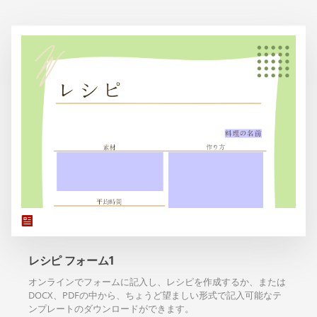
レシピ フォーム1
オンラインでフォームに記入し、レシピを作成するか、または
DOCX、PDFの中から、ちょうど望ましい形式で記入可能なテ
ンプレートのダウンロードができます。