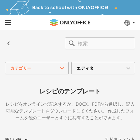
Back to school with ONLYOFFICE!
カテゴリー
エディタ
レシピのテンプレート
レシピをオンラインで記入するか、DOCX、PDFから選択し、記入
可能なテンプレートをダウンロードしてください。 作成したフォ
ームを他のユーザーとすぐに共有することができます。
3
ドキュメント
新しい順