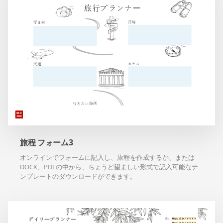
旅程 フォーム3
オンラインでフォームに記入し、旅程を作成するか、または
DOCX、PDFの中から、ちょうど望ましい形式で記入可能なテ
ンプレートのダウンロードができます。