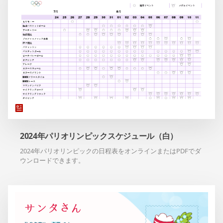
2024年パリオリンピックスケジュール（白）
2024年パリオリンピックの日程表をオンラインまたはPDFでダ
ウンロードできます。