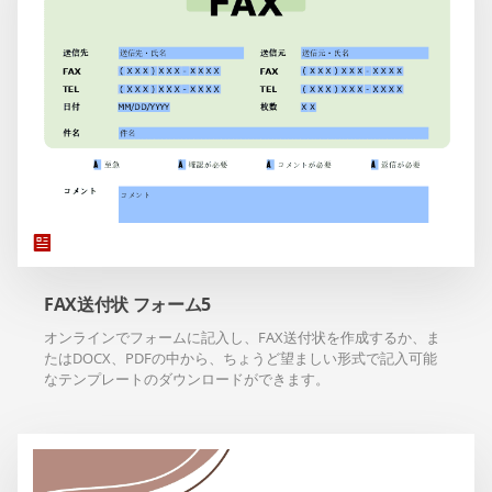
FAX送付状 フォーム5
オンラインでフォームに記入し、FAX送付状を作成するか、ま
たはDOCX、PDFの中から、ちょうど望ましい形式で記入可能
なテンプレートのダウンロードができます。