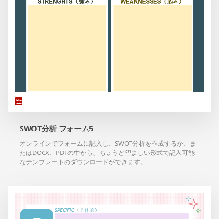
SWOT分析 フォーム5
オンラインでフォームに記入し、SWOT分析を作成するか、ま
たはDOCX、PDFの中から、ちょうど望ましい形式で記入可能
なテンプレートのダウンロードができます。