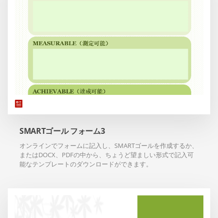
SMARTゴール フォーム3
オンラインでフォームに記入し、SMARTゴールを作成するか、
またはDOCX、PDFの中から、ちょうど望ましい形式で記入可
能なテンプレートのダウンロードができます。