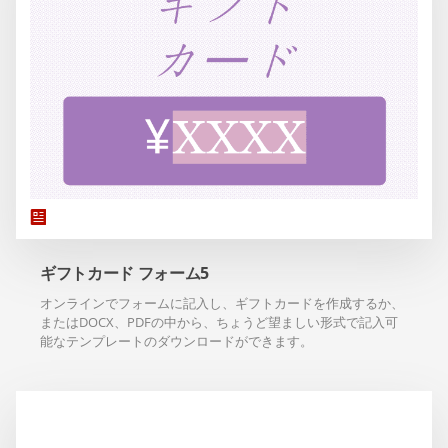
ギフトカード フォーム5
オンラインでフォームに記入し、ギフトカードを作成するか、
またはDOCX、PDFの中から、ちょうど望ましい形式で記入可
能なテンプレートのダウンロードができます。