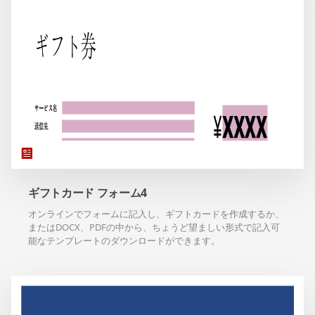
ギフトカード フォーム4
オンラインでフォームに記入し、ギフトカードを作成するか、
またはDOCX、PDFの中から、ちょうど望ましい形式で記入可
能なテンプレートのダウンロードができます。