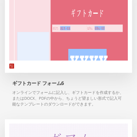
ギフトカード フォーム6
オンラインでフォームに記入し、ギフトカードを作成するか、
またはDOCX、PDFの中から、ちょうど望ましい形式で記入可
能なテンプレートのダウンロードができます。