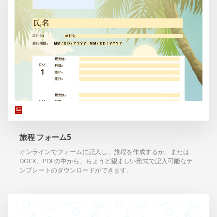
旅程 フォーム5
オンラインでフォームに記入し、旅程を作成するか、または
DOCX、PDFの中から、ちょうど望ましい形式で記入可能なテ
ンプレートのダウンロードができます。