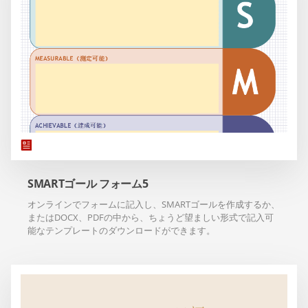
SMARTゴール フォーム5
オンラインでフォームに記入し、SMARTゴールを作成するか、
またはDOCX、PDFの中から、ちょうど望ましい形式で記入可
能なテンプレートのダウンロードができます。