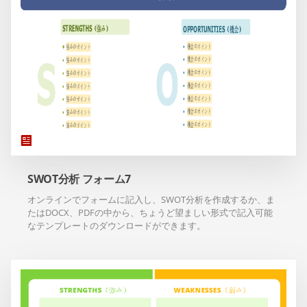
SWOT分析 フォーム7
オンラインでフォームに記入し、SWOT分析を作成するか、ま
たはDOCX、PDFの中から、ちょうど望ましい形式で記入可能
なテンプレートのダウンロードができます。