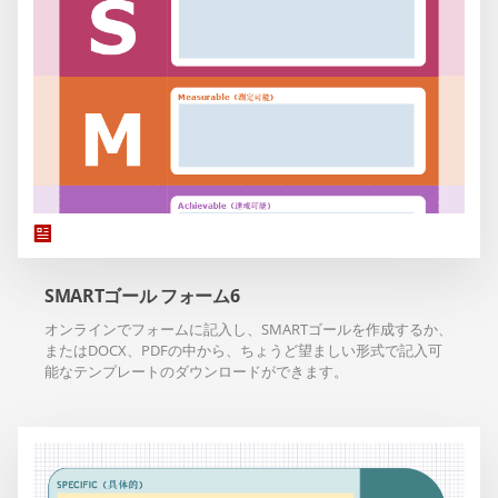
SMARTゴール フォーム6
オンラインでフォームに記入し、SMARTゴールを作成するか、
またはDOCX、PDFの中から、ちょうど望ましい形式で記入可
能なテンプレートのダウンロードができます。