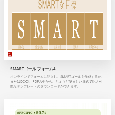
SMARTゴール フォーム4
オンラインでフォームに記入し、SMARTゴールを作成するか、
またはDOCX、PDFの中から、ちょうど望ましい形式で記入可
能なテンプレートのダウンロードができます。