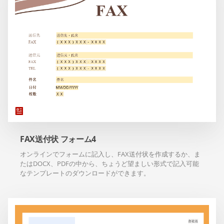
FAX送付状 フォーム4
オンラインでフォームに記入し、FAX送付状を作成するか、ま
たはDOCX、PDFの中から、ちょうど望ましい形式で記入可能
なテンプレートのダウンロードができます。