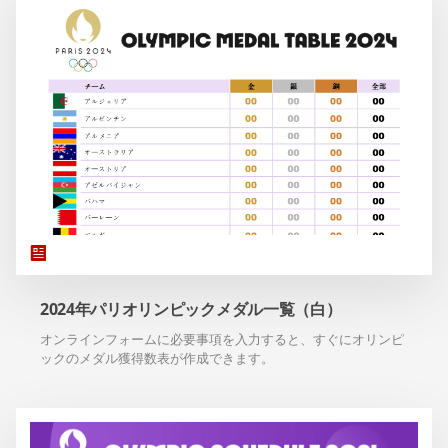
2024年パリオリンピックメダル一覧（白）
オンラインフォームに必要事項を入力すると、すぐにオリンピ
ックのメダル獲得数表が作成できます。