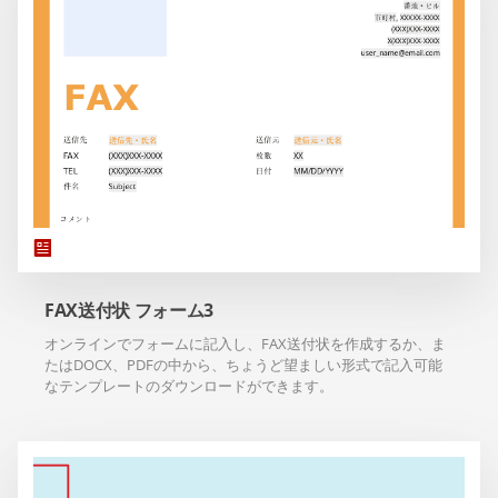
FAX送付状 フォーム3
オンラインでフォームに記入し、FAX送付状を作成するか、ま
たはDOCX、PDFの中から、ちょうど望ましい形式で記入可能
なテンプレートのダウンロードができます。