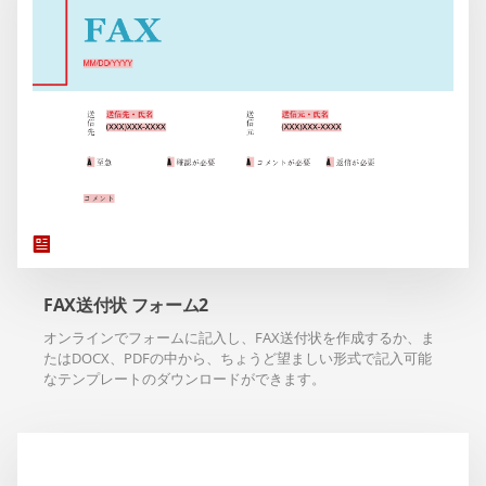
FAX送付状 フォーム2
オンラインでフォームに記入し、FAX送付状を作成するか、ま
たはDOCX、PDFの中から、ちょうど望ましい形式で記入可能
なテンプレートのダウンロードができます。