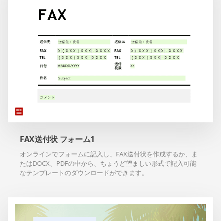
FAX送付状 フォーム1
オンラインでフォームに記入し、FAX送付状を作成するか、ま
たはDOCX、PDFの中から、ちょうど望ましい形式で記入可能
なテンプレートのダウンロードができます。