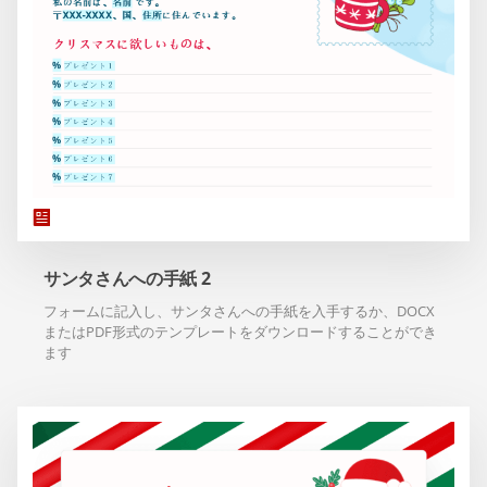
サンタさんへの手紙 2
フォームに記入し、サンタさんへの手紙を入手するか、DOCX
またはPDF形式のテンプレートをダウンロードすることができ
ます