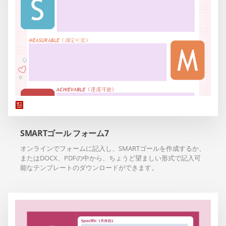
SMARTゴール フォーム7
オンラインでフォームに記入し、SMARTゴールを作成するか、
またはDOCX、PDFの中から、ちょうど望ましい形式で記入可
能なテンプレートのダウンロードができます。