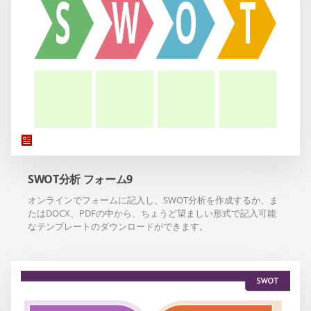
SWOT分析 フォーム9
オンラインでフォームに記入し、SWOT分析を作成するか、ま
たはDOCX、PDFの中から、ちょうど望ましい形式で記入可能
なテンプレートのダウンロードができます。