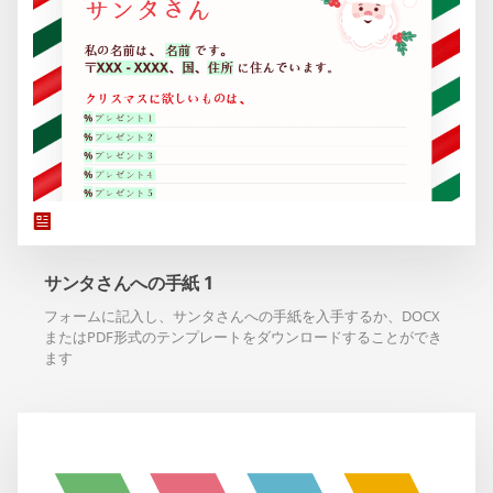
サンタさんへの手紙 1
フォームに記入し、サンタさんへの手紙を入手するか、DOCX
またはPDF形式のテンプレートをダウンロードすることができ
ます