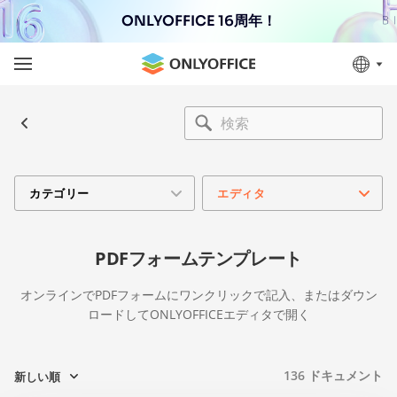
ONLYOFFICE 16周年！
カテゴリー
エディタ
PDFフォームテンプレート
オンラインでPDFフォームにワンクリックで記入、またはダウン
ロードしてONLYOFFICEエディタで開く
136
ドキュメント
新しい順