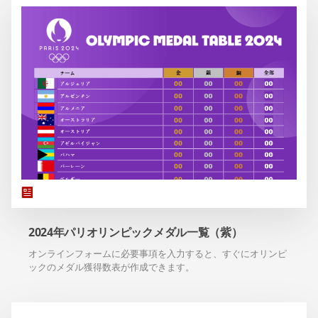
2024年パリオリンピックメダル一覧（紫）
オンラインフォームに必要事項を入力すると、すぐにオリンピ
ックのメダル獲得数表が作成できます。