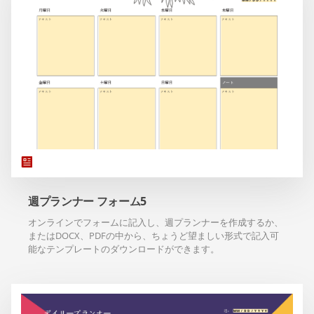
週プランナー フォーム5
オンラインでフォームに記入し、週プランナーを作成するか、
またはDOCX、PDFの中から、ちょうど望ましい形式で記入可
能なテンプレートのダウンロードができます。