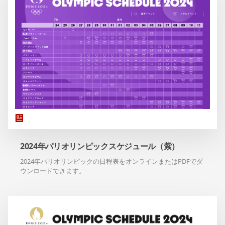
2024年パリオリンピックスケジュール（紫）
2024年パリオリンピックの日程表をオンラインまたはPDFでダ
ウンロードできます。