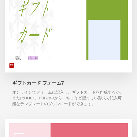
ギフトカード フォーム7
オンラインでフォームに記入し、ギフトカードを作成するか、
またはDOCX、PDFの中から、ちょうど望ましい形式で記入可
能なテンプレートのダウンロードができます。