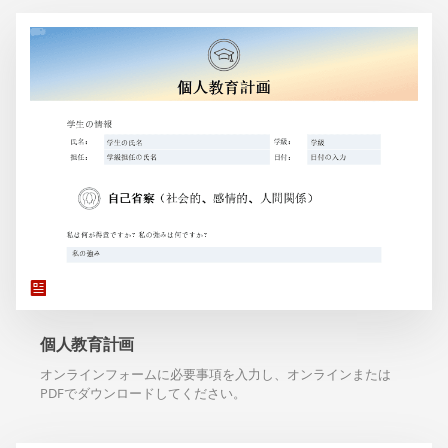
個人教育計画
オンラインフォームに必要事項を入力し、オンラインまたは
PDFでダウンロードしてください。