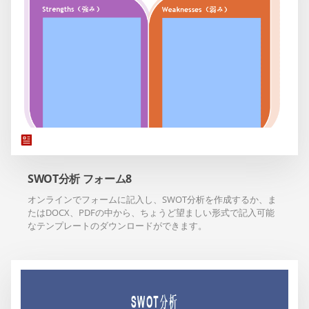
SWOT分析 フォーム8
オンラインでフォームに記入し、SWOT分析を作成するか、ま
たはDOCX、PDFの中から、ちょうど望ましい形式で記入可能
なテンプレートのダウンロードができます。