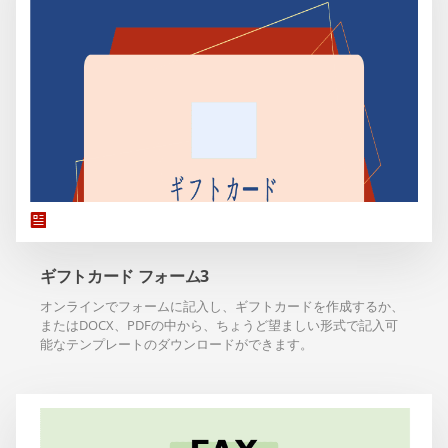
ギフトカード フォーム3
オンラインでフォームに記入し、ギフトカードを作成するか、
またはDOCX、PDFの中から、ちょうど望ましい形式で記入可
能なテンプレートのダウンロードができます。