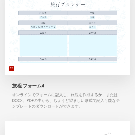
旅程 フォーム4
オンラインでフォームに記入し、旅程を作成するか、または
DOCX、PDFの中から、ちょうど望ましい形式で記入可能なテ
ンプレートのダウンロードができます。