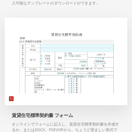
入可能なテンプレートのダウンロードができます。
賃貸住宅標準契約書 フォーム
オンラインでフォームに記入し、賃貸住宅標準契約書を作成す
るか、またはDOCX、PDFの中から、ちょうど望ましい形式で