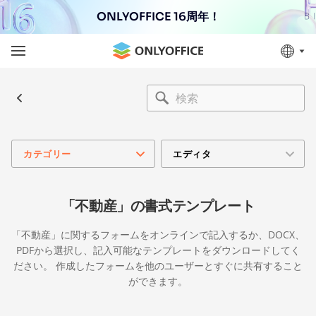
ONLYOFFICE 16周年！
カテゴリー
エディタ
「不動産」の書式テンプレート
「不動産」に関するフォームをオンラインで記入するか、DOCX、
PDFから選択し、記入可能なテンプレートをダウンロードしてく
ださい。 作成したフォームを他のユーザーとすぐに共有すること
ができます。