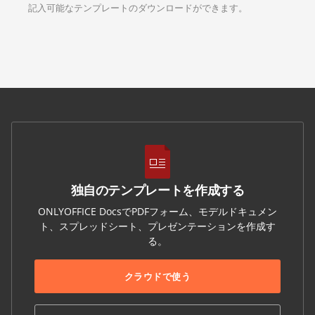
記入可能なテンプレートのダウンロードができます。
独自のテンプレートを作成する
ONLYOFFICE DocsでPDFフォーム、モデルドキュメン
ト、スプレッドシート、プレゼンテーションを作成す
る。
クラウドで使う