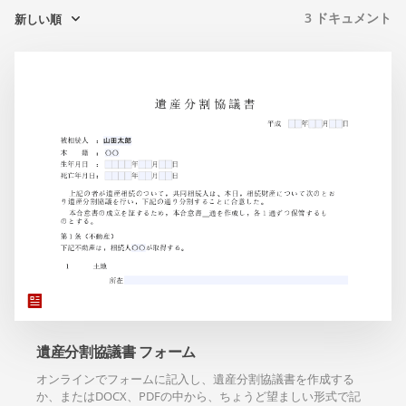
3
ドキュメント
新しい順
遺産分割協議書 フォーム
オンラインでフォームに記入し、遺産分割協議書を作成する
か、またはDOCX、PDFの中から、ちょうど望ましい形式で記