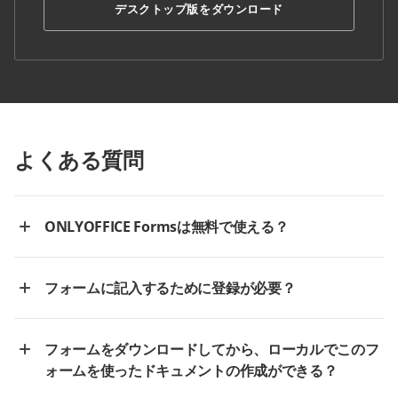
デスクトップ版をダウンロード
よくある質問
ONLYOFFICE Formsは無料で使える？
フォームに記入するために登録が必要？
フォームをダウンロードしてから、ローカルでこのフ
ォームを使ったドキュメントの作成ができる？