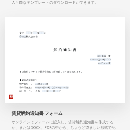
入可能なテンプレートのダウンロードができます。
賃貸解約通知書 フォーム
オンラインでフォームに記入し、賃貸解約通知書を作成する
か、またはDOCX、PDFの中から、ちょうど望ましい形式で記