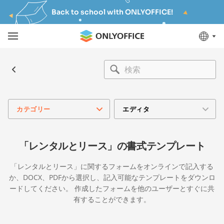
Back to school with ONLYOFFICE!
カテゴリー
エディタ
「レンタルとリース」の書式テンプレート
「レンタルとリース」に関するフォームをオンラインで記入する
か、DOCX、PDFから選択し、記入可能なテンプレートをダウンロ
ードしてください。 作成したフォームを他のユーザーとすぐに共
有することができます。