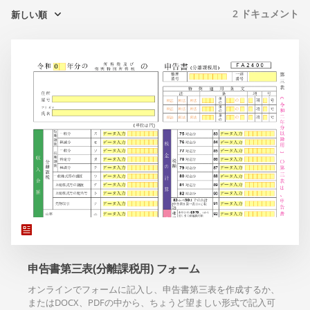
2
ドキュメント
新しい順
申告書第三表(分離課税用) フォーム
オンラインでフォームに記入し、申告書第三表を作成するか、
またはDOCX、PDFの中から、ちょうど望ましい形式で記入可