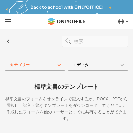
Back to school with ONLYOFFICE!
カテゴリー
エディタ
標準文書のテンプレート
標準文書のフォームをオンラインで記入するか、DOCX、PDFから
選択し、記入可能なテンプレートをダウンロードしてください。
作成したフォームを他のユーザーとすぐに共有することができま
す。