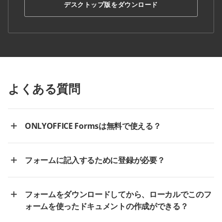
デスクトップ版をダウンロード
よくある質問
ONLYOFFICE Formsは無料で使える？
フォームに記入するために登録が必要？
フォームをダウンロードしてから、ローカルでこのフ
ォームを使ったドキュメントの作成ができる？