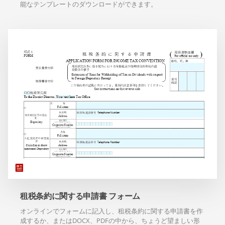
能なテンプレートのダウンロードができます。
租税条約に関する申請書 フォーム
オンラインでフォームに記入し、租税条約に関する申請書を作
成するか、またはDOCX、PDFの中から、ちょうど望ましい形