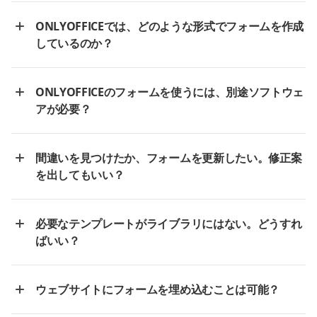
ONLYOFFICEでは、どのような形式でフォームを作成
しているのか？
ONLYOFFICEのフォームを使うには、別途ソフトウェ
アが必要？
間違いを見つけたか、フォームを更新したい。修正案
を出してもいい？
必要なテンプレートがライブラリにはない。どうすれ
ばいい？
ウェブサイトにフォームを埋め込むことは可能？