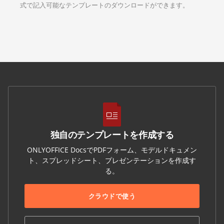
式で記入可能なテンプレートのダウンロードができます。
独自のテンプレートを作成する
ONLYOFFICE DocsでPDFフォーム、モデルドキュメン
ト、スプレッドシート、プレゼンテーションを作成す
る。
クラウドで使う