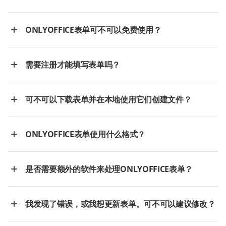
ONLYOFFICE表单可不可以免费使用？
需要注册才能填写表单吗？
可不可以下载表单并在本地使用它们创建文件？
ONLYOFFICE表单使用什么格式？
是否需要额外的软件来处理ONLYOFFICE表单？
我发现了错误，或我想更新表单。可不可以建议修改？