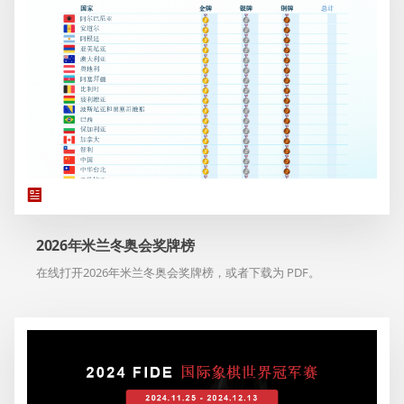
2026年米兰冬奥会奖牌榜
在线打开2026年米兰冬奥会奖牌榜，或者下载为 PDF。