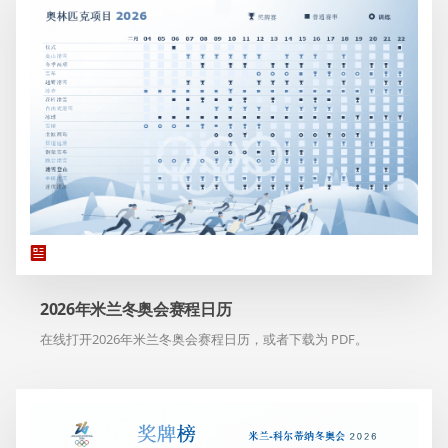
2026年米兰冬奥会赛程日历
在线打开2026年米兰冬奥会赛程日历，或者下载为 PDF。