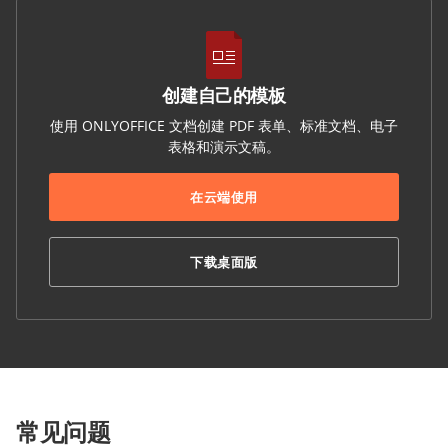
创建自己的模板
使用 ONLYOFFICE 文档创建 PDF 表单、标准文档、电子
表格和演示文稿。
在云端使用
下载桌面版
常见问题