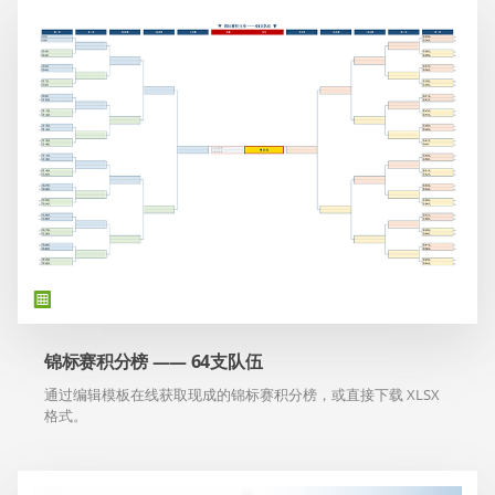
锦标赛积分榜 —— 64支队伍
通过编辑模板在线获取现成的锦标赛积分榜，或直接下载 XLSX
格式。