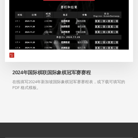
2024年国际棋联国际象棋冠军赛赛程
在线填写2024年新加坡国际象棋冠军赛赛程表，或下载可填写的
PDF 格式模板。