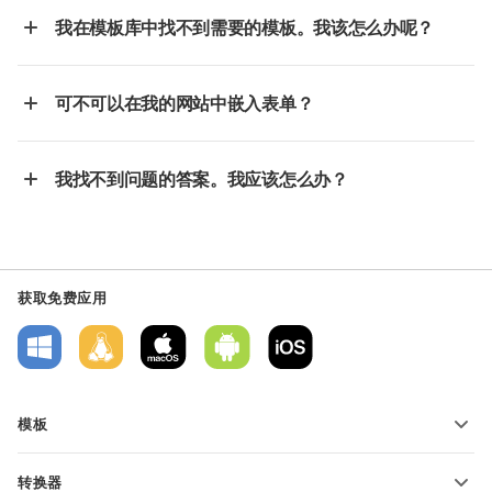
我在模板库中找不到需要的模板。我该怎么办呢？
可不可以在我的网站中嵌入表单？
我找不到问题的答案。我应该怎么办？
获取免费应用
模板
PDF 表单模板
转换器