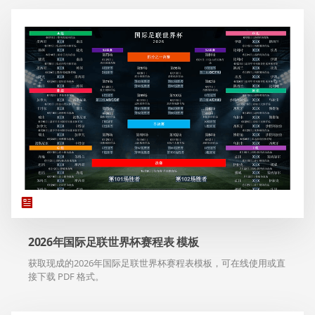
2026年国际足联世界杯赛程表 模板
获取现成的2026年国际足联世界杯赛程表模板，可在线使用或直
接下载 PDF 格式。