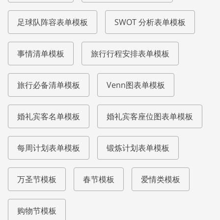
足球队阵容表单模板
SWOT 分析表单模板
事情清单模板
旅行行程安排表单模板
旅行必备清单模板
Venn图表单模板
婚礼宾客名单模板
婚礼宾客座位图表单模板
每周计划表单模板
锻炼计划表单模板
万圣节模板
春节模板
爱情类模板
购物节模板