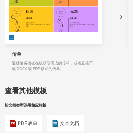
传单
通过编辑模板在线获取现成的传单，或者直接下
载 DOCX 或 PDF 格式的传单。
查看其他模板
按文档类型选用相应模板
PDF 表单
文本文档