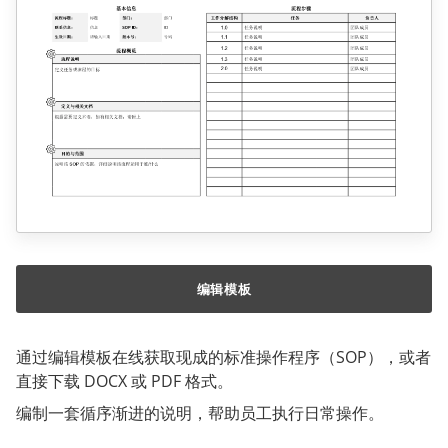
编辑模板
通过编辑模板在线获取现成的标准操作程序（SOP），或者
直接下载 DOCX 或 PDF 格式。
编制一套循序渐进的说明，帮助员工执行日常操作。