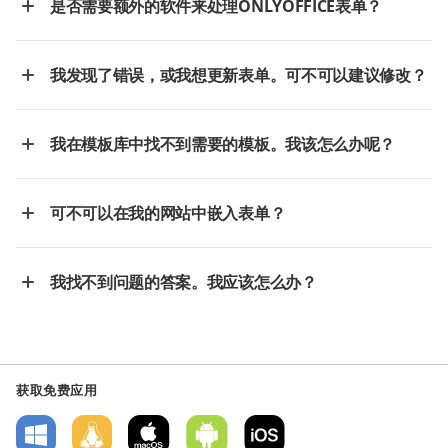
是否需要额外的软件来处理ONLYOFFICE表单？
我发现了错误，或我想更新表单。可不可以建议修改？
我在模板库中找不到需要的模板。我该怎么办呢？
可不可以在我的网站中嵌入表单？
我找不到问题的答案。我应该怎么办？
获取免费应用