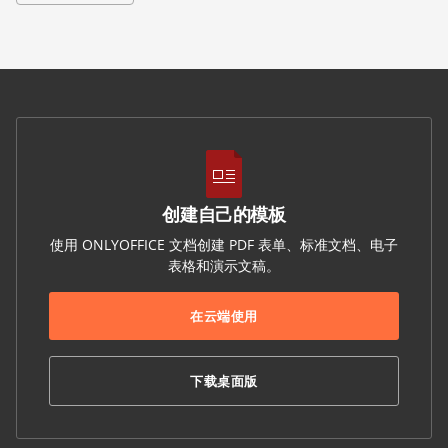
创建自己的模板
使用 ONLYOFFICE 文档创建 PDF 表单、标准文档、电子
表格和演示文稿。
在云端使用
下载桌面版