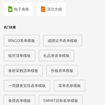
电子表格
演示文稿
热门收藏
BINGO表单模板
成绩证书表单模板
核对清单模板
礼品券表单模板
食材采购清单模板
价格表单模板
一周膳食安排表单模板
菜单表单模板
食谱表单模板
SMART目标表单模板