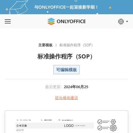
与ONLYOFFICE一起迎接新学期！
主要模板
标准操作程序（SOP）
标准操作程序（SOP）
可编辑模板
最后更新
:
2024年06月25
提出修改建议