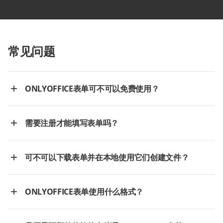
常见问题
ONLYOFFICE表单可不可以免费使用？
需要注册才能填写表单吗？
可不可以下载表单并在本地使用它们创建文件？
ONLYOFFICE表单使用什么格式？